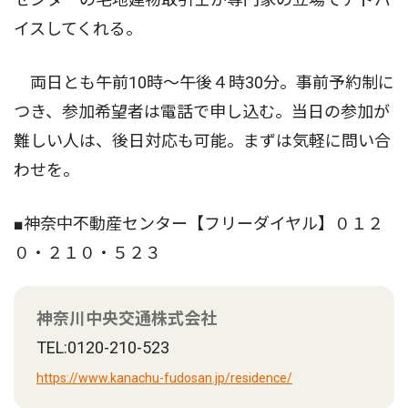
イスしてくれる。
両日とも午前10時〜午後４時30分。事前予約制に
つき、参加希望者は電話で申し込む。当日の参加が
難しい人は、後日対応も可能。まずは気軽に問い合
わせを。
■神奈中不動産センター【フリーダイヤル】０１２
０・２１０・５２３
神奈川中央交通株式会社
TEL:0120-210-523
https://www.kanachu-fudosan.jp/residence/