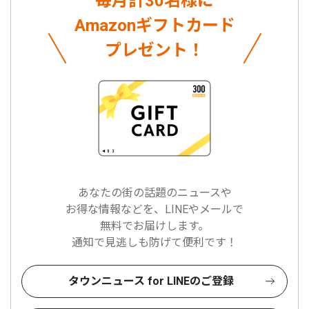
毎月計30名様に
Amazonギフトカード
プレゼント！
あなたの街の話題のニュースや
お得な情報などを、LINEやメールで
無料でお届けします。
通知で見逃しも防げて便利です！
タウンニュース for LINEのご登録