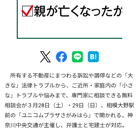
所有する不動産にまつわる訴訟や調停などの「大
きな」法律トラブルから、ご近所・家庭内の「小さ
な」トラブルや悩みまで、専門家に相談できる無料
相談会が３月28日（土）・29日（日）、相模大野駅
前の「ユニコムプラザさがみはら」で開かれる。神
奈川中央交通が主催し、弁護士と宅建士が対応。