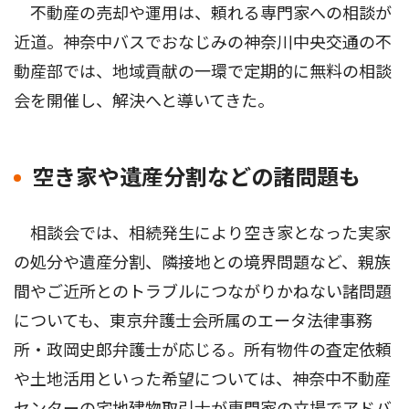
不動産の売却や運用は、頼れる専門家への相談が
近道。神奈中バスでおなじみの神奈川中央交通の不
動産部では、地域貢献の一環で定期的に無料の相談
会を開催し、解決へと導いてきた。
空き家や遺産分割などの諸問題も
相談会では、相続発生により空き家となった実家
の処分や遺産分割、隣接地との境界問題など、親族
間やご近所とのトラブルにつながりかねない諸問題
についても、東京弁護士会所属のエータ法律事務
所・政岡史郎弁護士が応じる。所有物件の査定依頼
や土地活用といった希望については、神奈中不動産
センターの宅地建物取引士が専門家の立場でアドバ