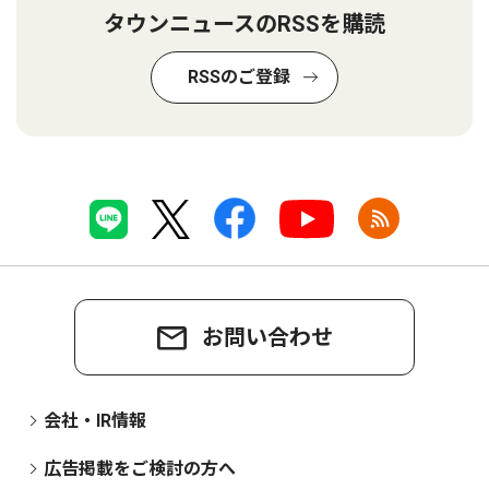
タウンニュースのRSSを購読
RSSのご登録
お問い合わせ
会社・IR情報
広告掲載をご検討の方へ