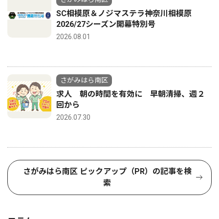
SC相模原＆ノジマステラ神奈川相模原
2026/27シーズン開幕特別号
2026.08.01
さがみはら南区
求人 朝の時間を有効に 早朝清掃、週２
回から
2026.07.30
さがみはら南区 ピックアップ（PR）の記事を検
索