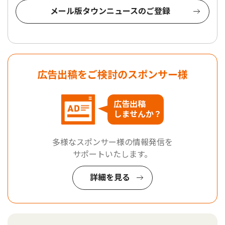
メール版タウンニュースのご登録
広告出稿をご検討のスポンサー様
広告出稿
しませんか？
多様なスポンサー様の情報発信を
サポートいたします。
詳細を見る