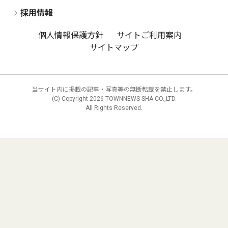
採用情報
個人情報保護方針
サイトご利用案内
サイトマップ
当サイト内に掲載の記事・写真等の無断転載を禁止します。
(C) Copyright
2026 TOWNNEWS-SHA CO.,LTD.
All Rights Reserved.