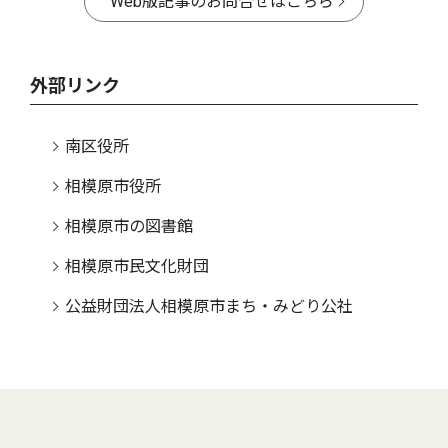
Web版記事のお問合せはこちら
外部リンク
南区役所
相模原市役所
相模原市の図書館
相模原市民文化財団
公益財団法人相模原市まち・みどり公社