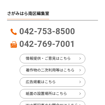
さがみはら南区編集室
042-753-8500
042-769-7001
情報提供・ご意見はこちら
著作物の二次利用等はこちら
広告掲載はこちら
紙面の設置場所はこちら