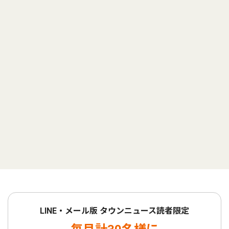
LINE・メール版 タウンニュース読者限定