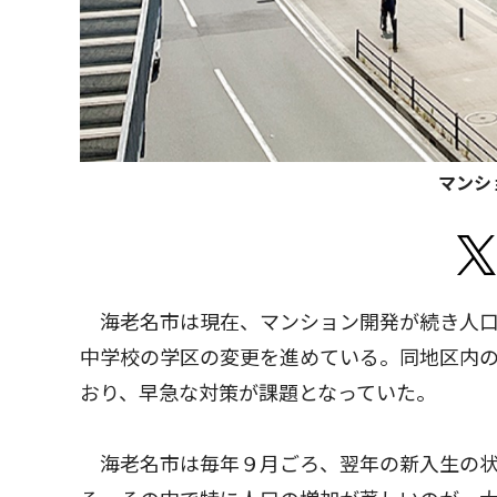
マンシ
海老名市は現在、マンション開発が続き人口
中学校の学区の変更を進めている。同地区内の
おり、早急な対策が課題となっていた。
海老名市は毎年９月ごろ、翌年の新入生の状