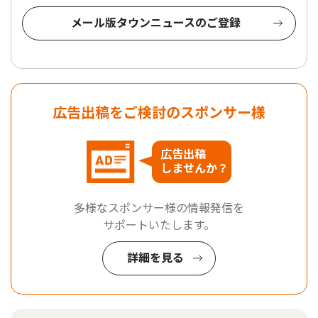
メール版タウンニュースのご登録
広告出稿をご検討のスポンサー様
広告出稿
しませんか？
多様なスポンサー様の情報発信を
サポートいたします。
詳細を見る