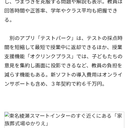
し、つまづきを克服する問題や解説も表示。教員は
回答時間や正答率、学年やクラス平均も把握でき
る。
別のアプリ「テストパーク」は、テストの採点時
間を短縮して最短で授業中に返却できるほか、授業
支援機能「オクリンクプラス」では、子どもたちの
意見を集約し画面に投影できるなど、教員の負担を
減らす機能もある。新ソフトの導入費用はオンライ
ンサポートも含め、３年契約で約６千万円。