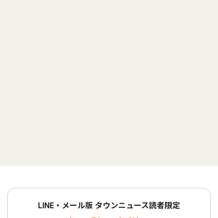
LINE・メール版 タウンニュース読者限定