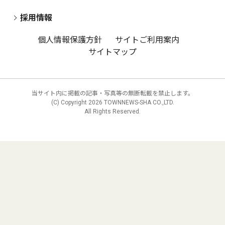
採用情報
個人情報保護方針
サイトご利用案内
サイトマップ
当サイト内に掲載の記事・写真等の無断転載を禁止します。
(C) Copyright
2026 TOWNNEWS-SHA CO.,LTD.
All Rights Reserved.