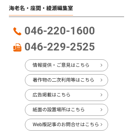
海老名・座間・綾瀬編集室
046-220-1600
046-229-2525
情報提供・ご意見はこちら
著作物の二次利用等はこちら
広告掲載はこちら
紙面の設置場所はこちら
Web版記事のお問合せはこちら