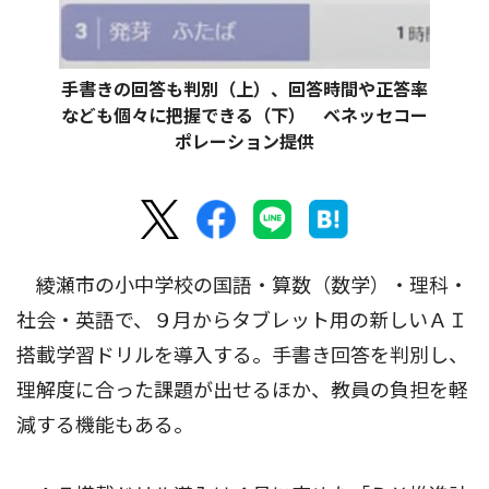
手書きの回答も判別（上）、回答時間や正答率
なども個々に把握できる（下） ベネッセコー
ポレーション提供
綾瀬市の小中学校の国語・算数（数学）・理科・
社会・英語で、９月からタブレット用の新しいＡＩ
搭載学習ドリルを導入する。手書き回答を判別し、
理解度に合った課題が出せるほか、教員の負担を軽
減する機能もある。