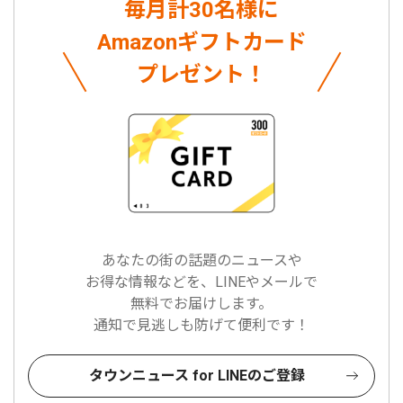
毎月計30名様に
Amazonギフトカード
プレゼント！
あなたの街の話題のニュースや
お得な情報などを、LINEやメールで
無料でお届けします。
通知で見逃しも防げて便利です！
タウンニュース for LINEのご登録