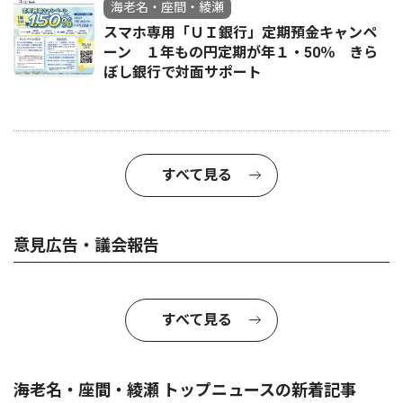
海老名・座間・綾瀬
スマホ専用「ＵＩ銀行」定期預金キャンペ
ーン １年もの円定期が年１・50％ きら
ぼし銀行で対面サポート
すべて見る
意見広告・議会報告
すべて見る
海老名・座間・綾瀬 トップニュースの新着記事