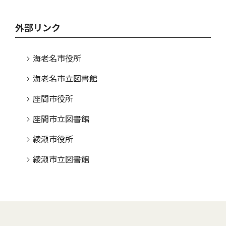
外部リンク
海老名市役所
海老名市立図書館
座間市役所
座間市立図書館
綾瀬市役所
綾瀬市立図書館