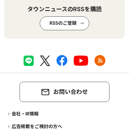
タウンニュースのRSSを購読
RSSのご登録
お問い合わせ
会社・IR情報
広告掲載をご検討の方へ