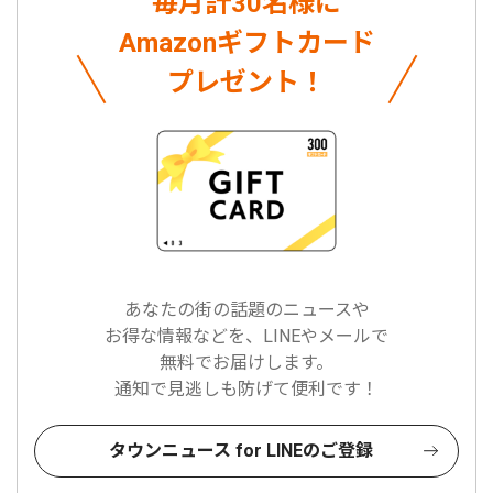
毎月計30名様に
Amazonギフトカード
プレゼント！
あなたの街の話題のニュースや
お得な情報などを、LINEやメールで
無料でお届けします。
通知で見逃しも防げて便利です！
タウンニュース for LINEのご登録