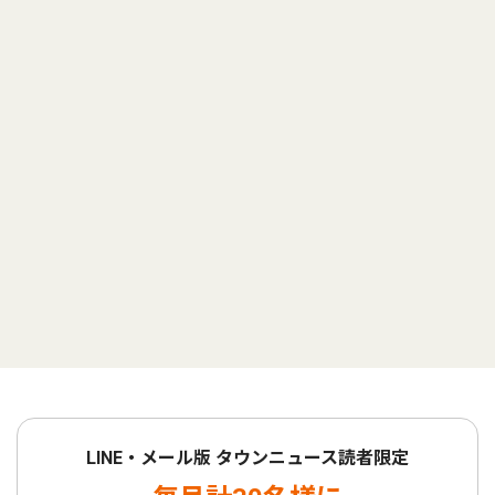
LINE・メール版 タウンニュース読者限定