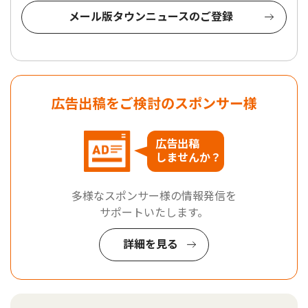
メール版タウンニュースのご登録
広告出稿をご検討のスポンサー様
広告出稿
しませんか？
多様なスポンサー様の情報発信を
サポートいたします。
詳細を見る