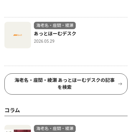
海老名・座間・綾瀬
あっとほーむデスク
2026.05.29
海老名・座間・綾瀬 あっとほーむデスクの記事
を検索
コラム
海老名・座間・綾瀬