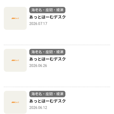
海老名・座間・綾瀬
あっとほーむデスク
2026.07.17
海老名・座間・綾瀬
あっとほーむデスク
2026.06.26
海老名・座間・綾瀬
あっとほーむデスク
2026.06.12