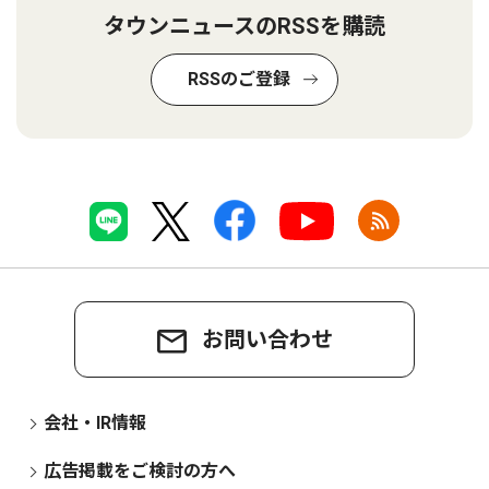
タウンニュースのRSSを購読
RSSのご登録
お問い合わせ
会社・IR情報
広告掲載をご検討の方へ