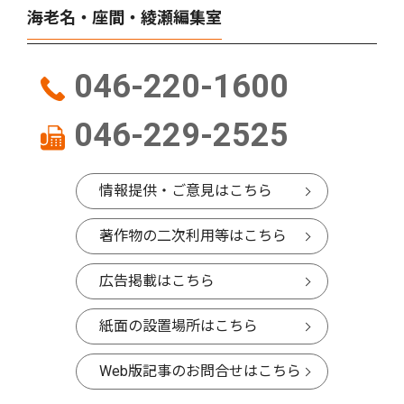
海老名・座間・綾瀬編集室
046-220-1600
046-229-2525
情報提供・ご意見はこちら
著作物の二次利用等はこちら
広告掲載はこちら
紙面の設置場所はこちら
Web版記事のお問合せはこちら