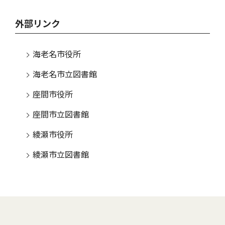
外部リンク
海老名市役所
海老名市立図書館
座間市役所
座間市立図書館
綾瀬市役所
綾瀬市立図書館