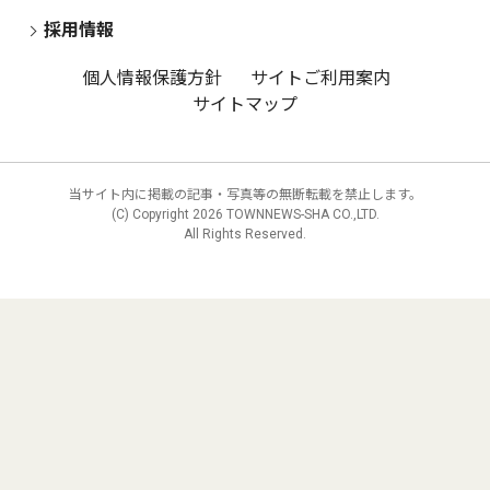
採用情報
個人情報保護方針
サイトご利用案内
サイトマップ
当サイト内に掲載の記事・写真等の無断転載を禁止します。
(C) Copyright
2026 TOWNNEWS-SHA CO.,LTD.
All Rights Reserved.