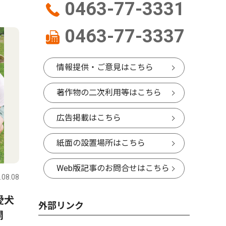
0463-77-3331
0463-77-3337
情報提供・ご意見はこちら
著作物の二次利用等はこちら
広告掲載はこちら
紙面の設置場所はこちら
Web版記事のお問合せはこちら
.08.08
愛犬
外部リンク
開