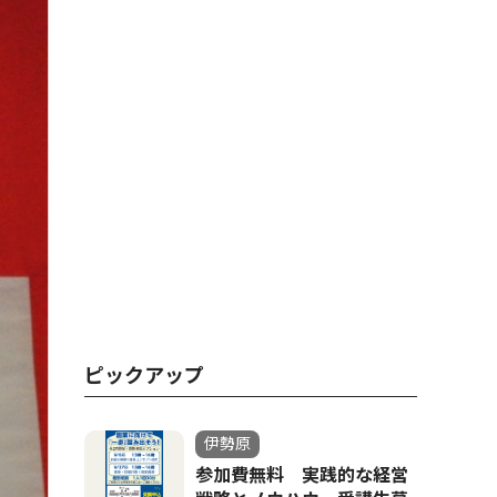
ピックアップ
伊勢原
参加費無料 実践的な経営