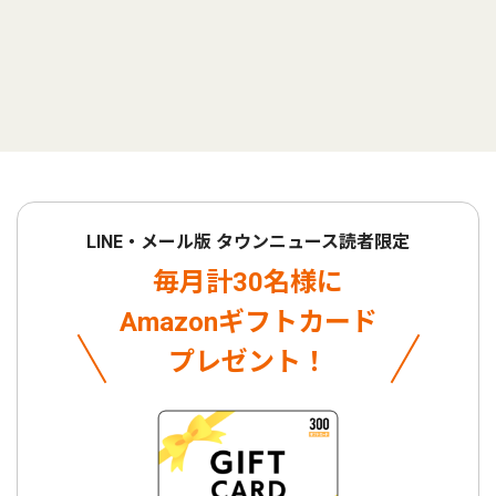
LINE・メール版 タウンニュース読者限定
毎月計30名様に
Amazonギフトカード
プレゼント！