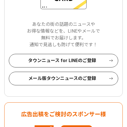
あなたの街の話題のニュースや
お得な情報などを、LINEやメールで
無料でお届けします。
通知で見逃しも防げて便利です！
タウンニュース for LINEのご登録
メール版タウンニュースのご登録
広告出稿をご検討のスポンサー様