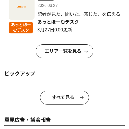
2026.03.27
記者が見た、聞いた、感じた、を伝える
あっとほーむデスク
あっとほー
3月27日0:00更新
むデスク
エリア一覧を見る
ピックアップ
すべて見る
意見広告・議会報告