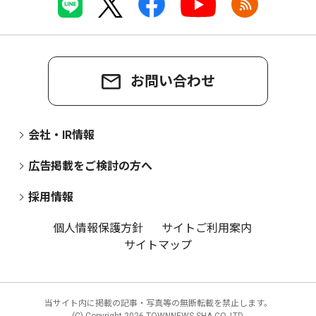
お問い合わせ
会社・IR情報
広告掲載をご検討の方へ
採用情報
個人情報保護方針
サイトご利用案内
サイトマップ
当サイト内に掲載の記事・写真等の無断転載を禁止します。
(C) Copyright
2026 TOWNNEWS-SHA CO.,LTD.