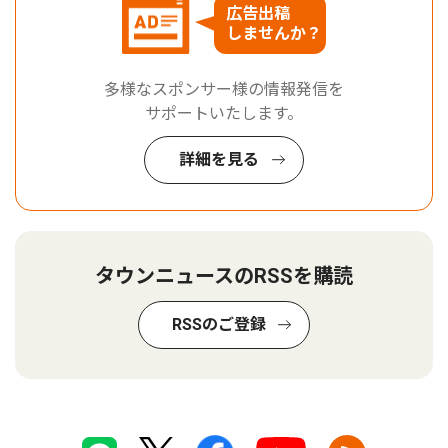
広告出稿
しませんか？
多様なスポンサー様の情報発信を
サポートいたします。
詳細を見る
タウンニュースのRSSを購読
RSSのご登録