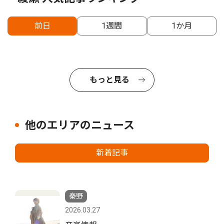
前日
1週間
1か月
もっと見る
他のエリアのニュース
新着記事
秦野
2026.03.27