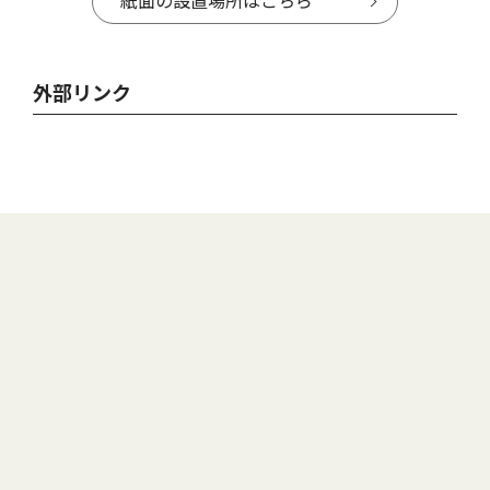
紙面の設置場所はこちら
外部リンク