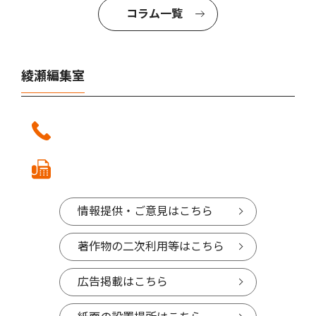
コラム一覧
綾瀬編集室
情報提供・ご意見はこちら
著作物の二次利用等はこちら
広告掲載はこちら