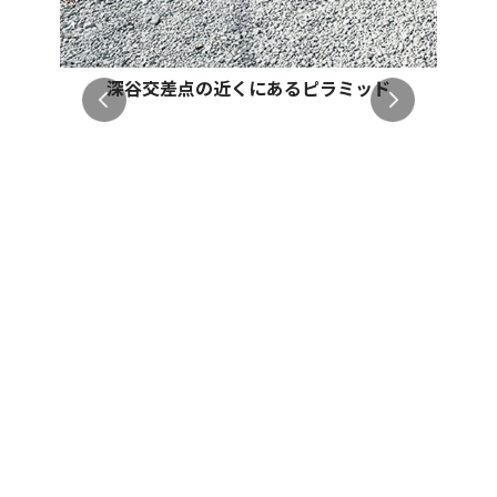
深谷交差点の近くにあるピラミッド