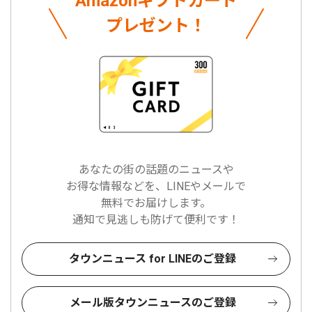
Amazonギフトカード
プレゼント！
あなたの街の話題のニュースや
お得な情報などを、LINEやメールで
無料でお届けします。
通知で見逃しも防げて便利です！
タウンニュース for LINEのご登録
メール版タウンニュースのご登録