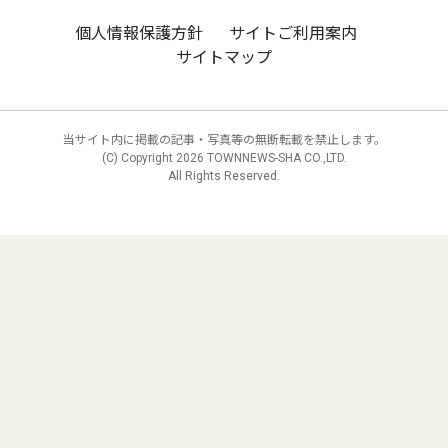
個人情報保護方針
サイトご利用案内
サイトマップ
当サイト内に掲載の記事・写真等の無断転載を禁止します。
(C) Copyright
2026 TOWNNEWS-SHA CO.,LTD.
All Rights Reserved.