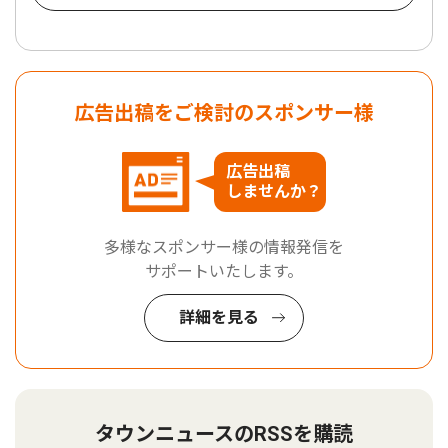
広告出稿をご検討のスポンサー様
広告出稿
しませんか？
多様なスポンサー様の情報発信を
サポートいたします。
詳細を見る
タウンニュースのRSSを購読