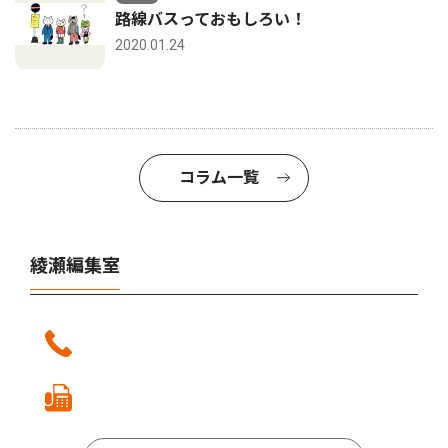
路線バスっておもしろい！
2020.01.24
コラム一覧
綾瀬編集室