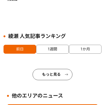
綾瀬 人気記事ランキング
前日
1週間
1か月
もっと見る
他のエリアのニュース