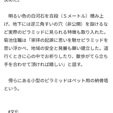
明るい色の白河石を百段（５メートル）積み上
げ、地下には逆三角すいの穴（非公開）を設けるな
ど実際のピラミッドに見られる特徴も取り入れた。
菊池住職は「崇拝の起源に思いを馳せピラミッドを
思い浮かべ、地域の安全と発展も願い建立した。道
行くときに心の中でお祈りしたり、散歩がてら立ち
手を合わせて頂ければ嬉しい」と話す。
傍らにある小型のピラミッドはペット用の納骨塔
という。
#文化