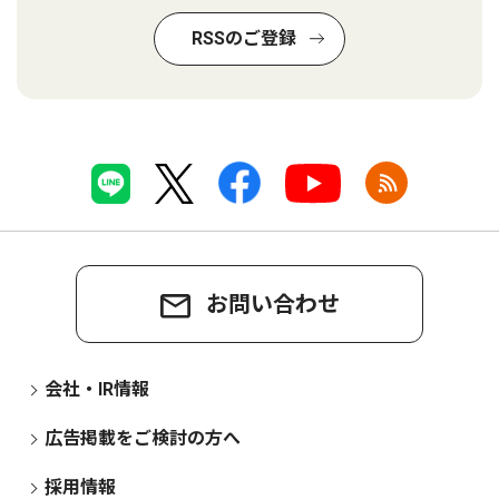
RSSのご登録
お問い合わせ
会社・IR情報
広告掲載をご検討の方へ
採用情報