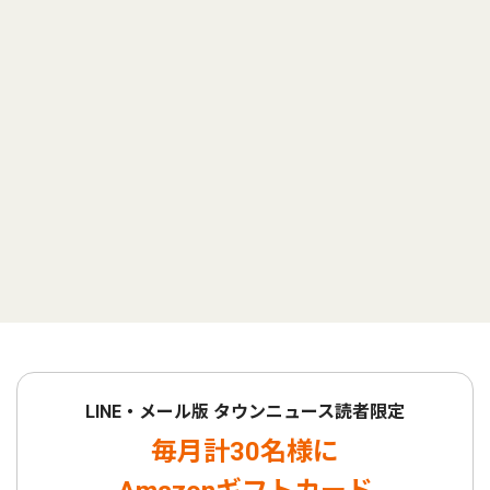
LINE・メール版 タウンニュース読者限定
毎月計30名様に