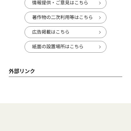
情報提供・ご意見はこちら
著作物の二次利用等はこちら
広告掲載はこちら
紙面の設置場所はこちら
外部リンク