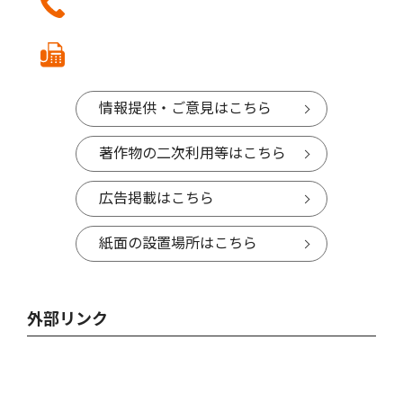
情報提供・ご意見はこちら
著作物の二次利用等はこちら
広告掲載はこちら
紙面の設置場所はこちら
外部リンク