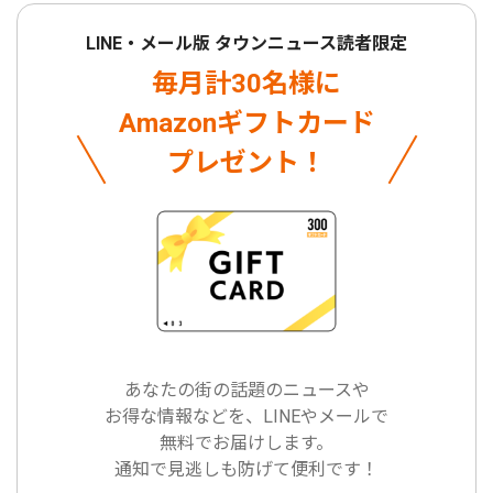
LINE・メール版 タウンニュース読者限定
毎月計30名様に
Amazonギフトカード
プレゼント！
あなたの街の話題のニュースや
お得な情報などを、LINEやメールで
無料でお届けします。
通知で見逃しも防げて便利です！