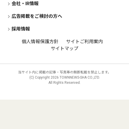
会社・IR情報
広告掲載をご検討の方へ
採用情報
個人情報保護方針
サイトご利用案内
サイトマップ
当サイト内に掲載の記事・写真等の無断転載を禁止します。
(C) Copyright
2026 TOWNNEWS-SHA CO.,LTD.
All Rights Reserved.