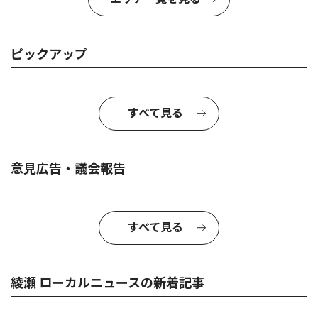
ピックアップ
すべて見る
意見広告・議会報告
すべて見る
綾瀬 ローカルニュースの新着記事