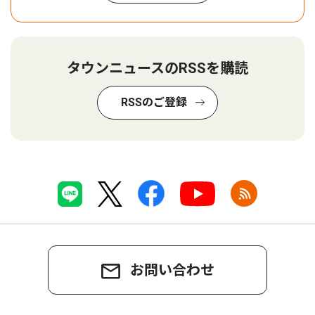
タウンニュースのRSSを購読
RSSのご登録
お問い合わせ