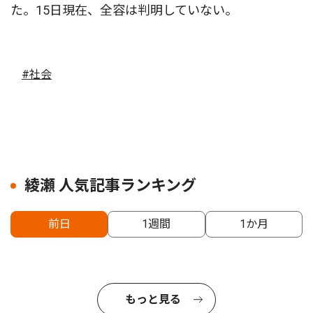
た。15日現在、全容は判明していない。
#社会
綾瀬 人気記事ランキング
前日
1週間
1か月
もっと見る