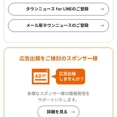
タウンニュース for LINEのご登録
メール版タウンニュースのご登録
広告出稿をご検討のスポンサー様
広告出稿
しませんか？
多様なスポンサー様の情報発信を
サポートいたします。
詳細を見る