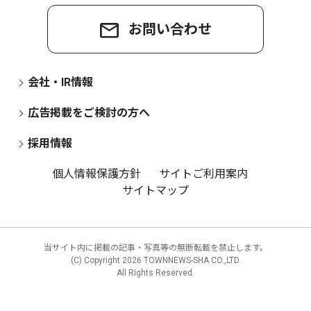
お問い合わせ
会社・IR情報
広告掲載をご検討の方へ
採用情報
個人情報保護方針
サイトご利用案内
サイトマップ
当サイト内に掲載の記事・写真等の無断転載を禁止します。
(C) Copyright
2026 TOWNNEWS-SHA CO.,LTD.
All Rights Reserved.