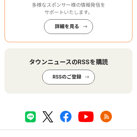
多様なスポンサー様の情報発信を
サポートいたします。
詳細を見る
タウンニュースのRSSを購読
RSSのご登録