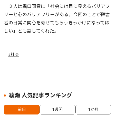
２人は異口同音に「社会には目に見えるバリアフ
リーと心のバリアフリーがある。今回のことが障害
者の日常に関心を寄せてもらうきっかけになってほ
しい」とも話してくれた。
#社会
綾瀬 人気記事ランキング
前日
1週間
1か月