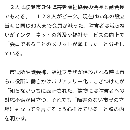
２人は綾瀬市身体障害者福祉協会の会長と副会長
でもある。「１２８人がピーク。現在は65年の設立
当時と同じ80人まで会員が減った」障害者は減らな
いがインターネットの普及や福祉サービスの向上で
「会員であることのメリットが薄まった」と分析し
ている。
市役所や議会棟、福祉プラザが建設される時は自
ら市役所に働きかけバリアフリー化にこぎつけたが
「知らないうちに設計された」建物には障害者への
対応不備が目立つ。それでも「障害のない市民の立
場にもなって発言するよう心掛けている」と胸の内
を明かす。