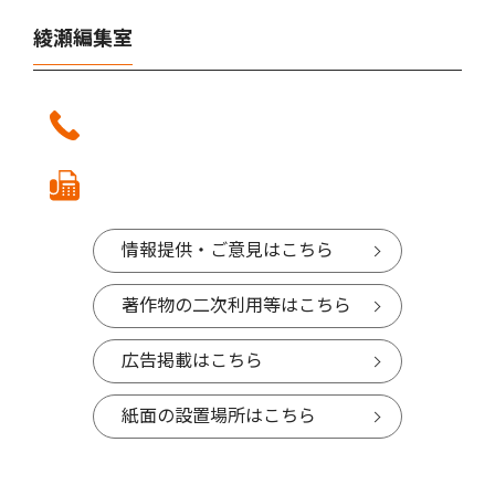
綾瀬編集室
情報提供・ご意見はこちら
著作物の二次利用等はこちら
広告掲載はこちら
紙面の設置場所はこちら