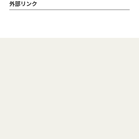
外部リンク