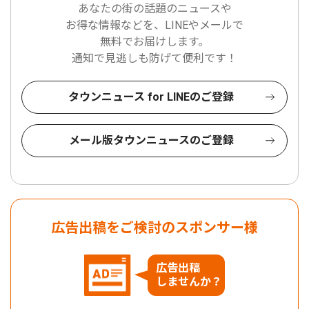
あなたの街の話題のニュースや
お得な情報などを、LINEやメールで
無料でお届けします。
通知で見逃しも防げて便利です！
タウンニュース for LINEのご登録
メール版タウンニュースのご登録
広告出稿をご検討のスポンサー様
広告出稿
しませんか？