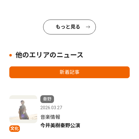
もっと見る
他のエリアのニュース
新着記事
秦野
2026.03.27
音楽情報
今井美樹秦野公演
文化