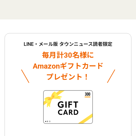
LINE・メール版 タウンニュース読者限定
毎月計30名様に
Amazonギフトカード
プレゼント！