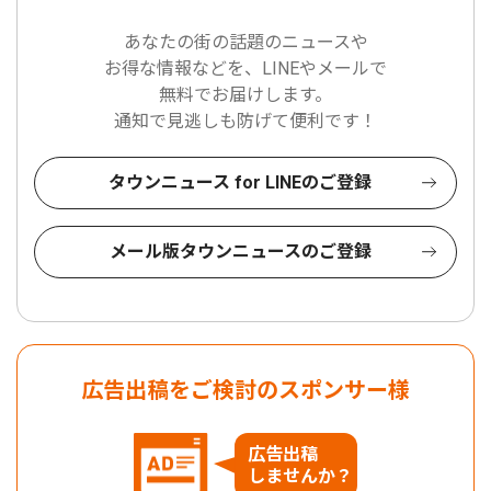
あなたの街の話題のニュースや
お得な情報などを、LINEやメールで
無料でお届けします。
通知で見逃しも防げて便利です！
タウンニュース for LINEのご登録
メール版タウンニュースのご登録
広告出稿をご検討のスポンサー様
広告出稿
しませんか？