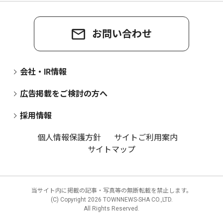
お問い合わせ
会社・IR情報
広告掲載をご検討の方へ
採用情報
個人情報保護方針
サイトご利用案内
サイトマップ
当サイト内に掲載の記事・写真等の無断転載を禁止します。
(C) Copyright
2026 TOWNNEWS-SHA CO.,LTD.
All Rights Reserved.