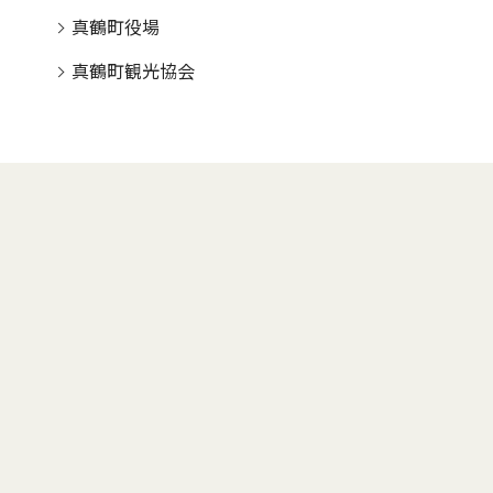
真鶴町役場
真鶴町観光協会