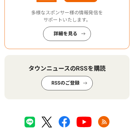
多様なスポンサー様の情報発信を
サポートいたします。
詳細を見る
タウンニュースのRSSを購読
RSSのご登録