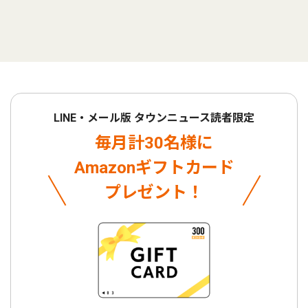
LINE・メール版 タウンニュース読者限定
毎月計30名様に
Amazonギフトカード
プレゼント！