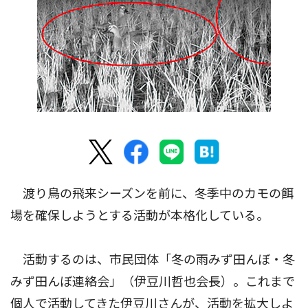
渡り鳥の飛来シーズンを前に、冬季中のカモの餌
場を確保しようとする活動が本格化している。
活動するのは、市民団体「冬の雨みず田んぼ・冬
みず田んぼ連絡会」（伊豆川哲也会長）。これまで
個人で活動してきた伊豆川さんが、活動を拡大しよ