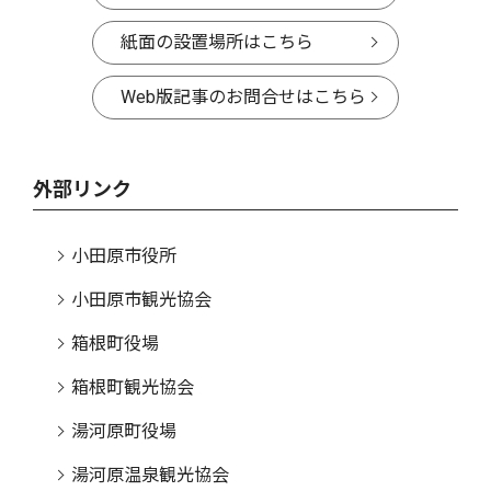
紙面の設置場所はこちら
Web版記事のお問合せはこちら
外部リンク
小田原市役所
小田原市観光協会
箱根町役場
箱根町観光協会
湯河原町役場
湯河原温泉観光協会