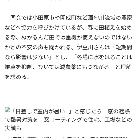
同会では小田原市や開成町など酒匂川流域の農家
などへ協力を呼びかけているが、春に田植えを始め
る際、ぬかるんだ田では重機が使えないのではない
かとの不安の声も聞かれる。伊豆川さんは「短期間
なら影響は少ない」とし、「冬場に水をはることは
雑草を抑制、ひいては減農薬にもつながる」と理解
を求める。