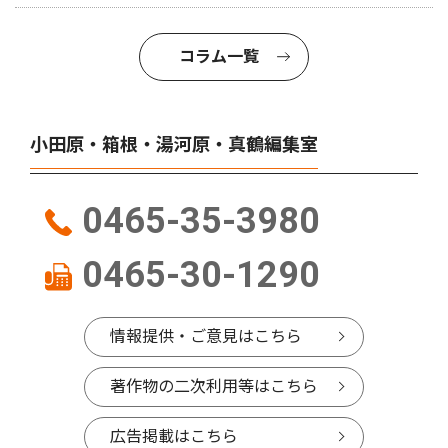
コラム一覧
小田原・箱根・湯河原・真鶴編集室
0465-35-3980
0465-30-1290
情報提供・ご意見はこちら
著作物の二次利用等はこちら
広告掲載はこちら