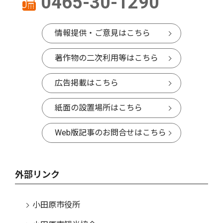
0465-30-1290
情報提供・ご意見はこちら
著作物の二次利用等はこちら
広告掲載はこちら
紙面の設置場所はこちら
Web版記事のお問合せはこちら
外部リンク
小田原市役所