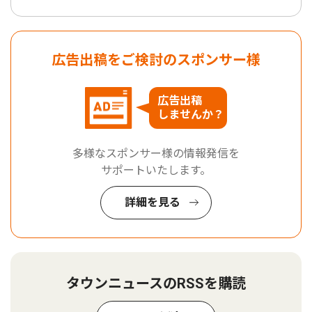
広告出稿をご検討のスポンサー様
広告出稿
しませんか？
多様なスポンサー様の情報発信を
サポートいたします。
詳細を見る
タウンニュースのRSSを購読