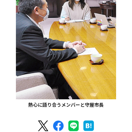
熱心に語り合うメンバーと守屋市長