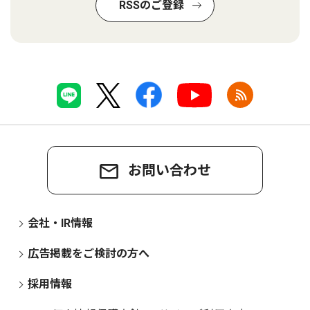
RSSのご登録
お問い合わせ
会社・IR情報
広告掲載をご検討の方へ
採用情報