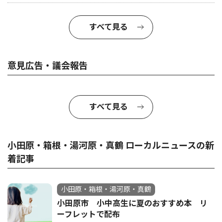
すべて見る
意見広告・議会報告
すべて見る
小田原・箱根・湯河原・真鶴 ローカルニュースの新
着記事
小田原・箱根・湯河原・真鶴
小田原市 小中高生に夏のおすすめ本 リ
ーフレットで配布