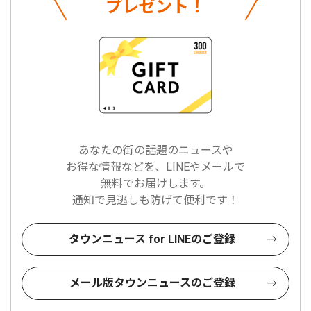
プレゼント！
あなたの街の話題のニュースや
お得な情報などを、LINEやメールで
無料でお届けします。
通知で見逃しも防げて便利です！
タウンニュース for LINEのご登録
メール版タウンニュースのご登録