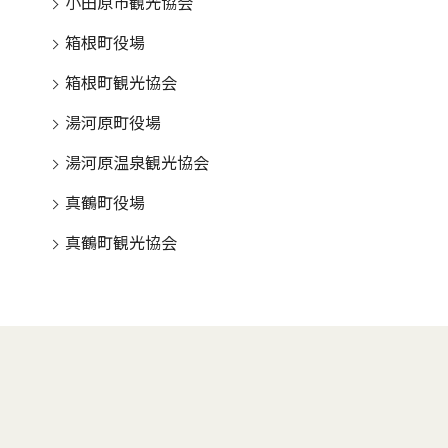
小田原市観光協会
箱根町役場
箱根町観光協会
湯河原町役場
湯河原温泉観光協会
真鶴町役場
真鶴町観光協会