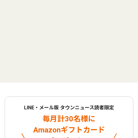
LINE・メール版 タウンニュース読者限定
毎月計30名様に
Amazonギフトカード