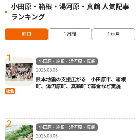
小田原・箱根・湯河原・真鶴 人気記事
ランキング
前日
1週間
1か月
1
小田原・箱根・湯河原・真鶴
2026.08.06
熊本地震の支援広がる 小田原市、箱根
町、湯河原町、真鶴町で募金など実施
社会
2
小田原・箱根・湯河原・真鶴
2026.08.06