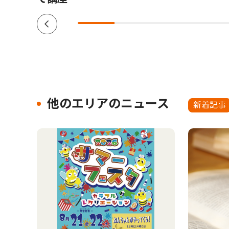
他のエリアのニュース
新着記事