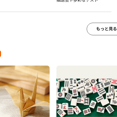
抽選会や多彩なゲスト
もっと見る