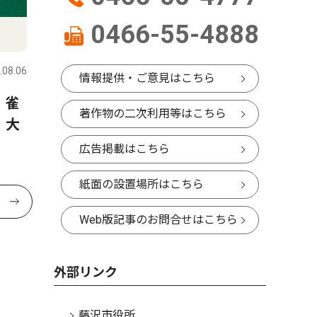
0466-55-4888
.08.06
情報提供・ご意見はこちら
 雀
著作物の二次利用等はこちら
 大
広告掲載はこちら
紙面の設置場所はこちら
Web版記事のお問合せはこちら
外部リンク
藤沢市役所