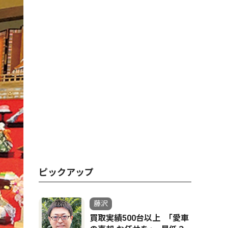
ピックアップ
藤沢
買取実績500台以上 ｢愛車