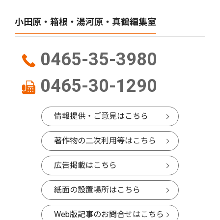
小田原・箱根・湯河原・真鶴編集室
0465-35-3980
0465-30-1290
情報提供・ご意見はこちら
著作物の二次利用等はこちら
広告掲載はこちら
紙面の設置場所はこちら
Web版記事のお問合せはこちら