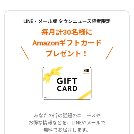
LINE・メール版 タウンニュース読者限定
毎月計30名様に
Amazonギフトカード
プレゼント！
あなたの街の話題のニュースや
お得な情報などを、LINEやメールで
無料でお届けします。