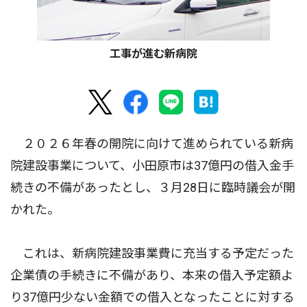
工事が進む新病院
２０２６年春の開院に向けて進められている新病
院建設事業について、小田原市は37億円の借入金手
続きの不備があったとし、３月28日に臨時議会が開
かれた。
これは、新病院建設事業費に充当する予定だった
企業債の手続きに不備があり、本来の借入予定額よ
り37億円少ない金額での借入となったことに対する