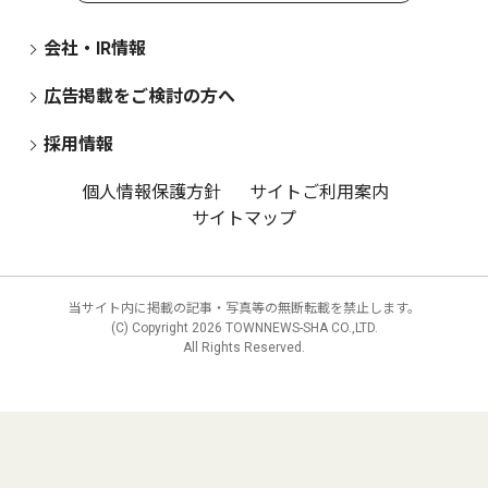
会社・IR情報
広告掲載をご検討の方へ
採用情報
個人情報保護方針
サイトご利用案内
サイトマップ
当サイト内に掲載の記事・写真等の無断転載を禁止します。
(C) Copyright
2026 TOWNNEWS-SHA CO.,LTD.
All Rights Reserved.