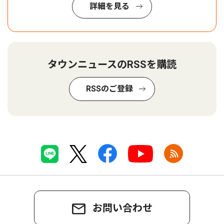
詳細を見る
タウンニュースのRSSを購読
RSSのご登録
お問い合わせ