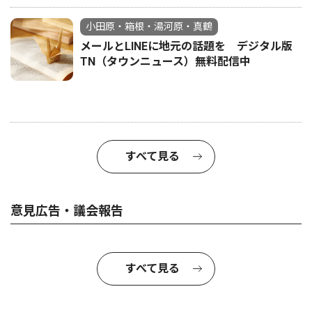
小田原・箱根・湯河原・真鶴
メールとLINEに地元の話題を デジタル版
TN（タウンニュース）無料配信中
すべて見る
意見広告・議会報告
すべて見る