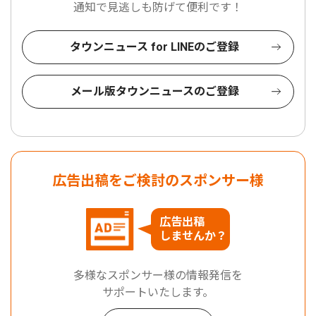
通知で見逃しも防げて便利です！
タウンニュース for LINEのご登録
メール版タウンニュースのご登録
広告出稿をご検討のスポンサー様
広告出稿
しませんか？
多様なスポンサー様の情報発信を
サポートいたします。