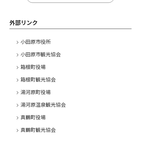
外部リンク
小田原市役所
小田原市観光協会
箱根町役場
箱根町観光協会
湯河原町役場
湯河原温泉観光協会
真鶴町役場
真鶴町観光協会