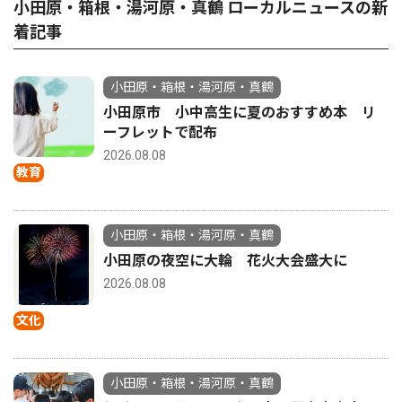
小田原・箱根・湯河原・真鶴 ローカルニュースの新
着記事
小田原・箱根・湯河原・真鶴
小田原市 小中高生に夏のおすすめ本 リ
ーフレットで配布
2026.08.08
教育
小田原・箱根・湯河原・真鶴
小田原の夜空に大輪 花火大会盛大に
2026.08.08
文化
小田原・箱根・湯河原・真鶴