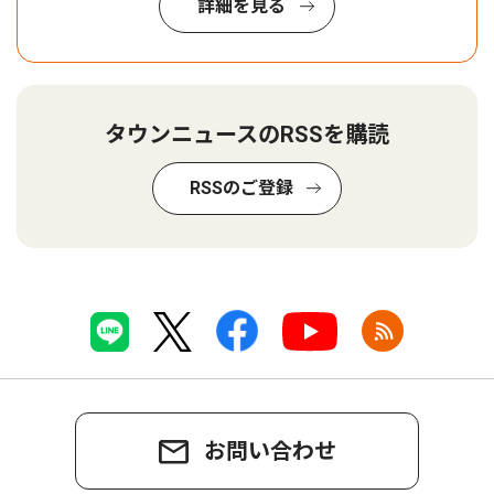
詳細を見る
タウンニュースのRSSを購読
RSSのご登録
お問い合わせ