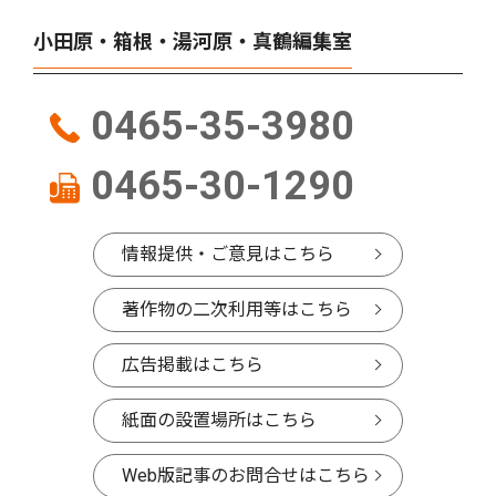
小田原・箱根・湯河原・真鶴編集室
0465-35-3980
0465-30-1290
情報提供・ご意見はこちら
著作物の二次利用等はこちら
広告掲載はこちら
紙面の設置場所はこちら
Web版記事のお問合せはこちら