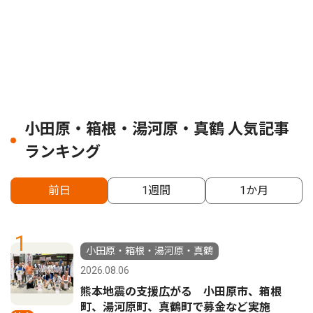
小田原・箱根・湯河原・真鶴 人気記事
ランキング
前日
1週間
1か月
1
小田原・箱根・湯河原・真鶴
2026.08.06
熊本地震の支援広がる 小田原市、箱根
町、湯河原町、真鶴町で募金など実施