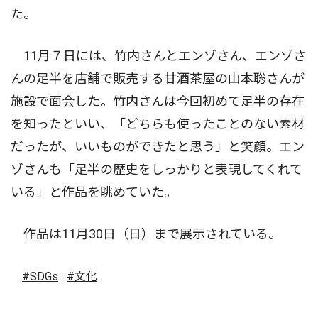
た。
11月７日には、竹内さんとエンゾさん、エンゾさ
んの足半を店舗で販売する甘酒茶屋の山本聡さんが
施設で面会した。竹内さんは今回初めて足半の存在
を知ったといい、「どちらも使ったことのない素材
だったが、いいものができたと思う」と笑顔。エン
ゾさんも「足半の歴史をしっかりと表現してくれて
いる」と作品を眺めていた。
作品は11月30日（日）まで展示されている。
#SDGs
#文化