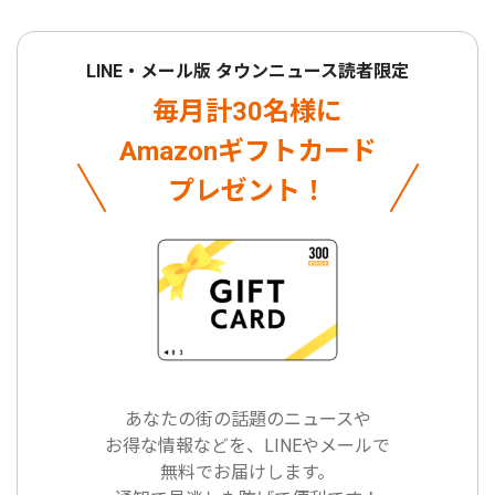
LINE・メール版 タウンニュース読者限定
毎月計30名様に
Amazonギフトカード
プレゼント！
あなたの街の話題のニュースや
お得な情報などを、LINEやメールで
無料でお届けします。