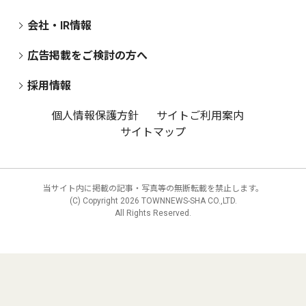
会社・IR情報
広告掲載をご検討の方へ
採用情報
個人情報保護方針
サイトご利用案内
サイトマップ
当サイト内に掲載の記事・写真等の無断転載を禁止します。
(C) Copyright
2026 TOWNNEWS-SHA CO.,LTD.
All Rights Reserved.