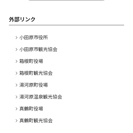
外部リンク
小田原市役所
小田原市観光協会
箱根町役場
箱根町観光協会
湯河原町役場
湯河原温泉観光協会
真鶴町役場
真鶴町観光協会