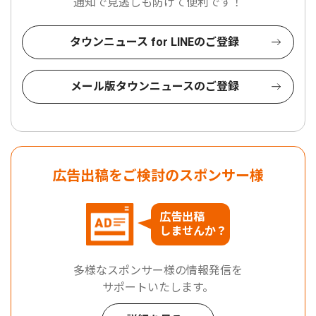
通知で見逃しも防げて便利です！
タウンニュース for LINEのご登録
メール版タウンニュースのご登録
広告出稿をご検討のスポンサー様
広告出稿
しませんか？
多様なスポンサー様の情報発信を
サポートいたします。