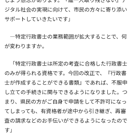
しまう懸念があります。『誰一人取り残さない』デ
ジタル社会の実現に向けて、市民の方々に寄り添い
サポートしていきたいです」
―特定行政書士の業務範囲が拡大することで、何
が変わりますか。
「特定行政書士は所定の考査に合格した行政書士
のみが得られる資格です。今回の改正で、『行政書
士が作成することができる書類』であれば、不服申
し立ての手続きに関与できるようになりました。つ
まり、県民の方がご自身で申請をして不許可になっ
てしまっても、有資格者が途中から引き継ぎ、再審
査の請求などのお手伝いができるようになったので
す」