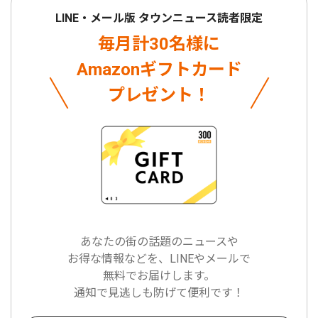
LINE・メール版 タウンニュース読者限定
毎月計30名様に
Amazonギフトカード
プレゼント！
あなたの街の話題のニュースや
お得な情報などを、LINEやメールで
無料でお届けします。
通知で見逃しも防げて便利です！