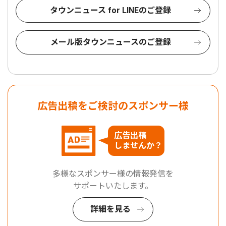
タウンニュース for LINEのご登録
メール版タウンニュースのご登録
広告出稿をご検討のスポンサー様
広告出稿
しませんか？
多様なスポンサー様の情報発信を
サポートいたします。
詳細を見る