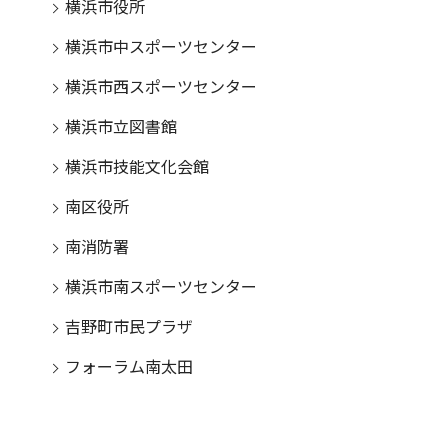
横浜市役所
横浜市中スポーツセンター
横浜市西スポーツセンター
横浜市立図書館
横浜市技能文化会館
南区役所
南消防署
横浜市南スポーツセンター
吉野町市民プラザ
フォーラム南太田