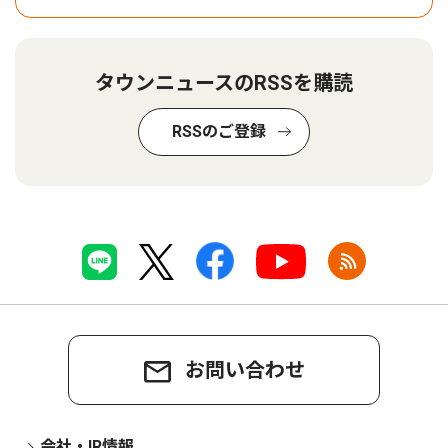
タウンニュースのRSSを購読
RSSのご登録
お問い合わせ
会社・IR情報