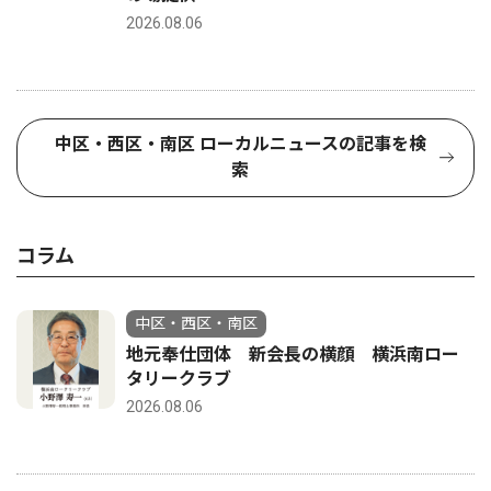
2026.08.06
中区・西区・南区 ローカルニュースの記事を検
索
コラム
中区・西区・南区
地元奉仕団体 新会長の横顔 横浜南ロー
タリークラブ
2026.08.06