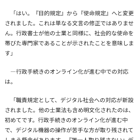
「はい。『目的規定』から『使命規定』へと変更
されました。これは単なる文言の修正ではありませ
ん。行政書士が他の士業と同様に、社会的な使命を
帯びた専門家であることが示されたことを意味しま
す」
―行政手続きのオンライン化が進む中での対応
は。
「職責規定として、デジタル社会への対応が新設
されました。他の士業法も含め明文化されたのは、
初めてです。行政手続きのオンライン化が進む中
で、デジタル機器の操作が苦手な方が取り残されて