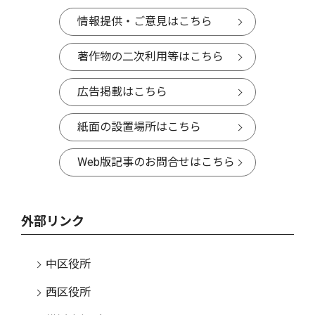
情報提供・ご意見はこちら
著作物の二次利用等はこちら
広告掲載はこちら
紙面の設置場所はこちら
Web版記事のお問合せはこちら
外部リンク
中区役所
西区役所