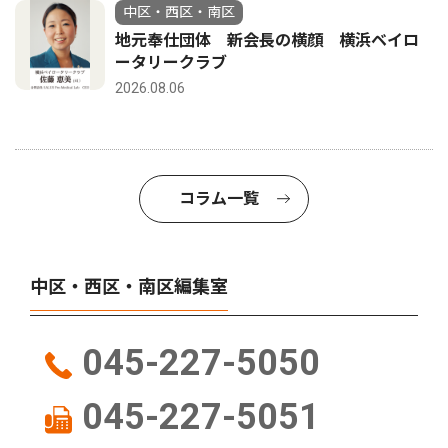
中区・西区・南区
地元奉仕団体 新会長の横顔 横浜ベイロ
ータリークラブ
2026.08.06
コラム一覧
中区・西区・南区編集室
045-227-5050
045-227-5051