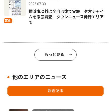
2026.07.30
横浜市以外は全自治体で実施 夕方チャイ
ムを徹底調査 タウンニュース発行エリア
文化
で
もっと見る
他のエリアのニュース
新着記事