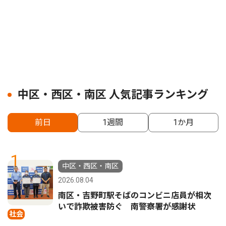
中区・西区・南区 人気記事ランキング
前日
1週間
1か月
1
中区・西区・南区
2026.08.04
南区・吉野町駅そばのコンビニ店員が相次
いで詐欺被害防ぐ 南警察署が感謝状
社会