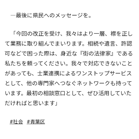
―最後に県民へのメッセージを。
「今回の改正を受け、我々はより一層、襟を正し
て業務に取り組んでまいります。相続や遺言、許認
可などで困った際は、身近な『街の法律家』である
私たちを頼ってください。我々で対応できないこと
があっても、士業連携によるワンストップサービス
として、他の専門家へつなぐネットワークも持って
います。最初の相談窓口として、ぜひ活用していた
だければと思います」
#社会
#青葉区