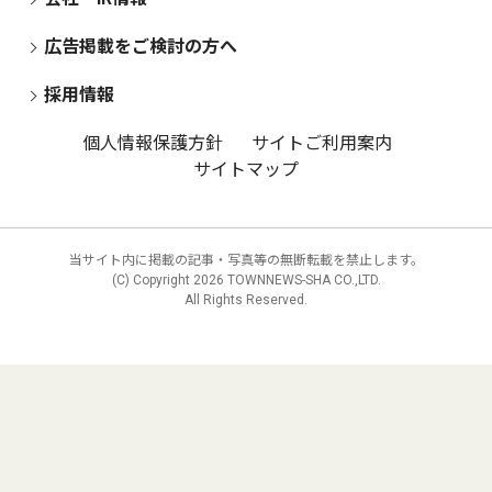
広告掲載をご検討の方へ
採用情報
個人情報保護方針
サイトご利用案内
サイトマップ
当サイト内に掲載の記事・写真等の無断転載を禁止します。
(C) Copyright
2026 TOWNNEWS-SHA CO.,LTD.
All Rights Reserved.