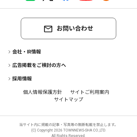
お問い合わせ
会社・IR情報
広告掲載をご検討の方へ
採用情報
個人情報保護方針
サイトご利用案内
サイトマップ
当サイト内に掲載の記事・写真等の無断転載を禁止します。
(C) Copyright
2026 TOWNNEWS-SHA CO.,LTD.
All Rights Reserved.