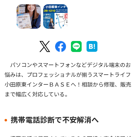
パソコンやスマートフォンなどデジタル端末のお
悩みは、プロフェッショナルが揃うスマートライフ
小田原東インターＢＡＳＥへ！相談から修理、販売
まで幅広く対応している。
携帯電話診断で不安解消へ