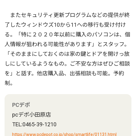
またセキュリティ更新プログラムなどの提供が終
了したウィンドウズ10から11への移行も受け付け
る。「特に２０２０年以前に購入のパソコンは、個
人情報が狙われる可能性があります」とスタッフ。
「そのままにしておくのは家の鍵とドアを開けっ放
しにしているようなもの。ご不安な方はぜひご相談
を」と話す。他店購入品、出張相談も可能。予約
制。
PCデポ
pcデポ小田原店
TEL:0465-39-1210
https://www.pcdepot.co.jp/shop/smartlife/01131.html