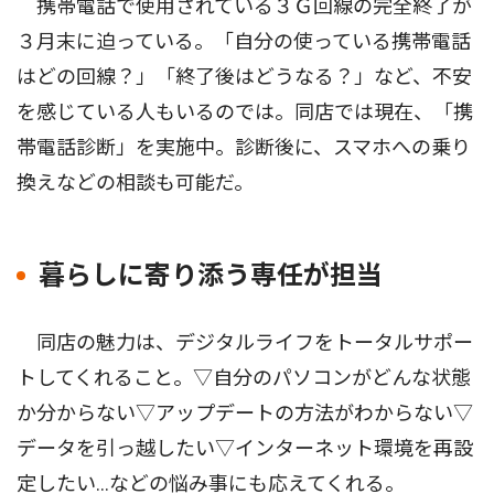
携帯電話で使用されている３Ｇ回線の完全終了が
３月末に迫っている。「自分の使っている携帯電話
はどの回線？」「終了後はどうなる？」など、不安
を感じている人もいるのでは。同店では現在、「携
帯電話診断」を実施中。診断後に、スマホへの乗り
換えなどの相談も可能だ。
暮らしに寄り添う専任が担当
同店の魅力は、デジタルライフをトータルサポー
トしてくれること。▽自分のパソコンがどんな状態
か分からない▽アップデートの方法がわからない▽
データを引っ越したい▽インターネット環境を再設
定したい…などの悩み事にも応えてくれる。