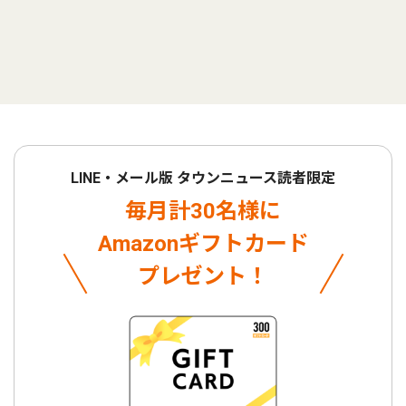
LINE・メール版 タウンニュース読者限定
毎月計30名様に
Amazonギフトカード
プレゼント！