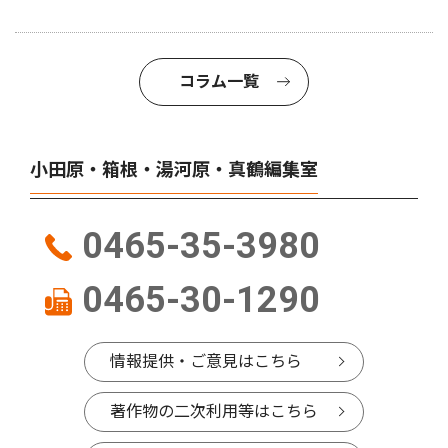
コラム一覧
小田原・箱根・湯河原・真鶴編集室
0465-35-3980
0465-30-1290
情報提供・ご意見はこちら
著作物の二次利用等はこちら