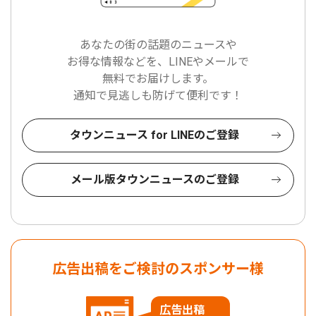
あなたの街の話題のニュースや
お得な情報などを、LINEやメールで
無料でお届けします。
通知で見逃しも防げて便利です！
タウンニュース for LINEのご登録
メール版タウンニュースのご登録
広告出稿をご検討のスポンサー様
広告出稿