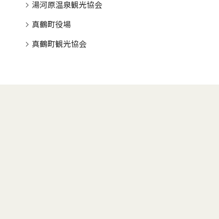
湯河原温泉観光協会
真鶴町役場
真鶴町観光協会