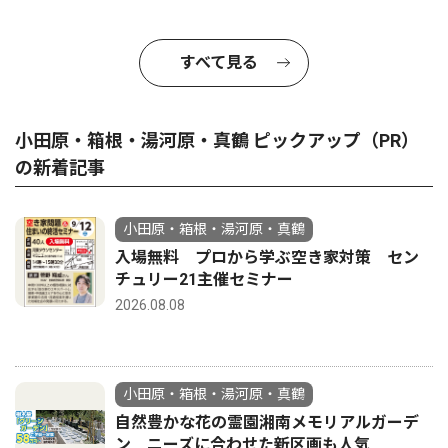
すべて見る
小田原・箱根・湯河原・真鶴 ピックアップ（PR）
の新着記事
小田原・箱根・湯河原・真鶴
入場無料 プロから学ぶ空き家対策 セン
チュリー21主催セミナー
2026.08.08
小田原・箱根・湯河原・真鶴
自然豊かな花の霊園湘南メモリアルガーデ
ン ニーズに合わせた新区画も人気