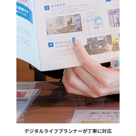
デジタルライフプランナーが丁寧に対応