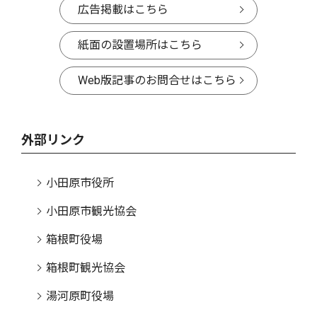
広告掲載はこちら
紙面の設置場所はこちら
Web版記事のお問合せはこちら
外部リンク
小田原市役所
小田原市観光協会
箱根町役場
箱根町観光協会
湯河原町役場