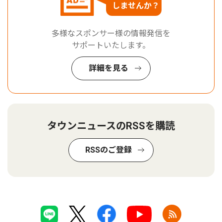
しませんか？
多様なスポンサー様の情報発信を
サポートいたします。
詳細を見る
タウンニュースのRSSを購読
RSSのご登録