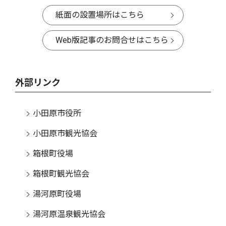
紙面の設置場所はこちら
Web版記事のお問合せはこちら
外部リンク
小田原市役所
小田原市観光協会
箱根町役場
箱根町観光協会
湯河原町役場
湯河原温泉観光協会