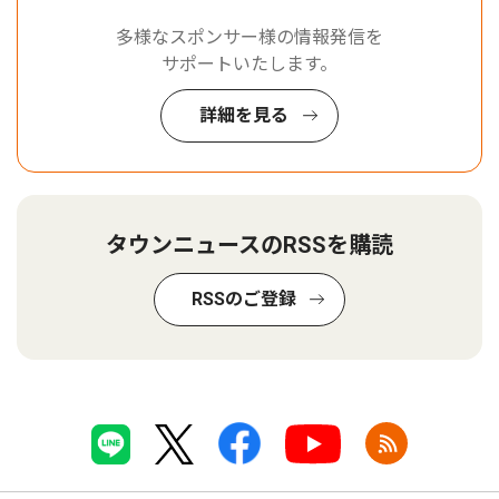
多様なスポンサー様の情報発信を
サポートいたします。
詳細を見る
タウンニュースのRSSを購読
RSSのご登録