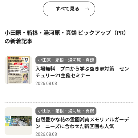
すべて見る
小田原・箱根・湯河原・真鶴 ピックアップ（PR）
の新着記事
小田原・箱根・湯河原・真鶴
入場無料 プロから学ぶ空き家対策 セン
チュリー21主催セミナー
2026.08.08
小田原・箱根・湯河原・真鶴
自然豊かな花の霊園湘南メモリアルガーデ
ン ニーズに合わせた新区画も人気
2026.08.08