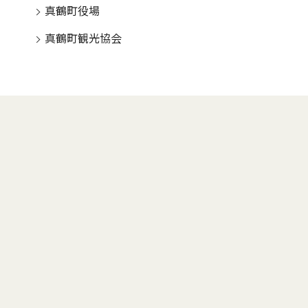
真鶴町役場
真鶴町観光協会