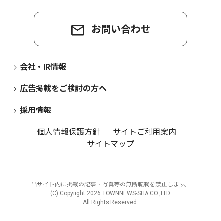
お問い合わせ
会社・IR情報
広告掲載をご検討の方へ
採用情報
個人情報保護方針
サイトご利用案内
サイトマップ
当サイト内に掲載の記事・写真等の無断転載を禁止します。
(C) Copyright
2026 TOWNNEWS-SHA CO.,LTD.
All Rights Reserved.