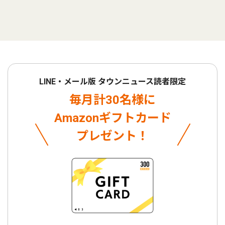
LINE・メール版 タウンニュース読者限定
毎月計30名様に
Amazonギフトカード
プレゼント！