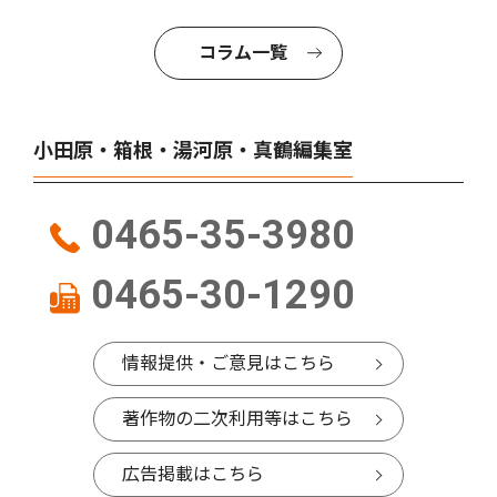
コラム一覧
小田原・箱根・湯河原・真鶴編集室
0465-35-3980
0465-30-1290
情報提供・ご意見はこちら
著作物の二次利用等はこちら
広告掲載はこちら