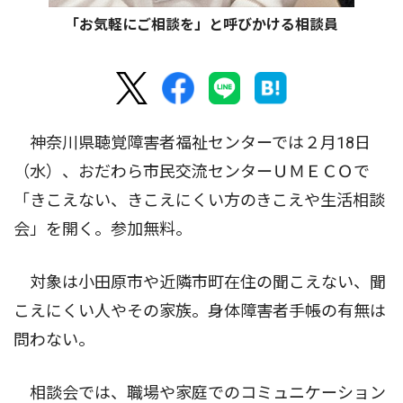
「お気軽にご相談を」と呼びかける相談員
神奈川県聴覚障害者福祉センターでは２月18日
（水）、おだわら市民交流センターＵＭＥＣＯで
「きこえない、きこえにくい方のきこえや生活相談
会」を開く。参加無料。
対象は小田原市や近隣市町在住の聞こえない、聞
こえにくい人やその家族。身体障害者手帳の有無は
問わない。
相談会では、職場や家庭でのコミュニケーション