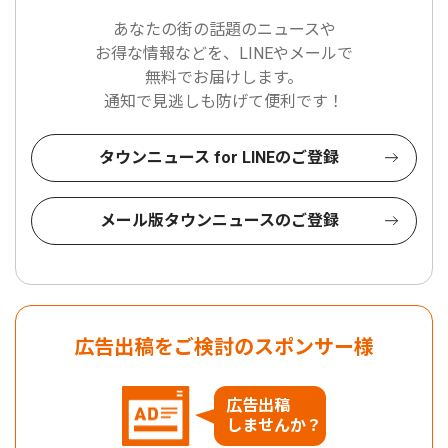
あなたの街の話題のニュースや
お得な情報などを、LINEやメールで
無料でお届けします。
通知で見逃しも防げて便利です！
タウンニュース for LINEのご登録
メール版タウンニュースのご登録
広告出稿をご検討のスポンサー様
広告出稿
しませんか？