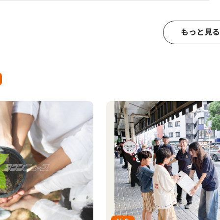
もっと見る