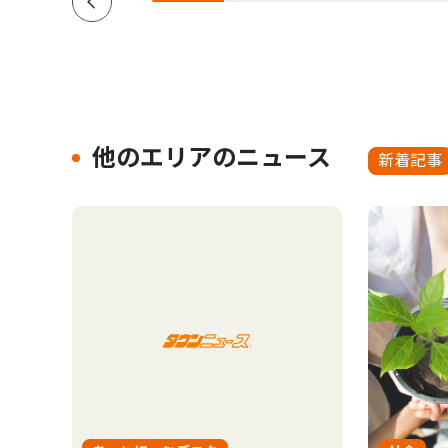
他のエリアのニュース
新着記事