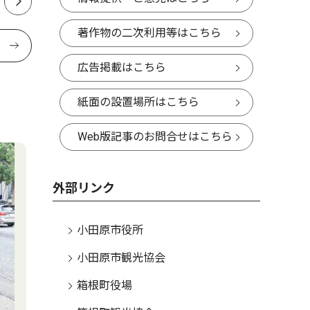
著作物の二次利用等はこちら
広告掲載はこちら
紙面の設置場所はこちら
Web版記事のお問合せはこちら
外部リンク
小田原市役所
小田原市観光協会
箱根町役場