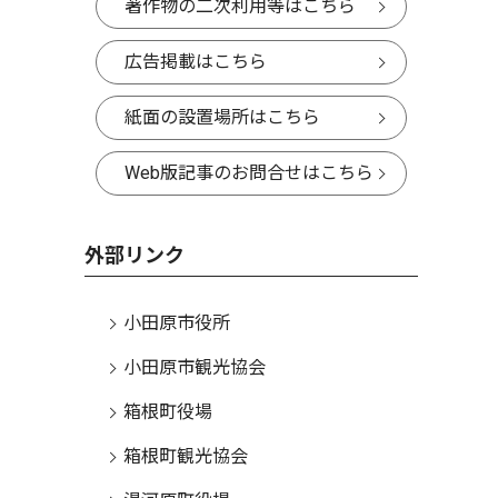
著作物の二次利用等はこちら
広告掲載はこちら
紙面の設置場所はこちら
Web版記事のお問合せはこちら
外部リンク
小田原市役所
小田原市観光協会
箱根町役場
箱根町観光協会