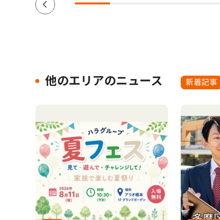
他のエリアのニュース
新着記事