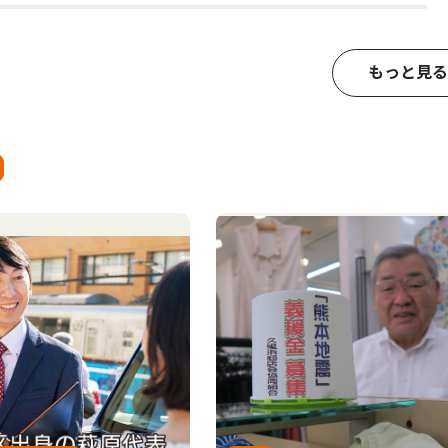
もっと見る