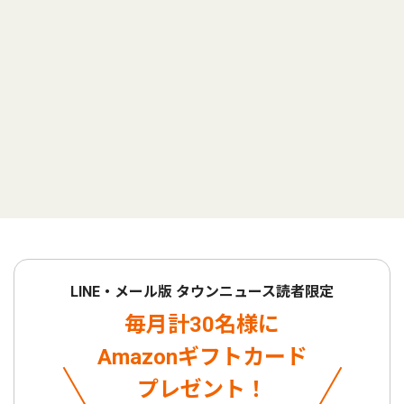
LINE・メール版 タウンニュース読者限定
毎月計30名様に
Amazonギフトカード
プレゼント！