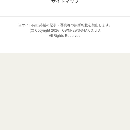
サイトマップ
当サイト内に掲載の記事・写真等の無断転載を禁止します。
(C) Copyright
2026 TOWNNEWS-SHA CO.,LTD.
All Rights Reserved.