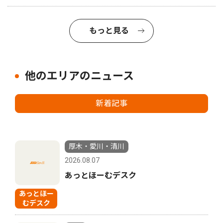
もっと見る
他のエリアのニュース
新着記事
厚木・愛川・清川
2026.08.07
あっとほーむデスク
あっとほー
むデスク