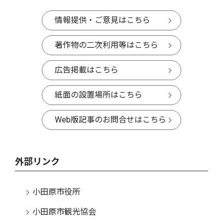
情報提供・ご意見はこちら
著作物の二次利用等はこちら
広告掲載はこちら
紙面の設置場所はこちら
Web版記事のお問合せはこちら
外部リンク
小田原市役所
小田原市観光協会