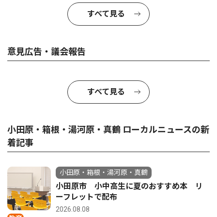
すべて見る
意見広告・議会報告
すべて見る
小田原・箱根・湯河原・真鶴 ローカルニュースの新
着記事
小田原・箱根・湯河原・真鶴
小田原市 小中高生に夏のおすすめ本 リ
ーフレットで配布
2026.08.08