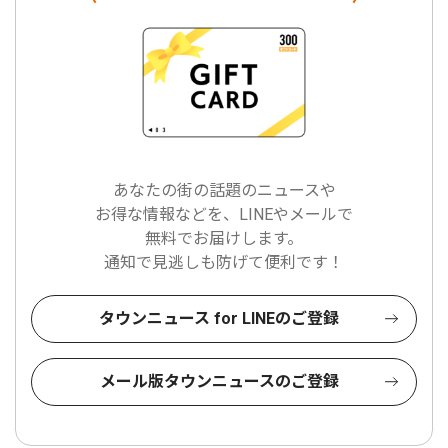
あなたの街の話題のニュースや
お得な情報などを、LINEやメールで
無料でお届けします。
通知で見逃しも防げて便利です！
タウンニュース for LINEのご登録
メール版タウンニュースのご登録