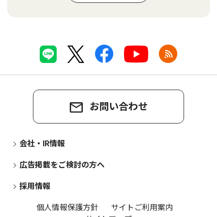
お問い合わせ
会社・IR情報
広告掲載をご検討の方へ
採用情報
個人情報保護方針
サイトご利用案内