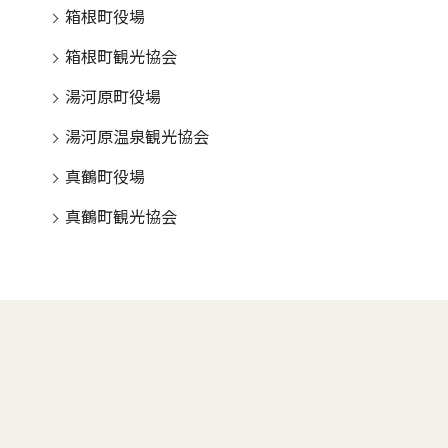
箱根町役場
箱根町観光協会
湯河原町役場
湯河原温泉観光協会
真鶴町役場
真鶴町観光協会