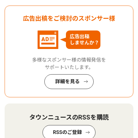
広告出稿をご検討のスポンサー様
広告出稿
しませんか？
多様なスポンサー様の情報発信を
サポートいたします。
詳細を見る
タウンニュースのRSSを購読
RSSのご登録