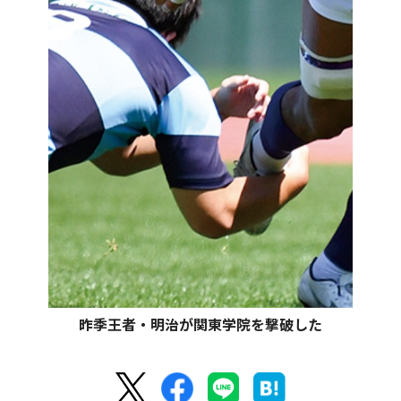
昨季王者・明治が関東学院を撃破した