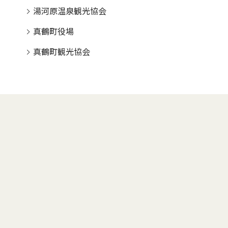
湯河原温泉観光協会
真鶴町役場
真鶴町観光協会