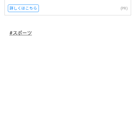
詳しくはこちら
(PR)
#スポーツ