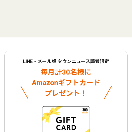
LINE・メール版 タウンニュース読者限定
毎月計30名様に
Amazonギフトカード
プレゼント！