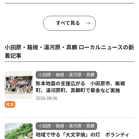
すべて見る
小田原・箱根・湯河原・真鶴 ローカルニュースの新
着記事
小田原・箱根・湯河原・真鶴
熊本地震の支援広がる 小田原市、箱根
町、湯河原町、真鶴町で募金など実施
2026.08.06
社会
小田原・箱根・湯河原・真鶴
地域で守る「大文字焼」の灯 ボランティ