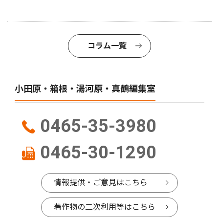
コラム一覧
小田原・箱根・湯河原・真鶴編集室
0465-35-3980
0465-30-1290
情報提供・ご意見はこちら
著作物の二次利用等はこちら