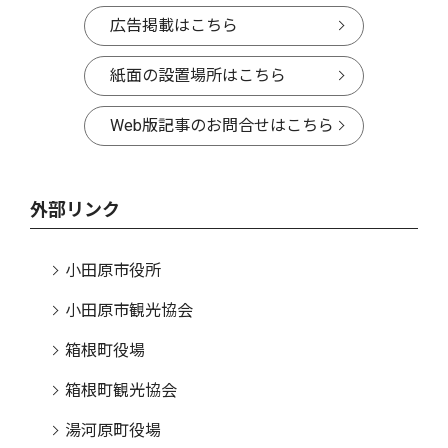
広告掲載はこちら
紙面の設置場所はこちら
Web版記事のお問合せはこちら
外部リンク
小田原市役所
小田原市観光協会
箱根町役場
箱根町観光協会
湯河原町役場