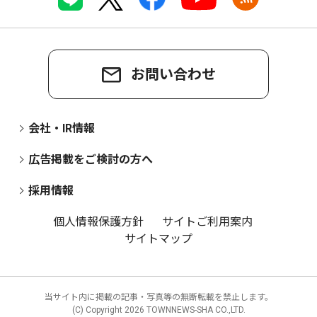
お問い合わせ
会社・IR情報
広告掲載をご検討の方へ
採用情報
個人情報保護方針
サイトご利用案内
サイトマップ
当サイト内に掲載の記事・写真等の無断転載を禁止します。
(C) Copyright
2026 TOWNNEWS-SHA CO.,LTD.