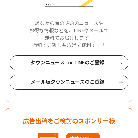
あなたの街の話題のニュースや
お得な情報などを、LINEやメールで
無料でお届けします。
通知で見逃しも防げて便利です！
タウンニュース for LINEのご登録
メール版タウンニュースのご登録
広告出稿をご検討のスポンサー様