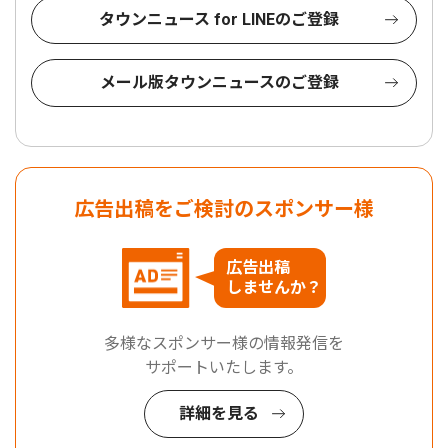
タウンニュース for LINEのご登録
メール版タウンニュースのご登録
広告出稿をご検討のスポンサー様
広告出稿
しませんか？
多様なスポンサー様の情報発信を
サポートいたします。
詳細を見る