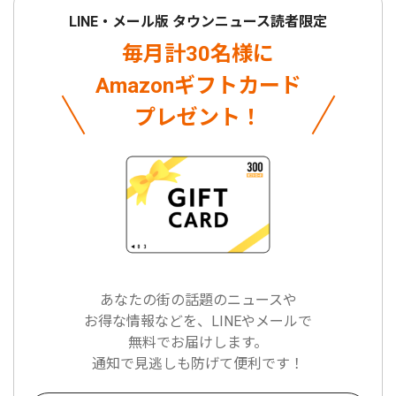
LINE・メール版 タウンニュース読者限定
毎月計30名様に
Amazonギフトカード
プレゼント！
あなたの街の話題のニュースや
お得な情報などを、LINEやメールで
無料でお届けします。
通知で見逃しも防げて便利です！