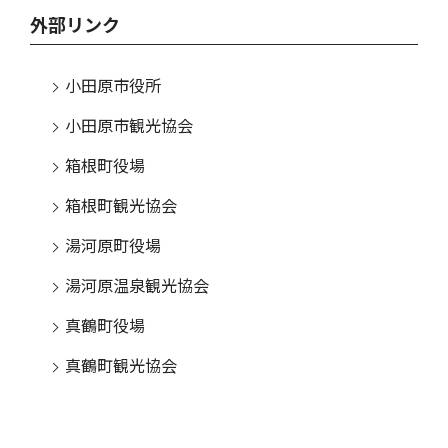
外部リンク
小田原市役所
小田原市観光協会
箱根町役場
箱根町観光協会
湯河原町役場
湯河原温泉観光協会
真鶴町役場
真鶴町観光協会