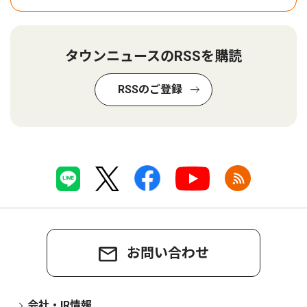
タウンニュースのRSSを購読
RSSのご登録
お問い合わせ
会社・IR情報