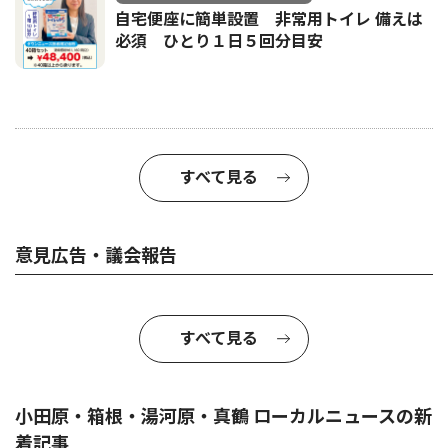
自宅便座に簡単設置 非常用トイレ 備えは
必須 ひとり１日５回分目安
すべて見る
意見広告・議会報告
すべて見る
小田原・箱根・湯河原・真鶴 ローカルニュースの新
着記事