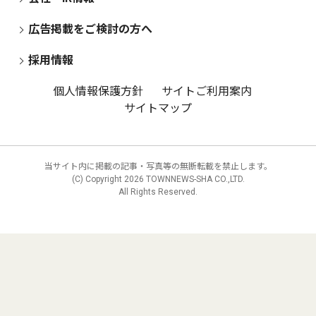
広告掲載をご検討の方へ
採用情報
個人情報保護方針
サイトご利用案内
サイトマップ
当サイト内に掲載の記事・写真等の無断転載を禁止します。
(C) Copyright
2026 TOWNNEWS-SHA CO.,LTD.
All Rights Reserved.