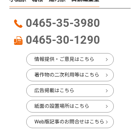
0465-35-3980
0465-30-1290
情報提供・ご意見はこちら
著作物の二次利用等はこちら
広告掲載はこちら
紙面の設置場所はこちら
Web版記事のお問合せはこちら