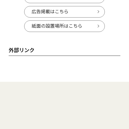
広告掲載はこちら
紙面の設置場所はこちら
外部リンク