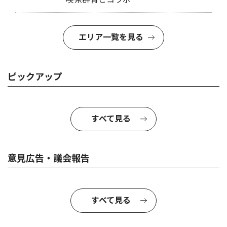
エリア一覧を見る
ピックアップ
すべて見る
意見広告・議会報告
すべて見る