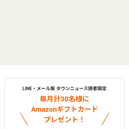
LINE・メール版 タウンニュース読者限定
毎月計30名様に
Amazonギフトカード
プレゼント！