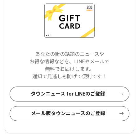
あなたの街の話題のニュースや
お得な情報などを、LINEやメールで
無料でお届けします。
通知で見逃しも防げて便利です！
タウンニュース for LINEのご登録
メール版タウンニュースのご登録