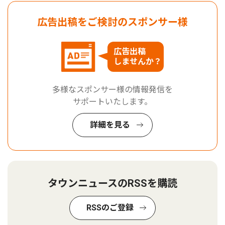
広告出稿をご検討のスポンサー様
広告出稿
しませんか？
多様なスポンサー様の情報発信を
サポートいたします。
詳細を見る
タウンニュースのRSSを購読
RSSのご登録