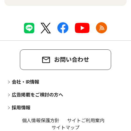
お問い合わせ
会社・IR情報
広告掲載をご検討の方へ
採用情報
個人情報保護方針
サイトご利用案内
サイトマップ