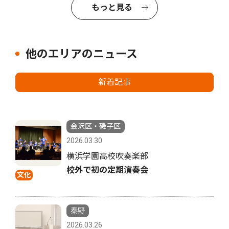
もっと見る
他のエリアのニュース
新着記事
金沢区・磯子区
2026.03.30
横浜学園高校吹奏楽部
校外で初の定期演奏会
文化
秦野
2026.03.26