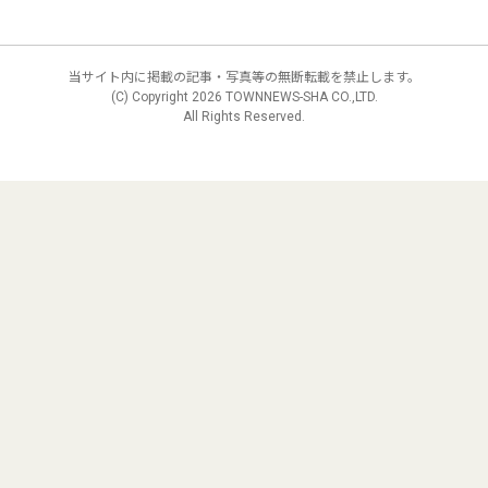
当サイト内に掲載の記事・写真等の無断転載を禁止します。
(C) Copyright
2026 TOWNNEWS-SHA CO.,LTD.
All Rights Reserved.