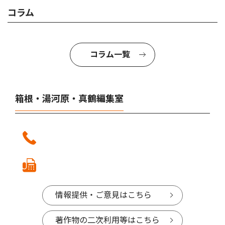
コラム
コラム一覧
箱根・湯河原・真鶴編集室
情報提供・ご意見はこちら
著作物の二次利用等はこちら