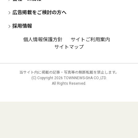
広告掲載をご検討の方へ
採用情報
個人情報保護方針
サイトご利用案内
サイトマップ
当サイト内に掲載の記事・写真等の無断転載を禁止します。
(C) Copyright
2026 TOWNNEWS-SHA CO.,LTD.
All Rights Reserved.