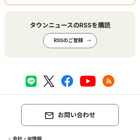
タウンニュースのRSSを購読
RSSのご登録
お問い合わせ
会社・IR情報