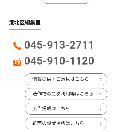
港北区編集室
045-913-2711
045-910-1120
情報提供・ご意見はこちら
著作物の二次利用等はこちら
広告掲載はこちら
紙面の設置場所はこちら