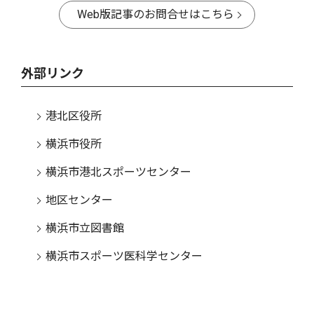
Web版記事のお問合せはこちら
外部リンク
港北区役所
横浜市役所
横浜市港北スポーツセンター
地区センター
横浜市立図書館
横浜市スポーツ医科学センター