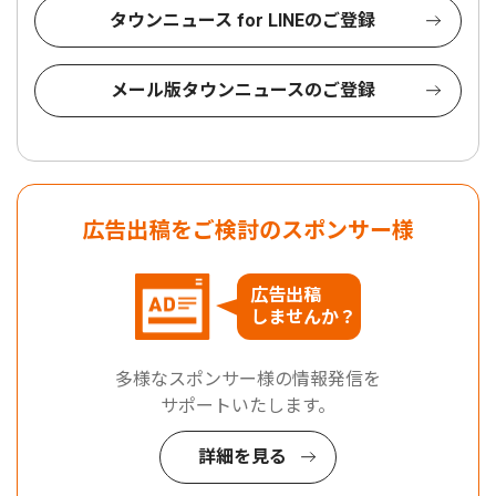
タウンニュース for LINEのご登録
メール版タウンニュースのご登録
広告出稿をご検討のスポンサー様
広告出稿
しませんか？
多様なスポンサー様の情報発信を
サポートいたします。
詳細を見る