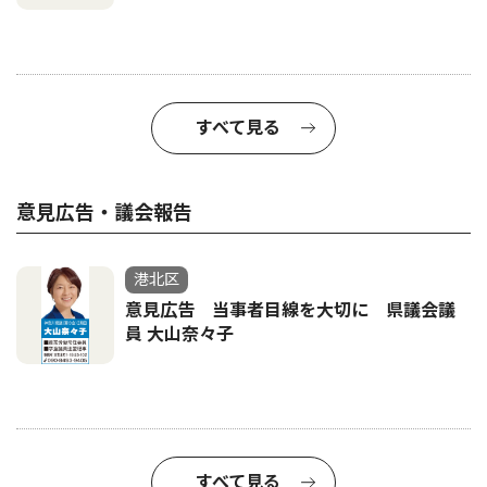
すべて見る
意見広告・議会報告
港北区
意見広告 当事者目線を大切に 県議会議
員 大山奈々子
すべて見る