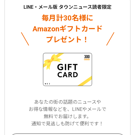
LINE・メール版 タウンニュース読者限定
毎月計30名様に
Amazonギフトカード
プレゼント！
あなたの街の話題のニュースや
お得な情報などを、LINEやメールで
無料でお届けします。
通知で見逃しも防げて便利です！