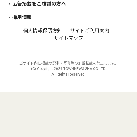
広告掲載をご検討の方へ
採用情報
個人情報保護方針
サイトご利用案内
サイトマップ
当サイト内に掲載の記事・写真等の無断転載を禁止します。
(C) Copyright
2026 TOWNNEWS-SHA CO.,LTD.
All Rights Reserved.