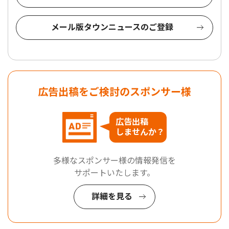
メール版タウンニュースのご登録
広告出稿をご検討のスポンサー様
広告出稿
しませんか？
多様なスポンサー様の情報発信を
サポートいたします。
詳細を見る