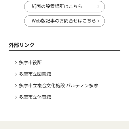
紙面の設置場所はこちら
Web版記事のお問合せはこちら
外部リンク
多摩市役所
多摩市立図書館
多摩市立複合文化施設 パルテノン多摩
多摩市立体育館