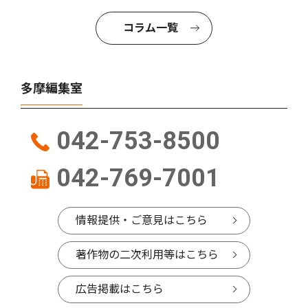
コラム一覧
多摩編集室
042-753-8500
042-769-7001
情報提供・ご意見はこちら
著作物の二次利用等はこちら
広告掲載はこちら