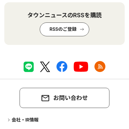
タウンニュースのRSSを購読
RSSのご登録
お問い合わせ
会社・IR情報