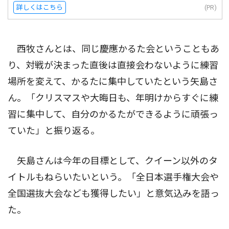
詳しくはこちら
(PR)
西牧さんとは、同じ慶應かるた会ということもあ
り、対戦が決まった直後は直接会わないように練習
場所を変えて、かるたに集中していたという矢島さ
ん。「クリスマスや大晦日も、年明けからすぐに練
習に集中して、自分のかるたができるように頑張っ
ていた」と振り返る。
矢島さんは今年の目標として、クイーン以外のタ
イトルもねらいたいという。「全日本選手権大会や
全国選抜大会なども獲得したい」と意気込みを語っ
た。