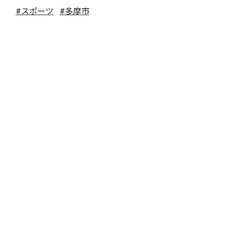
#スポーツ
#多摩市