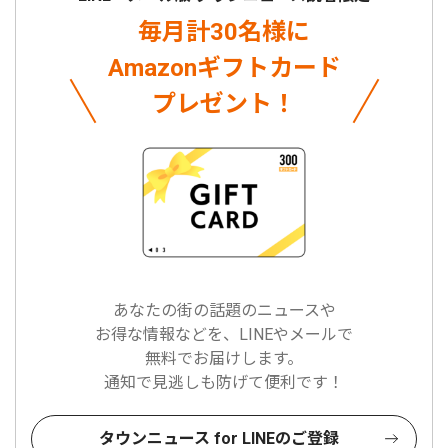
毎月計30名様に
Amazonギフトカード
プレゼント！
あなたの街の話題のニュースや
お得な情報などを、LINEやメールで
無料でお届けします。
通知で見逃しも防げて便利です！
タウンニュース for LINEのご登録