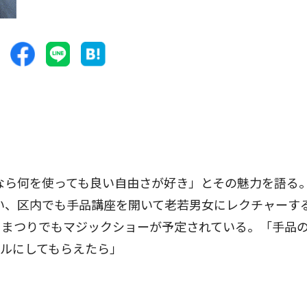
ら何を使っても良い自由さが好き」とその魅力を語る。
い、区内でも手品講座を開いて老若男女にレクチャーす
もまつりでもマジックショーが予定されている。「手品
ルにしてもらえたら」