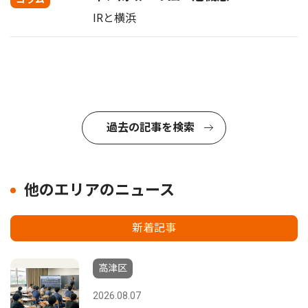
IRと横浜
過去の記事を検索
他のエリアのニュース
新着記事
高津区
2026.08.07