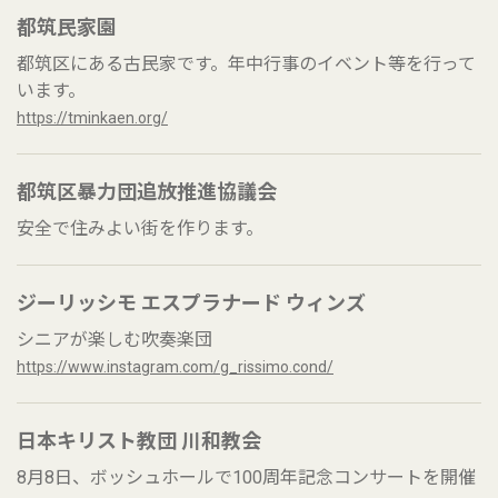
都筑民家園
都筑区にある古民家です。年中行事のイベント等を行って
います。
https://tminkaen.org/
都筑区暴力団追放推進協議会
安全で住みよい街を作ります。
ジーリッシモ エスプラナード ウィンズ
シニアが楽しむ吹奏楽団
https://www.instagram.com/g_rissimo.cond/
日本キリスト教団 川和教会
8月8日、ボッシュホールで100周年記念コンサートを開催