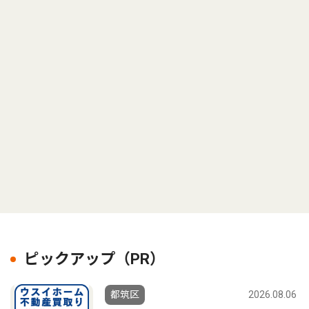
ピックアップ（PR）
都筑区
2026.08.06