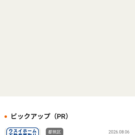
ピックアップ（PR）
都筑区
2026.08.06