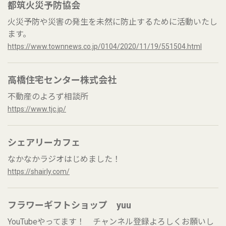
都筑火災予防協会
火災予防や災害の発生を未然に防止するために活動いたし
ます。
https://www.townnews.co.jp/0104/2020/11/19/551504.html
高橋住宅センター株式会社
不動産のよろず相談所
https://www.tjc.jp/
シェアリーカフェ
なかなかラジオはじめました！
https://shairly.com/
フラワーギフトショップ yuu
YouTubeやってます！ チャンネル登録よろしくお願いし