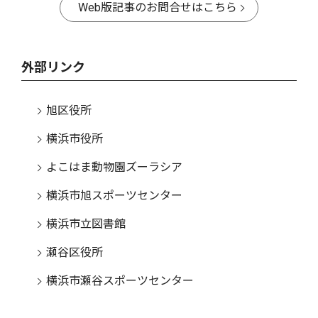
Web版記事のお問合せはこちら
外部リンク
旭区役所
横浜市役所
よこはま動物園ズーラシア
横浜市旭スポーツセンター
横浜市立図書館
瀬谷区役所
横浜市瀬谷スポーツセンター