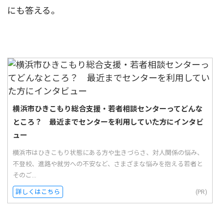
にも答える。
横浜市ひきこもり総合支援・若者相談センターってどんな
ところ？ 最近までセンターを利用していた方にインタビ
ュー
横浜市はひきこもり状態にある方や生きづらさ、対人関係の悩み、
不登校、進路や就労への不安など、さまざまな悩みを抱える若者と
そのご...
詳しくはこちら
(PR)