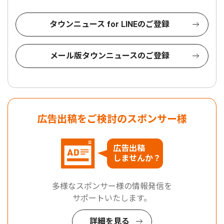
タウンニュース for LINEのご登録
メール版タウンニュースのご登録
広告出稿をご検討のスポンサー様
広告出稿
しませんか？
多様なスポンサー様の情報発信を
サポートいたします。
詳細を見る