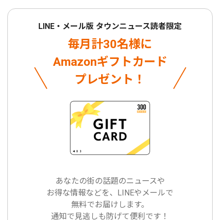
LINE・メール版 タウンニュース読者限定
毎月計30名様に
Amazonギフトカード
プレゼント！
あなたの街の話題のニュースや
お得な情報などを、LINEやメールで
無料でお届けします。
通知で見逃しも防げて便利です！