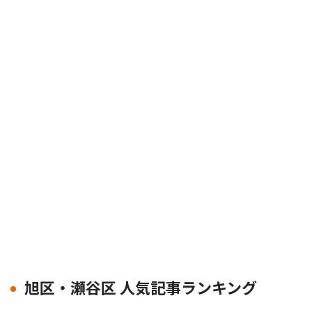
旭区・瀬谷区 人気記事ランキング