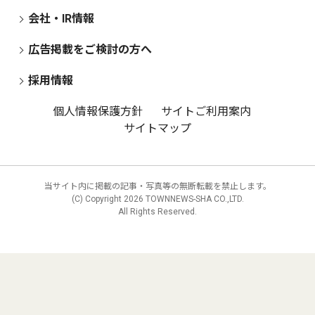
会社・IR情報
広告掲載をご検討の方へ
採用情報
個人情報保護方針
サイトご利用案内
サイトマップ
当サイト内に掲載の記事・写真等の無断転載を禁止します。
(C) Copyright
2026 TOWNNEWS-SHA CO.,LTD.
All Rights Reserved.