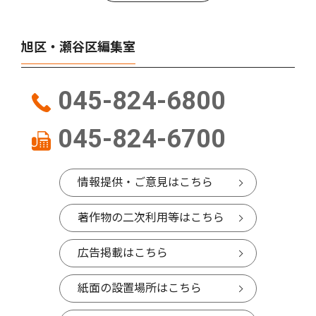
旭区・瀬谷区編集室
045-824-6800
045-824-6700
情報提供・ご意見はこちら
著作物の二次利用等はこちら
広告掲載はこちら
紙面の設置場所はこちら