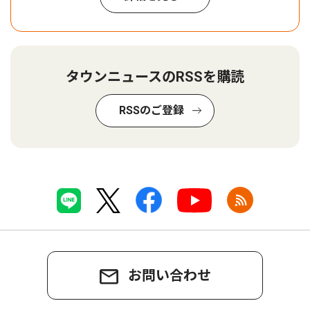
タウンニュースのRSSを購読
RSSのご登録
お問い合わせ