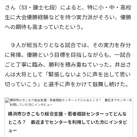
さん（53・錬士七段）によると、特に小・中・高校
生に大会優勝経験などを持つ実力派がそろい、優勝
への期待も高まっていたという。
９人が総当たりとなる試合では、その実力を存分
に発揮。優勝という目標を目指しながらも、一試合
ごと丁寧に臨み、勝利を積み重ねていった。井出さ
んは大将として「緊張しないように声を出して思い
切っていこう」と選手に声をかけて鼓舞し続けた。
横浜市ひきこもり総合支援・若者相談センターってどんな
ところ？ 最近までセンターを利用していた方にインタビ
ュー