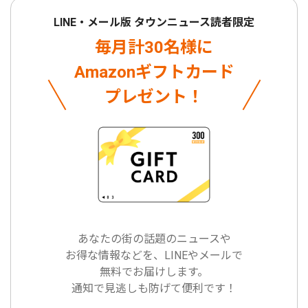
LINE・メール版 タウンニュース読者限定
毎月計30名様に
Amazonギフトカード
プレゼント！
あなたの街の話題のニュースや
お得な情報などを、LINEやメールで
無料でお届けします。
通知で見逃しも防げて便利です！