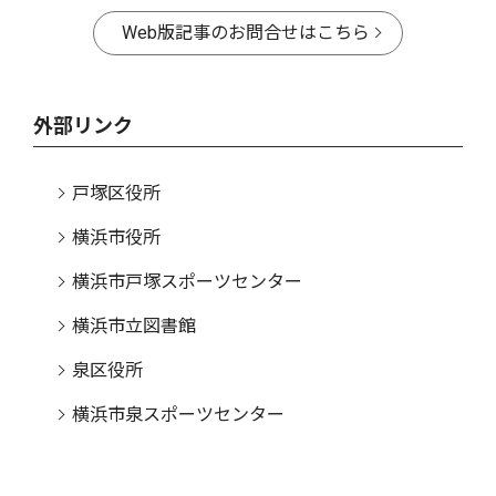
Web版記事のお問合せはこちら
外部リンク
戸塚区役所
横浜市役所
横浜市戸塚スポーツセンター
横浜市立図書館
泉区役所
横浜市泉スポーツセンター