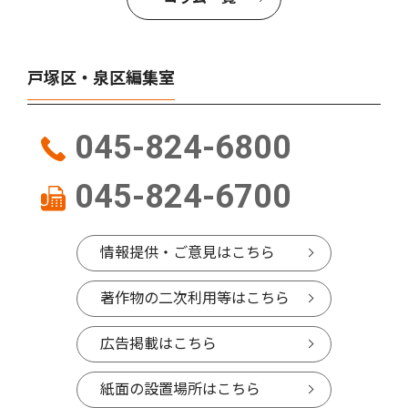
戸塚区・泉区編集室
045-824-6800
045-824-6700
情報提供・ご意見はこちら
著作物の二次利用等はこちら
広告掲載はこちら
紙面の設置場所はこちら