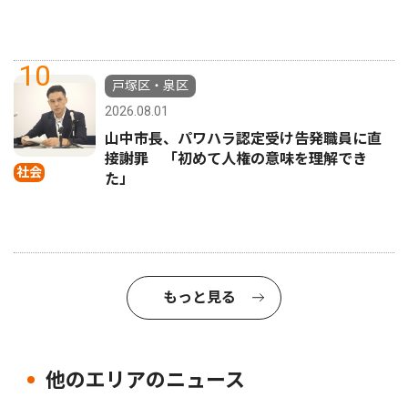
10
戸塚区・泉区
2026.08.01
山中市長、パワハラ認定受け告発職員に直
接謝罪 「初めて人権の意味を理解でき
社会
た」
もっと見る
他のエリアのニュース