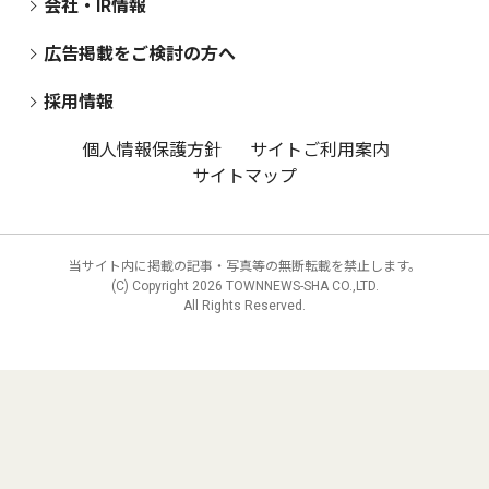
会社・IR情報
広告掲載をご検討の方へ
採用情報
個人情報保護方針
サイトご利用案内
サイトマップ
当サイト内に掲載の記事・写真等の無断転載を禁止します。
(C) Copyright
2026 TOWNNEWS-SHA CO.,LTD.
All Rights Reserved.