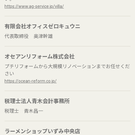
https://www.ag-service.jp/villa/
有限会社オフィスゼロキュウニ
代表取締役 奥津幹雄
オセアンリフォーム株式会社
プチリフォームから大規模リノベーションまでお任せくだ
さい
https://ocean-reform.co.jp/
税理士法人青木会計事務所
税理士 青木昌一
ラーメンショップいずみ中央店