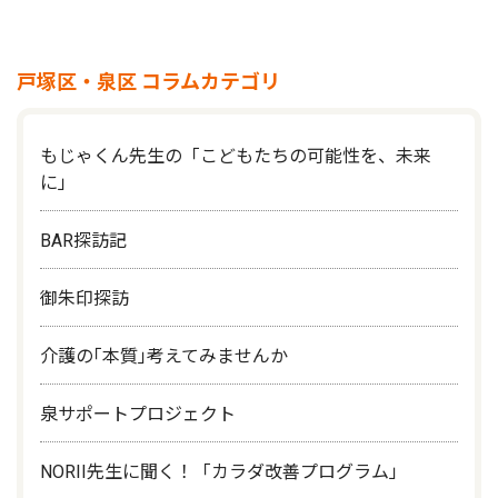
戸塚区・泉区 コラムカテゴリ
もじゃくん先生の「こどもたちの可能性を、未来
に」
BAR探訪記
御朱印探訪
介護の｢本質｣考えてみませんか
泉サポートプロジェクト
NORII先生に聞く！「カラダ改善プログラム」