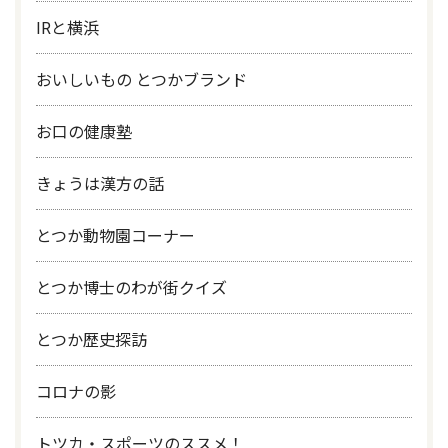
IRと横浜
おいしいもの とつかブランド
お口の健康塾
きょうは漢方の話
とつか動物園コーナー
とつか博士のわが街クイズ
とつか歴史探訪
コロナの影
トツカ・スポーツのススメ！