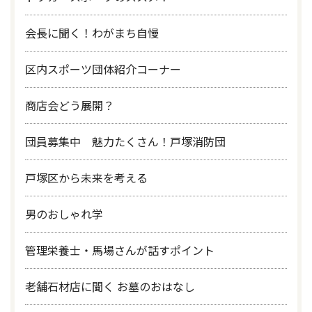
会長に聞く！わがまち自慢
区内スポーツ団体紹介コーナー
商店会どう展開？
団員募集中 魅力たくさん！戸塚消防団
戸塚区から未来を考える
男のおしゃれ学
管理栄養士・馬場さんが話すポイント
老舗石材店に聞く お墓のおはなし