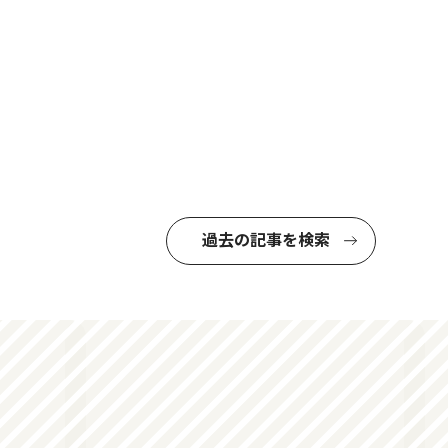
過去の記事を検索