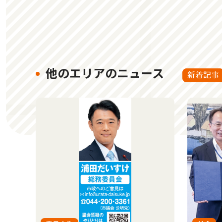
他のエリアのニュース
新着記事