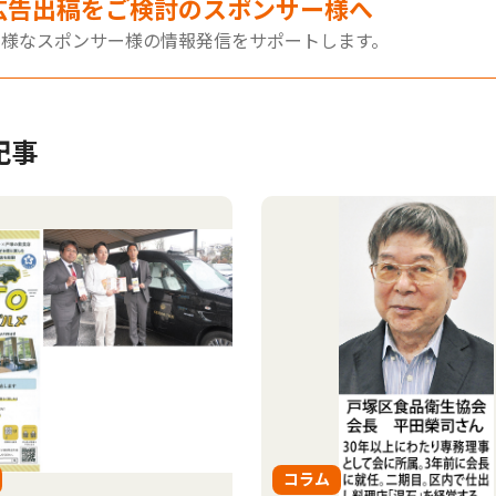
広告出稿をご検討のスポンサー様へ
多様なスポンサー様の情報発信をサポートします。
記事
コラム