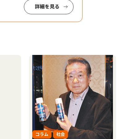
詳細を見る
コラム
社会