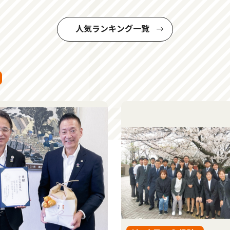
人気ランキング一覧