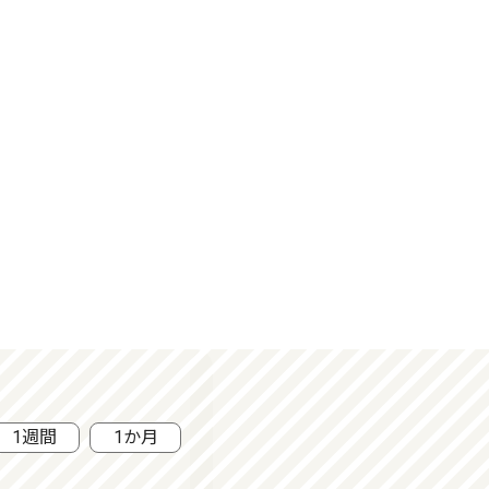
1週間
1か月