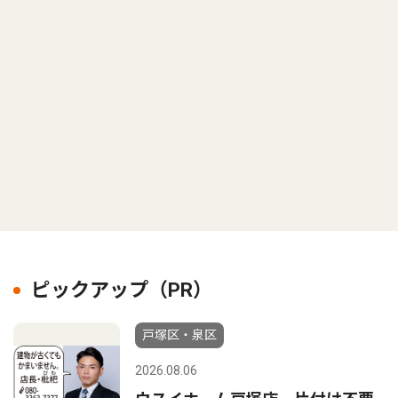
ピックアップ（PR）
戸塚区・泉区
2026.08.06