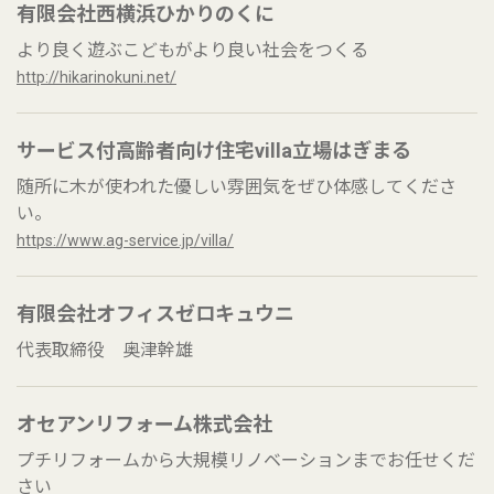
有限会社西横浜ひかりのくに
より良く遊ぶこどもがより良い社会をつくる
http://hikarinokuni.net/
サービス付高齢者向け住宅villa立場はぎまる
随所に木が使われた優しい雰囲気をぜひ体感してくださ
い。
https://www.ag-service.jp/villa/
有限会社オフィスゼロキュウニ
代表取締役 奥津幹雄
オセアンリフォーム株式会社
プチリフォームから大規模リノベーションまでお任せくだ
さい