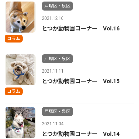
戸塚区・泉区
2021.12.16
とつか動物園コーナー Vol.16
コラム
戸塚区・泉区
2021.11.11
とつか動物園コーナー Vol.15
コラム
戸塚区・泉区
2021.11.04
とつか動物園コーナー Vol.14