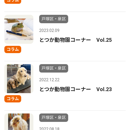
コラム
戸塚区・泉区
2023.02.09
とつか動物園コーナー Vol.25
コラム
戸塚区・泉区
2022.12.22
とつか動物園コーナー Vol.23
コラム
戸塚区・泉区
2022.08.18