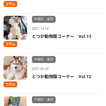
コラム
戸塚区・泉区
2021.10.14
とつか動物園コーナー Vol.13
コラム
戸塚区・泉区
2021.09.30
とつか動物園コーナー Vol.12
コラム
戸塚区・泉区