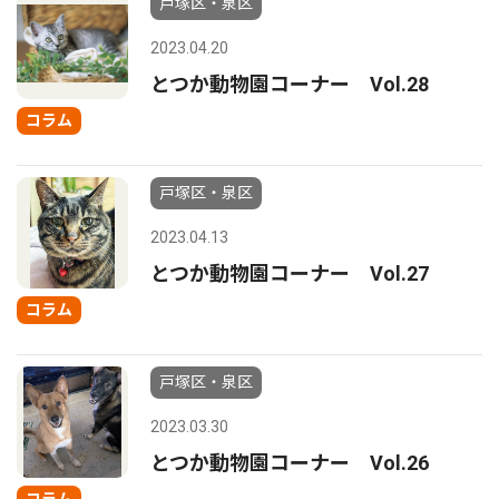
戸塚区・泉区
2023.04.20
とつか動物園コーナー Vol.28
コラム
戸塚区・泉区
2023.04.13
とつか動物園コーナー Vol.27
コラム
戸塚区・泉区
2023.03.30
とつか動物園コーナー Vol.26