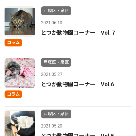
戸塚区・泉区
2021.06.10
とつか動物園コーナー Vol.７
コラム
戸塚区・泉区
2021.05.27
とつか動物園コーナー Vol.6
コラム
戸塚区・泉区
2021.05.20
とつか動物園コーナー Vol.5