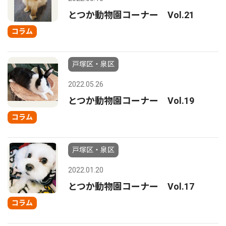
とつか動物園コーナー Vol.21
コラム
戸塚区・泉区
2022.05.26
とつか動物園コーナー Vol.19
コラム
戸塚区・泉区
2022.01.20
とつか動物園コーナー Vol.17
コラム