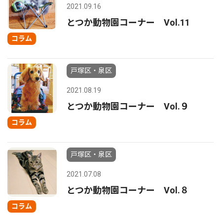
2021.09.16
とつか動物園コーナー Vol.11
コラム
戸塚区・泉区
2021.08.19
とつか動物園コーナー Vol.９
コラム
戸塚区・泉区
2021.07.08
とつか動物園コーナー Vol.８
コラム