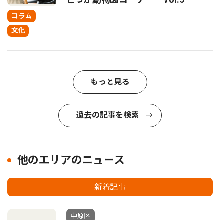
コラム
文化
もっと見る
過去の記事を検索
他のエリアのニュース
新着記事
中原区