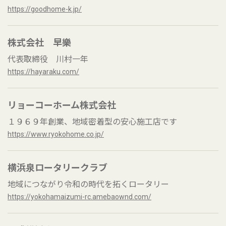
https://goodhome-k.jp/
株式会社 早樂
代表取締役 川村一年
https://hayaraku.com/
リョーコーホーム株式会社
１９６９年創業、地域密着型の安心施工店です
https://www.ryokohome.co.jp/
横浜泉ロータリークラブ
地域につながり令和の時代を拓くロータリー
https://yokohamaizumi-rc.amebaownd.com/