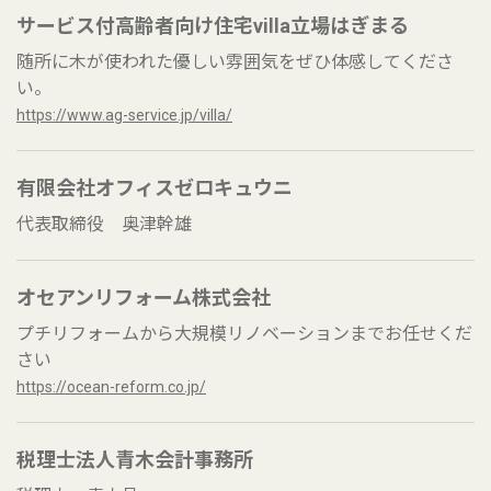
サービス付高齢者向け住宅villa立場はぎまる
随所に木が使われた優しい雰囲気をぜひ体感してくださ
い。
https://www.ag-service.jp/villa/
有限会社オフィスゼロキュウニ
代表取締役 奥津幹雄
オセアンリフォーム株式会社
プチリフォームから大規模リノベーションまでお任せくだ
さい
https://ocean-reform.co.jp/
税理士法人青木会計事務所