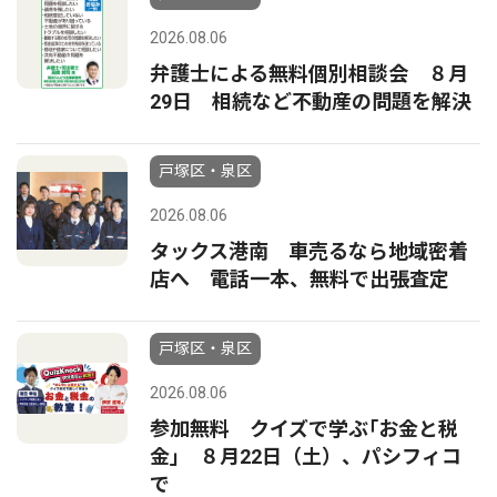
2026.08.06
弁護士による無料個別相談会 ８月
29日 相続など不動産の問題を解決
戸塚区・泉区
2026.08.06
タックス港南 車売るなら地域密着
店へ 電話一本、無料で出張査定
戸塚区・泉区
2026.08.06
参加無料 クイズで学ぶ｢お金と税
金｣ ８月22日（土）、パシフィコ
で