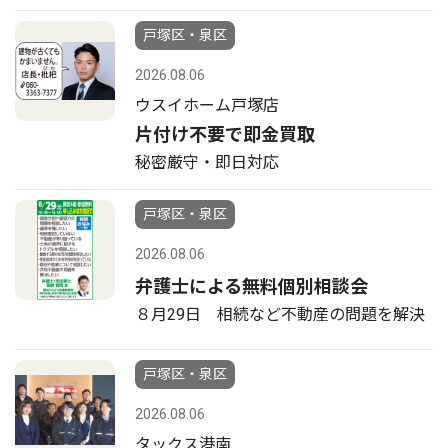
戸塚区・泉区
2026.08.06
ウスイホーム戸塚店
片付け不要で即金買取
秘密厳守・即日対応
戸塚区・泉区
2026.08.06
弁護士による無料個別相談会
８月29日 相続など不動産の問題を解決
戸塚区・泉区
2026.08.06
タックス港南