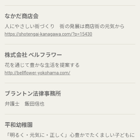
なかだ商店会
人にやさしい街づくり 街の発展は商店街の元気から
https://shotengai-kanagawa.com/?p=15430
株式会社 ベルフラワー
花を通じて豊かな生活を提案する
http://bellflower-yokohama.com/
ブラントン法律事務所
弁護士 飯田信也
平和幼稚園
「明るく・元気に・正しく」心豊かでたくましい子どもに