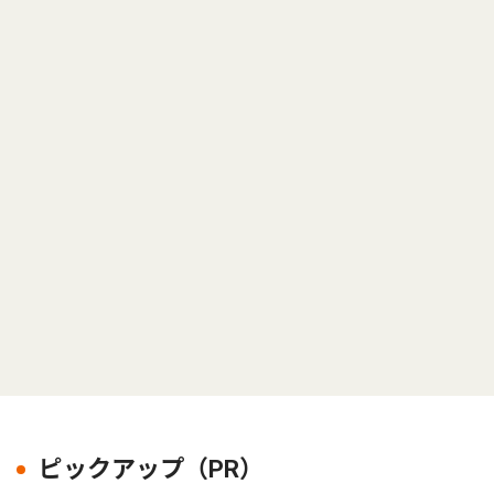
ピックアップ（PR）