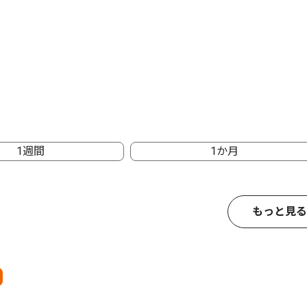
1週間
1か月
もっと見る