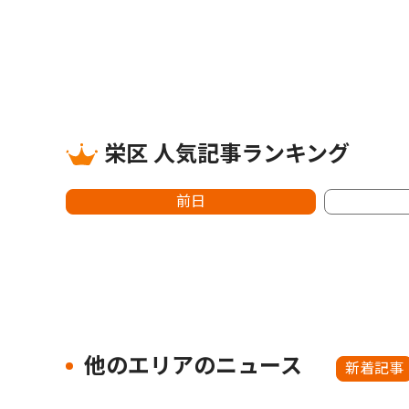
栄区 人気記事ランキング
前日
他のエリアのニュース
新着記事