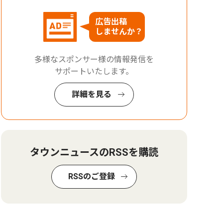
広告出稿
しませんか？
多様なスポンサー様の情報発信を
サポートいたします。
詳細を見る
タウンニュースのRSSを購読
RSSのご登録