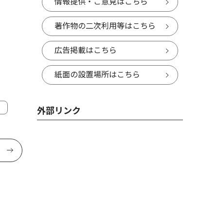
情報提供・ご意見はこちら
著作物の二次利用等はこちら
広告掲載はこちら
紙面の設置場所はこちら
外部リンク