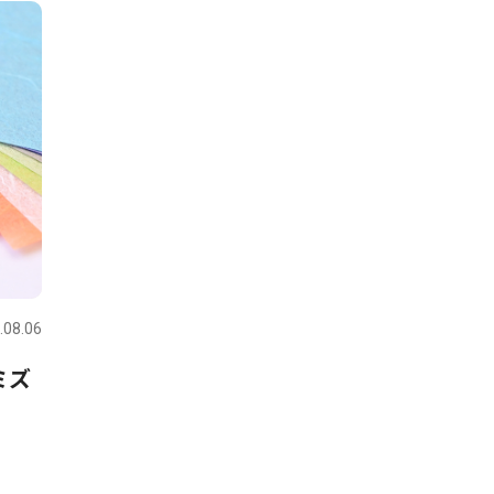
.08.06
ミズ