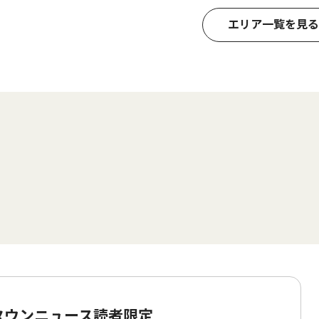
エリア一覧を見る
 タウンニュース読者限定