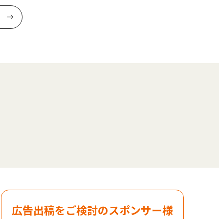
広告出稿をご検討のスポンサー様