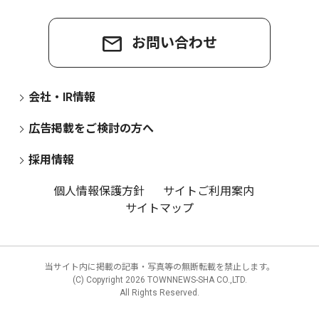
お問い合わせ
会社・IR情報
広告掲載をご検討の方へ
採用情報
個人情報保護方針
サイトご利用案内
サイトマップ
当サイト内に掲載の記事・写真等の無断転載を禁止します。
(C) Copyright
2026 TOWNNEWS-SHA CO.,LTD.
All Rights Reserved.