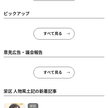
ピックアップ
すべて見る
意見広告・議会報告
すべて見る
栄区 人物風土記の新着記事
栄区