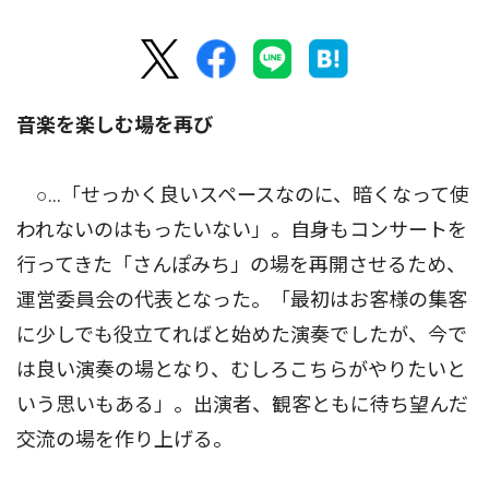
音楽を楽しむ場を再び
○…「せっかく良いスペースなのに、暗くなって使
われないのはもったいない」。自身もコンサートを
行ってきた「さんぽみち」の場を再開させるため、
運営委員会の代表となった。「最初はお客様の集客
に少しでも役立てればと始めた演奏でしたが、今で
は良い演奏の場となり、むしろこちらがやりたいと
いう思いもある」。出演者、観客ともに待ち望んだ
交流の場を作り上げる。