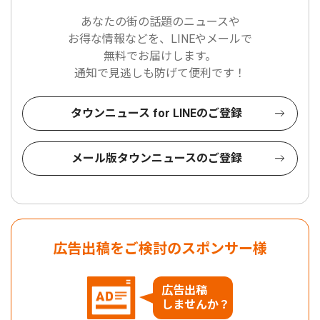
あなたの街の話題のニュースや
お得な情報などを、LINEやメールで
無料でお届けします。
通知で見逃しも防げて便利です！
タウンニュース for LINEのご登録
メール版タウンニュースのご登録
広告出稿をご検討のスポンサー様
広告出稿
しませんか？