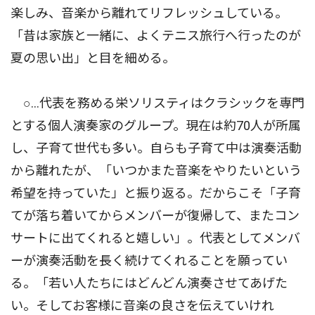
楽しみ、音楽から離れてリフレッシュしている。
「昔は家族と一緒に、よくテニス旅行へ行ったのが
夏の思い出」と目を細める。
○…代表を務める栄ソリスティはクラシックを専門
とする個人演奏家のグループ。現在は約70人が所属
し、子育て世代も多い。自らも子育て中は演奏活動
から離れたが、「いつかまた音楽をやりたいという
希望を持っていた」と振り返る。だからこそ「子育
てが落ち着いてからメンバーが復帰して、またコン
サートに出てくれると嬉しい」。代表としてメンバ
ーが演奏活動を長く続けてくれることを願ってい
る。「若い人たちにはどんどん演奏させてあげた
い。そしてお客様に音楽の良さを伝えていけれ