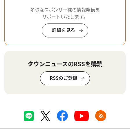
多様なスポンサー様の情報発信を
サポートいたします。
詳細を見る
タウンニュースのRSSを購読
RSSのご登録