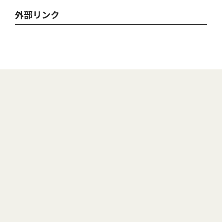
外部リンク