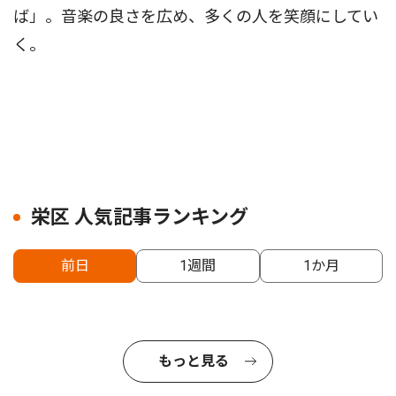
ば」。音楽の良さを広め、多くの人を笑顔にしてい
く。
栄区 人気記事ランキング
前日
1週間
1か月
もっと見る