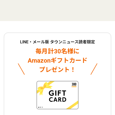
LINE・メール版 タウンニュース読者限定
毎月計30名様に
Amazonギフトカード
プレゼント！