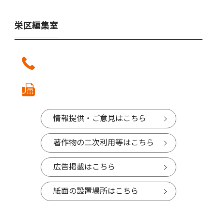
栄区編集室
情報提供・ご意見はこちら
著作物の二次利用等はこちら
広告掲載はこちら
紙面の設置場所はこちら