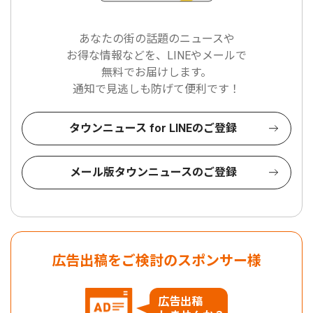
あなたの街の話題のニュースや
お得な情報などを、LINEやメールで
無料でお届けします。
通知で見逃しも防げて便利です！
タウンニュース for LINEのご登録
メール版タウンニュースのご登録
広告出稿をご検討のスポンサー様
広告出稿