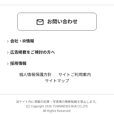
お問い合わせ
会社・IR情報
広告掲載をご検討の方へ
採用情報
個人情報保護方針
サイトご利用案内
サイトマップ
当サイト内に掲載の記事・写真等の無断転載を禁止します。
(C) Copyright
2026 TOWNNEWS-SHA CO.,LTD.
All Rights Reserved.