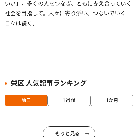
いい」。多くの人をつなぎ、ともに支え合っていく
社会を目指して。人々に寄り添い、つないでいく
日々は続く。
栄区 人気記事ランキング
前日
1週間
1か月
もっと見る