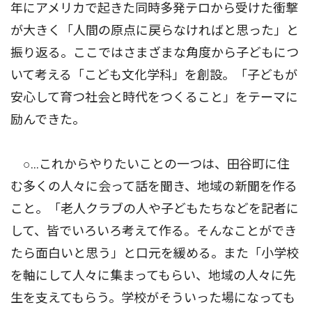
年にアメリカで起きた同時多発テロから受けた衝撃
が大きく「人間の原点に戻らなければと思った」と
振り返る。ここではさまざまな角度から子どもにつ
いて考える「こども文化学科」を創設。「子どもが
安心して育つ社会と時代をつくること」をテーマに
励んできた。
○…これからやりたいことの一つは、田谷町に住
む多くの人々に会って話を聞き、地域の新聞を作る
こと。「老人クラブの人や子どもたちなどを記者に
して、皆でいろいろ考えて作る。そんなことができ
たら面白いと思う」と口元を緩める。また「小学校
を軸にして人々に集まってもらい、地域の人々に先
生を支えてもらう。学校がそういった場になっても