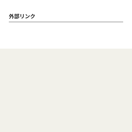
外部リンク