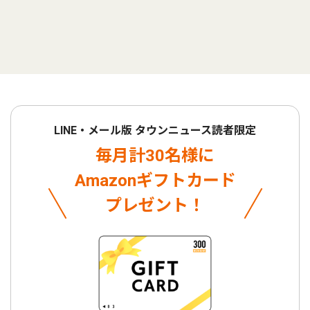
LINE・メール版 タウンニュース読者限定
毎月計30名様に
Amazonギフトカード
プレゼント！