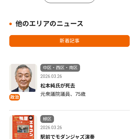
他のエリアのニュース
新着記事
中区・西区・南区
2026.03.26
松本純氏が死去
元衆議院議員、75歳
政治
緑区
2026.03.26
駅前でモダンジャズ演奏