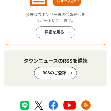
しませんか？
多様なスポンサー様の情報発信を
サポートいたします。
詳細を見る
タウンニュースのRSSを購読
RSSのご登録