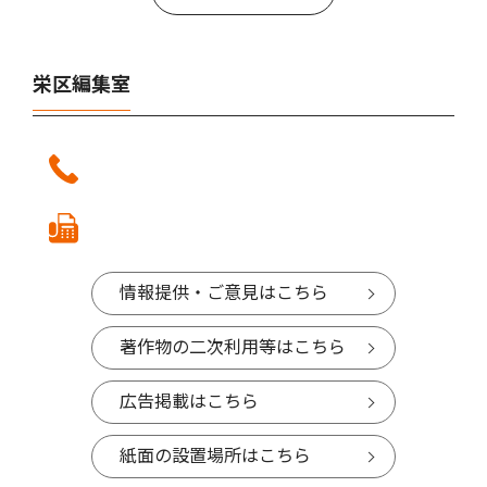
栄区編集室
情報提供・ご意見はこちら
著作物の二次利用等はこちら
広告掲載はこちら
紙面の設置場所はこちら