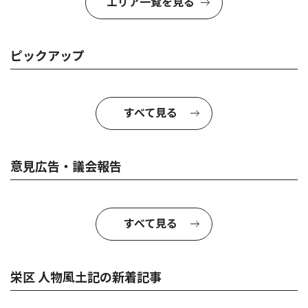
エリア一覧を見る
ピックアップ
すべて見る
意見広告・議会報告
すべて見る
栄区 人物風土記の新着記事