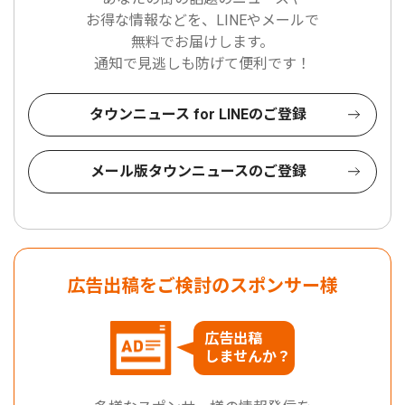
お得な情報などを、LINEやメールで
無料でお届けします。
通知で見逃しも防げて便利です！
タウンニュース for LINEのご登録
メール版タウンニュースのご登録
広告出稿をご検討のスポンサー様
広告出稿
しませんか？