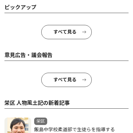
ピックアップ
すべて見る
意見広告・議会報告
すべて見る
栄区 人物風土記の新着記事
栄区
飯島中学校柔道部で生徒らを指導する