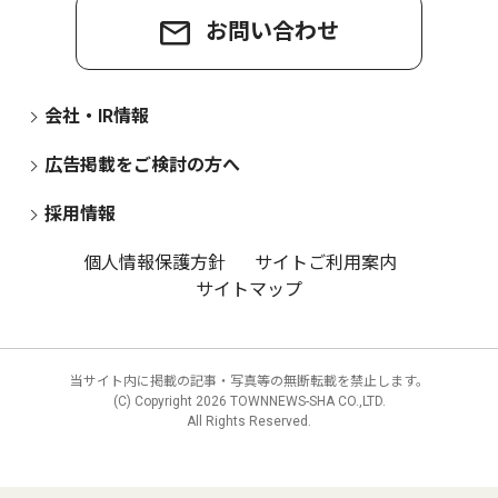
お問い合わせ
会社・IR情報
広告掲載をご検討の方へ
採用情報
個人情報保護方針
サイトご利用案内
サイトマップ
当サイト内に掲載の記事・写真等の無断転載を禁止します。
(C) Copyright
2026 TOWNNEWS-SHA CO.,LTD.
All Rights Reserved.