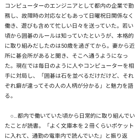
コンピューターのエンジニアとして都内の企業で勤
務し、故障時の対応などもあって日曜祝日関係なく
働き、遊びも含めて忙しい日々を送っていた。若い
頃から囲碁のルールは知っていたというが、本格的
に取り組みだしたのは50歳を過ぎてから。妻から近
所に碁会所があると聞き、そこへ通うようになっ
た。現在では毎日のように人やコンピューターを相
手に対局し、「囲碁は石を並べるだけだけど、それ
ぞれ癖が違ってその人の人柄が分かる」と魅力を語
る。
○…都内で働いていた頃から日常的に取り組んでい
たことが読書。「よく文庫本を２冊くらいポケット
に入れて、通勤の電車内で読んでいた」と振り返