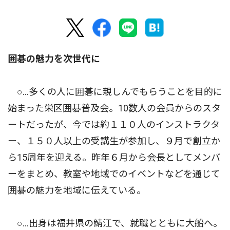
囲碁の魅力を次世代に
○…多くの人に囲碁に親しんでもらうことを目的に
始まった栄区囲碁普及会。10数人の会員からのスタ
ートだったが、今では約１１０人のインストラクタ
ー、１５０人以上の受講生が参加し、９月で創立か
ら15周年を迎える。昨年６月から会長としてメンバ
ーをまとめ、教室や地域でのイベントなどを通じて
囲碁の魅力を地域に伝えている。
○…出身は福井県の鯖江で、就職とともに大船へ。