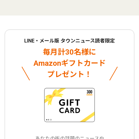
LINE・メール版 タウンニュース読者限定
毎月計30名様に
Amazonギフトカード
プレゼント！
あなたの街の話題のニュースや