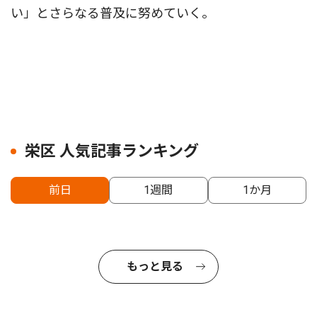
い」とさらなる普及に努めていく。
栄区 人気記事ランキング
前日
1週間
1か月
もっと見る