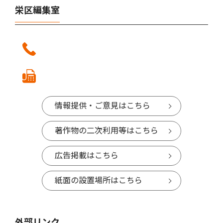
栄区編集室
情報提供・ご意見はこちら
著作物の二次利用等はこちら
広告掲載はこちら
紙面の設置場所はこちら
外部リンク