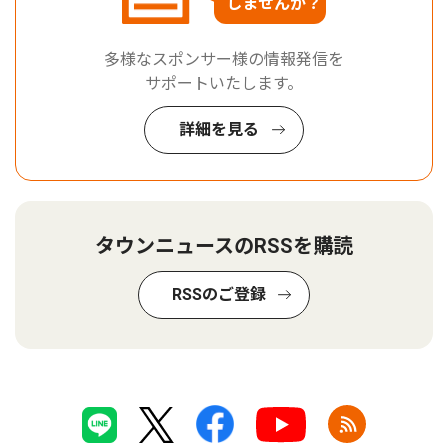
しませんか？
多様なスポンサー様の情報発信を
サポートいたします。
詳細を見る
タウンニュースのRSSを購読
RSSのご登録