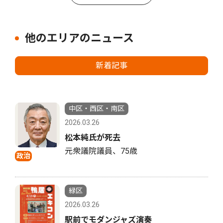
他のエリアのニュース
新着記事
中区・西区・南区
2026.03.26
松本純氏が死去
元衆議院議員、75歳
政治
緑区
2026.03.26
駅前でモダンジャズ演奏