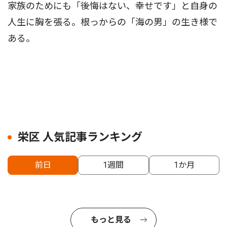
家族のためにも「後悔はない、幸せです」と自身の
人生に胸を張る。根っからの「海の男」の生き様で
ある。
栄区 人気記事ランキング
前日
1週間
1か月
もっと見る