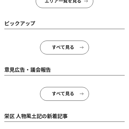
エリア一覧を見る
ピックアップ
すべて見る
意見広告・議会報告
すべて見る
栄区 人物風土記の新着記事