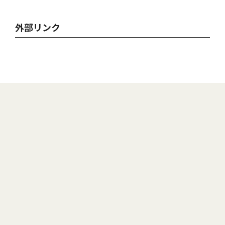
外部リンク