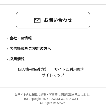
お問い合わせ
会社・IR情報
広告掲載をご検討の方へ
採用情報
個人情報保護方針
サイトご利用案内
サイトマップ
当サイト内に掲載の記事・写真等の無断転載を禁止します。
(C) Copyright
2026 TOWNNEWS-SHA CO.,LTD.
All Rights Reserved.