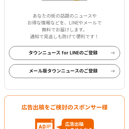
あなたの街の話題のニュースや
お得な情報などを、LINEやメールで
無料でお届けします。
通知で見逃しも防げて便利です！
タウンニュース for LINEのご登録
メール版タウンニュースのご登録
広告出稿をご検討のスポンサー様
広告出稿