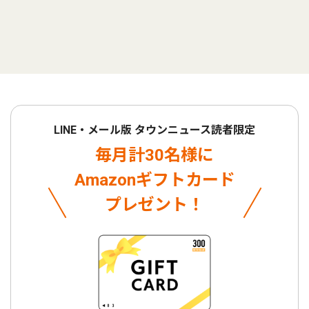
LINE・メール版 タウンニュース読者限定
毎月計30名様に
Amazonギフトカード
プレゼント！