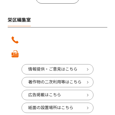
栄区編集室
情報提供・ご意見はこちら
著作物の二次利用等はこちら
広告掲載はこちら
紙面の設置場所はこちら