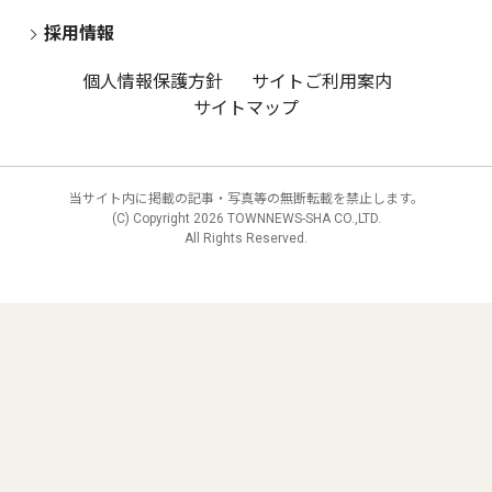
採用情報
個人情報保護方針
サイトご利用案内
サイトマップ
当サイト内に掲載の記事・写真等の無断転載を禁止します。
(C) Copyright
2026 TOWNNEWS-SHA CO.,LTD.
All Rights Reserved.