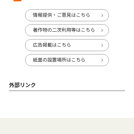
情報提供・ご意見はこちら
著作物の二次利用等はこちら
広告掲載はこちら
紙面の設置場所はこちら
外部リンク