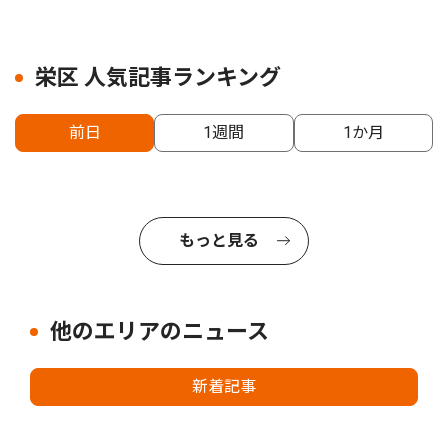
栄区 人気記事ランキング
前日
1週間
1か月
もっと見る
他のエリアのニュース
新着記事