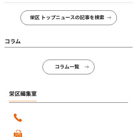
栄区 トップニュースの記事を検索
コラム
コラム一覧
栄区編集室