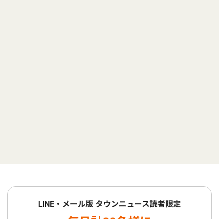
LINE・メール版 タウンニュース読者限定