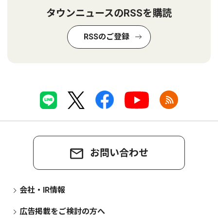
タウンニュースのRSSを購読
RSSのご登録
お問い合わせ
会社・IR情報
広告掲載をご検討の方へ