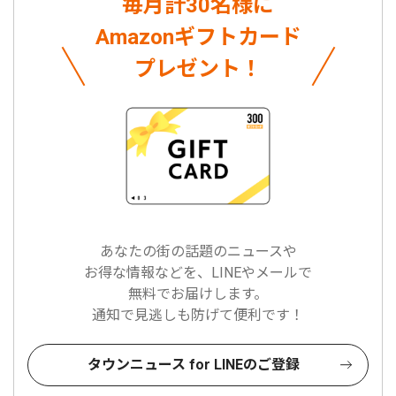
毎月計30名様に
Amazonギフトカード
プレゼント！
あなたの街の話題のニュースや
お得な情報などを、LINEやメールで
無料でお届けします。
通知で見逃しも防げて便利です！
タウンニュース for LINEのご登録