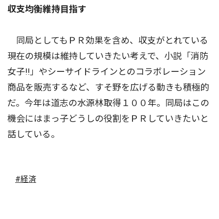
収支均衡維持目指す
同局としてもＰＲ効果を含め、収支がとれている
現在の規模は維持していきたい考えで、小説「消防
女子!!」やシーサイドラインとのコラボレーション
商品を販売するなど、すそ野を広げる動きも積極的
だ。今年は道志の水源林取得１００年。同局はこの
機会にはまっ子どうしの役割をＰＲしていきたいと
話している。
#経済