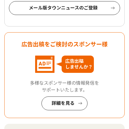
メール版タウンニュースのご登録
広告出稿をご検討のスポンサー様
広告出稿
しませんか？
多様なスポンサー様の情報発信を
サポートいたします。
詳細を見る