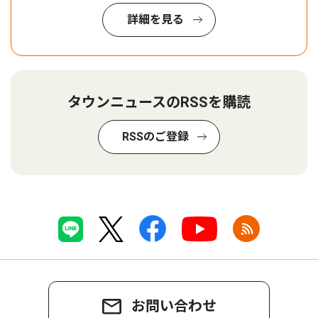
詳細を見る
タウンニュースのRSSを購読
RSSのご登録
お問い合わせ