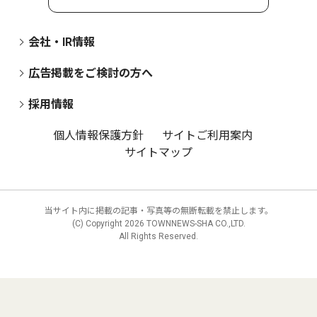
会社・IR情報
広告掲載をご検討の方へ
採用情報
個人情報保護方針
サイトご利用案内
サイトマップ
当サイト内に掲載の記事・写真等の無断転載を禁止します。
(C) Copyright
2026 TOWNNEWS-SHA CO.,LTD.
All Rights Reserved.