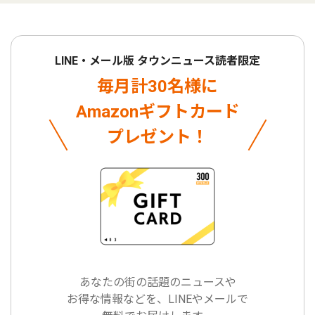
LINE・メール版 タウンニュース読者限定
毎月計30名様に
Amazonギフトカード
プレゼント！
あなたの街の話題のニュースや
お得な情報などを、LINEやメールで