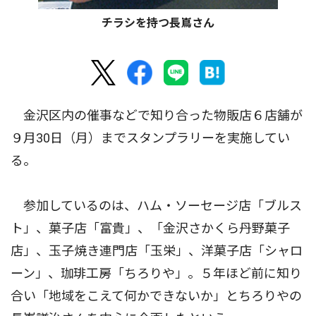
チラシを持つ長嶌さん
金沢区内の催事などで知り合った物販店６店舗が
９月30日（月）までスタンプラリーを実施してい
る。
参加しているのは、ハム・ソーセージ店「ブルス
ト」、菓子店「富貴」、「金沢さかくら丹野菓子
店」、玉子焼き連門店「玉栄」、洋菓子店「シャロ
ーン」、珈琲工房「ちろりや」。５年ほど前に知り
合い「地域をこえて何かできないか」とちろりやの