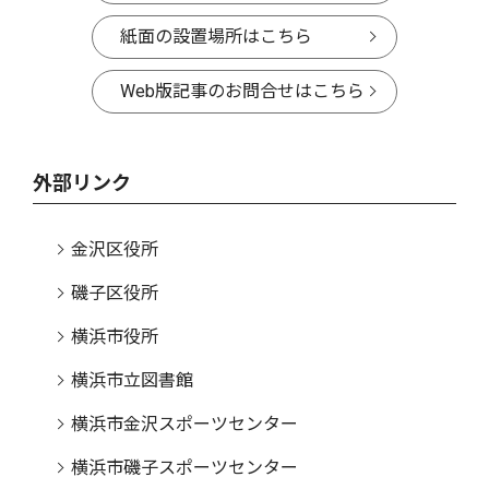
紙面の設置場所はこちら
Web版記事のお問合せはこちら
外部リンク
金沢区役所
磯子区役所
横浜市役所
横浜市立図書館
横浜市金沢スポーツセンター
横浜市磯子スポーツセンター