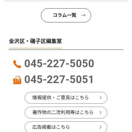
コラム一覧
金沢区・磯子区編集室
045-227-5050
045-227-5051
情報提供・ご意見はこちら
著作物の二次利用等はこちら
広告掲載はこちら