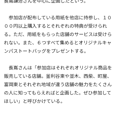
長嶌謙治さんを中心に企画したという。
参加店が配布している用紙を他店に持参し、１０
００円以上購入するとそれぞれの特典が受けられ
る。ただ、用紙をもらった店舗のサービスは受けら
れない。また、６つすべて集めるとオリジナルキャ
ンパストートバッグをプレゼントする。
長嶌さんは「参加店はそれぞれオリジナル商品を
販売している店舗。釜利谷東や並木、西柴、町屋、
富岡東とそれぞれ地域が違う店舗の魅力をたくさん
の人に知ってもらえればと企画した。ぜひ参加して
ほしい」と呼びかけている。