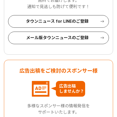
無料でお届けします。
通知で見逃しも防げて便利です！
タウンニュース for LINEのご登録
メール版タウンニュースのご登録
広告出稿をご検討のスポンサー様
広告出稿
しませんか？
多様なスポンサー様の情報発信を
サポートいたします。