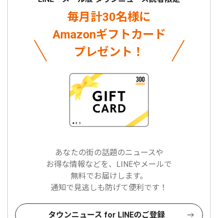
毎月計30名様に
Amazonギフトカード
プレゼント！
あなたの街の話題のニュースや
お得な情報などを、LINEやメールで
無料でお届けします。
通知で見逃しも防げて便利です！
タウンニュース for LINEのご登録