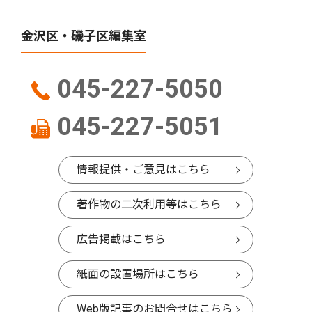
金沢区・磯子区編集室
045-227-5050
045-227-5051
情報提供・ご意見はこちら
著作物の二次利用等はこちら
広告掲載はこちら
紙面の設置場所はこちら
Web版記事のお問合せはこちら