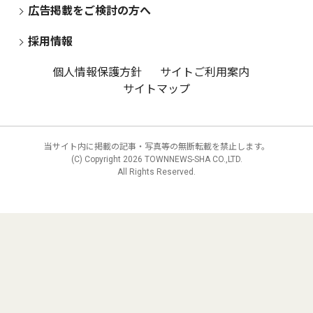
広告掲載をご検討の方へ
採用情報
個人情報保護方針
サイトご利用案内
サイトマップ
当サイト内に掲載の記事・写真等の無断転載を禁止します。
(C) Copyright
2026 TOWNNEWS-SHA CO.,LTD.
All Rights Reserved.