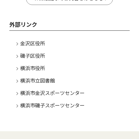
外部リンク
金沢区役所
磯子区役所
横浜市役所
横浜市立図書館
横浜市金沢スポーツセンター
横浜市磯子スポーツセンター