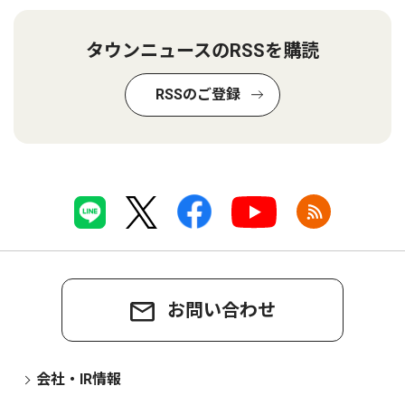
タウンニュースのRSSを購読
RSSのご登録
お問い合わせ
会社・IR情報