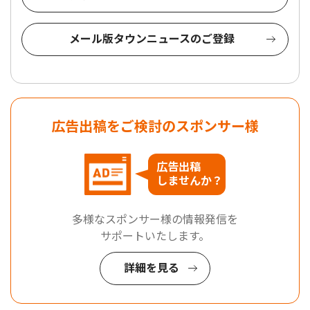
メール版タウンニュースのご登録
広告出稿をご検討のスポンサー様
広告出稿
しませんか？
多様なスポンサー様の情報発信を
サポートいたします。
詳細を見る