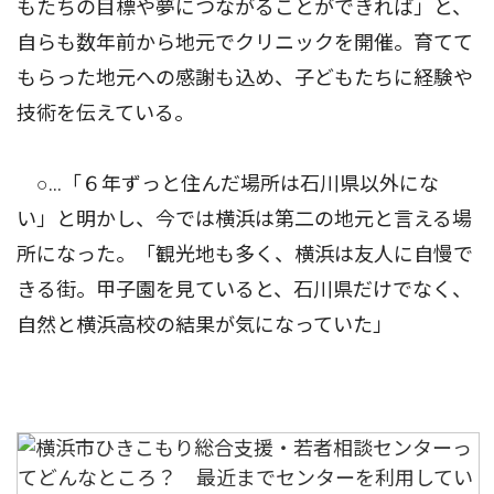
もたちの目標や夢につながることができれば」と、
自らも数年前から地元でクリニックを開催。育てて
もらった地元への感謝も込め、子どもたちに経験や
技術を伝えている。
○…「６年ずっと住んだ場所は石川県以外にな
い」と明かし、今では横浜は第二の地元と言える場
所になった。「観光地も多く、横浜は友人に自慢で
きる街。甲子園を見ていると、石川県だけでなく、
自然と横浜高校の結果が気になっていた」