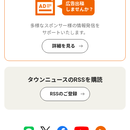
広告出稿
しませんか？
多様なスポンサー様の情報発信を
サポートいたします。
詳細を見る
タウンニュースのRSSを購読
RSSのご登録