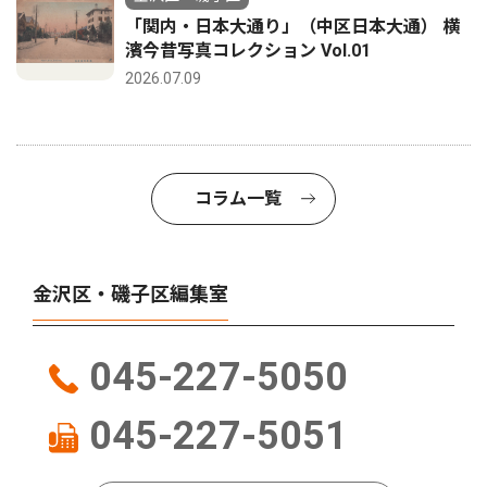
「関内・日本大通り」（中区日本大通） 横
濱今昔写真コレクション Vol.01
2026.07.09
コラム一覧
金沢区・磯子区編集室
045-227-5050
045-227-5051