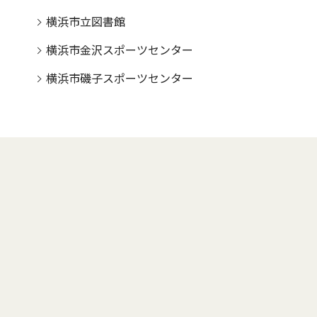
横浜市立図書館
横浜市金沢スポーツセンター
横浜市磯子スポーツセンター