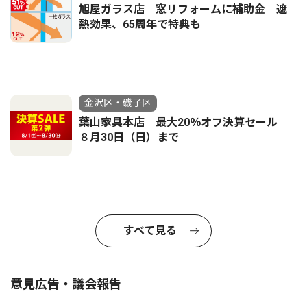
旭屋ガラス店 窓リフォームに補助金 遮
熱効果、65周年で特典も
金沢区・磯子区
葉山家具本店 最大20％オフ決算セール
８月30日（日）まで
すべて見る
意見広告・議会報告