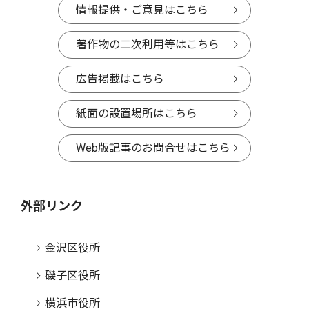
情報提供・ご意見はこちら
著作物の二次利用等はこちら
広告掲載はこちら
紙面の設置場所はこちら
Web版記事のお問合せはこちら
外部リンク
金沢区役所
磯子区役所
横浜市役所