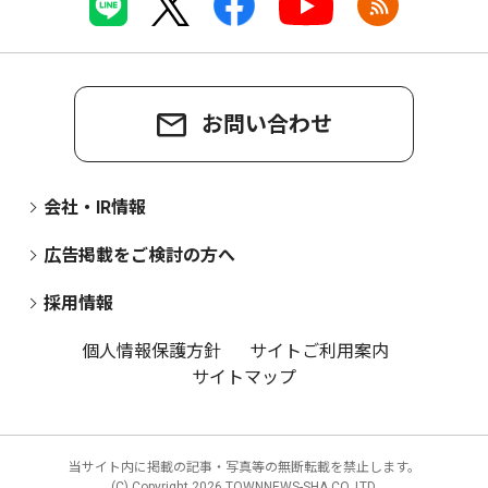
お問い合わせ
会社・IR情報
広告掲載をご検討の方へ
採用情報
個人情報保護方針
サイトご利用案内
サイトマップ
当サイト内に掲載の記事・写真等の無断転載を禁止します。
(C) Copyright
2026 TOWNNEWS-SHA CO.,LTD.