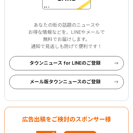
あなたの街の話題のニュースや
お得な情報などを、LINEやメールで
無料でお届けします。
通知で見逃しも防げて便利です！
タウンニュース for LINEのご登録
メール版タウンニュースのご登録
広告出稿をご検討のスポンサー様