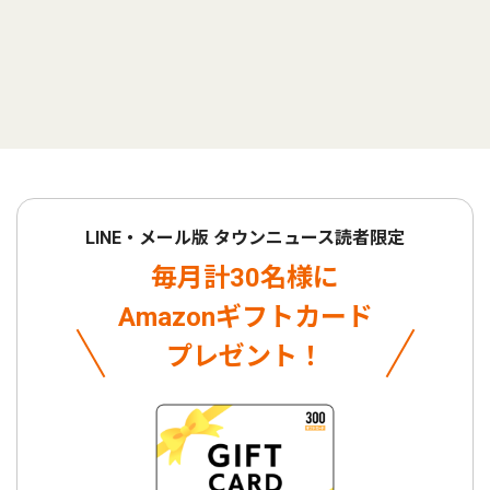
LINE・メール版 タウンニュース読者限定
毎月計30名様に
Amazonギフトカード
プレゼント！