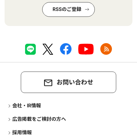
RSSのご登録
お問い合わせ
会社・IR情報
広告掲載をご検討の方へ
採用情報