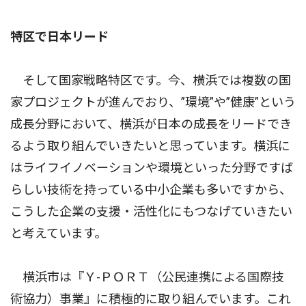
特区で日本リード
そして国家戦略特区です。今、横浜では複数の国
家プロジェクトが進んでおり、”環境”や”健康”という
成長分野において、横浜が日本の成長をリードでき
るよう取り組んでいきたいと思っています。横浜に
はライフイノベーションや環境といった分野ですば
らしい技術を持っている中小企業も多いですから、
こうした企業の支援・活性化にもつなげていきたい
と考えています。
横浜市は『Ｙ-ＰＯＲＴ（公民連携による国際技
術協力）事業』に積極的に取り組んでいます。これ