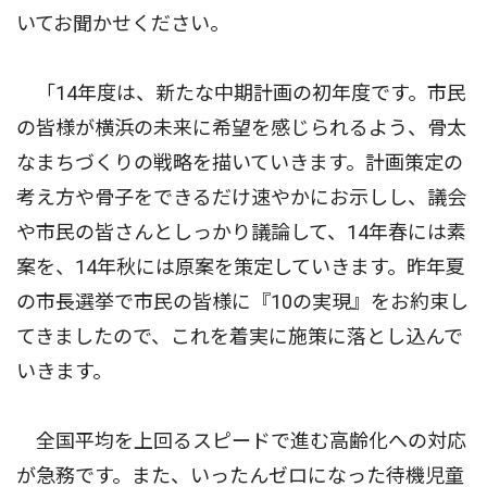
いてお聞かせください。
「14年度は、新たな中期計画の初年度です。市民
の皆様が横浜の未来に希望を感じられるよう、骨太
なまちづくりの戦略を描いていきます。計画策定の
考え方や骨子をできるだけ速やかにお示しし、議会
や市民の皆さんとしっかり議論して、14年春には素
案を、14年秋には原案を策定していきます。昨年夏
の市長選挙で市民の皆様に『10の実現』をお約束し
てきましたので、これを着実に施策に落とし込んで
いきます。
全国平均を上回るスピードで進む高齢化への対応
が急務です。また、いったんゼロになった待機児童