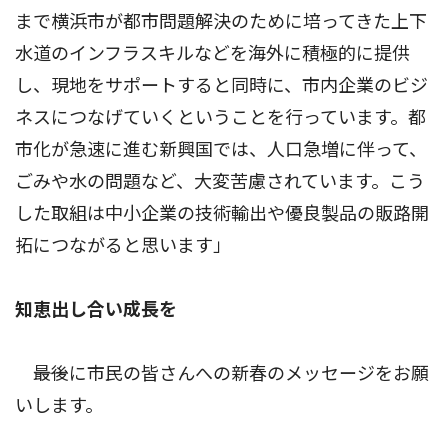
まで横浜市が都市問題解決のために培ってきた上下
水道のインフラスキルなどを海外に積極的に提供
し、現地をサポートすると同時に、市内企業のビジ
ネスにつなげていくということを行っています。都
市化が急速に進む新興国では、人口急増に伴って、
ごみや水の問題など、大変苦慮されています。こう
した取組は中小企業の技術輸出や優良製品の販路開
拓につながると思います」
知恵出し合い成長を
――最後に市民の皆さんへの新春のメッセージをお願
いします。