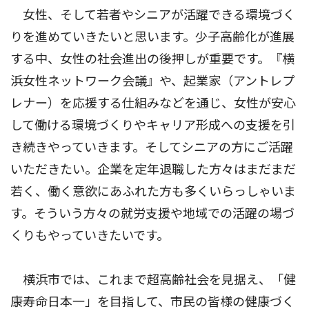
女性、そして若者やシニアが活躍できる環境づく
りを進めていきたいと思います。少子高齢化が進展
する中、女性の社会進出の後押しが重要です。『横
浜女性ネットワーク会議』や、起業家（アントレプ
レナー）を応援する仕組みなどを通じ、女性が安心
して働ける環境づくりやキャリア形成への支援を引
き続きやっていきます。そしてシニアの方にご活躍
いただきたい。企業を定年退職した方々はまだまだ
若く、働く意欲にあふれた方も多くいらっしゃいま
す。そういう方々の就労支援や地域での活躍の場づ
くりもやっていきたいです。
横浜市では、これまで超高齢社会を見据え、「健
康寿命日本一」を目指して、市民の皆様の健康づく