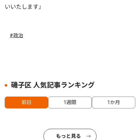
いいたします」
#政治
磯子区 人気記事ランキング
前日
1週間
1か月
もっと見る