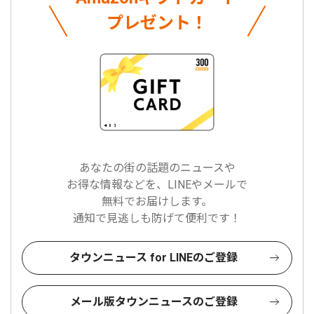
プレゼント！
あなたの街の話題のニュースや
お得な情報などを、LINEやメールで
無料でお届けします。
通知で見逃しも防げて便利です！
タウンニュース for LINEのご登録
メール版タウンニュースのご登録