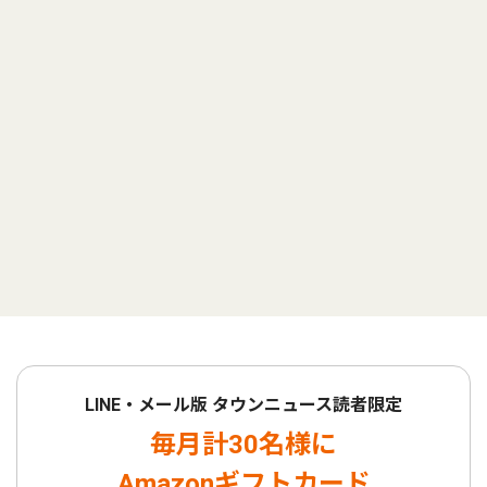
LINE・メール版 タウンニュース読者限定
毎月計30名様に
Amazonギフトカード