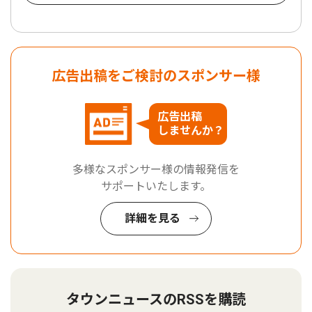
広告出稿をご検討のスポンサー様
広告出稿
しませんか？
多様なスポンサー様の情報発信を
サポートいたします。
詳細を見る
タウンニュースのRSSを購読