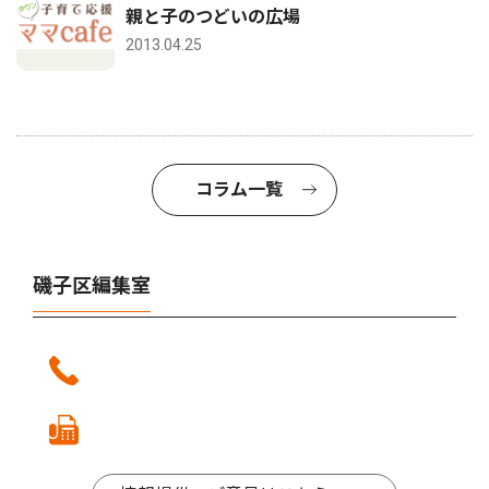
親と子のつどいの広場
2013.04.25
コラム一覧
磯子区編集室