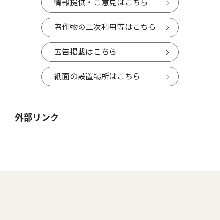
情報提供・ご意見はこちら
著作物の二次利用等はこちら
広告掲載はこちら
紙面の設置場所はこちら
外部リンク