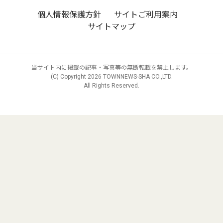
個人情報保護方針
サイトご利用案内
サイトマップ
当サイト内に掲載の記事・写真等の無断転載を禁止します。
(C) Copyright
2026 TOWNNEWS-SHA CO.,LTD.
All Rights Reserved.