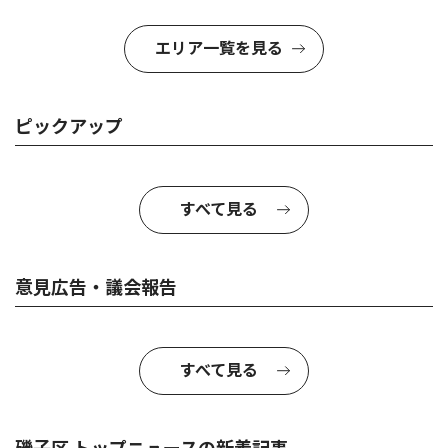
エリア一覧を見る
ピックアップ
すべて見る
意見広告・議会報告
すべて見る