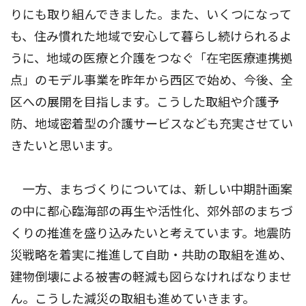
りにも取り組んできました。また、いくつになって
も、住み慣れた地域で安心して暮らし続けられるよ
うに、地域の医療と介護をつなぐ「在宅医療連携拠
点」のモデル事業を昨年から西区で始め、今後、全
区への展開を目指します。こうした取組や介護予
防、地域密着型の介護サービスなども充実させてい
きたいと思います。
一方、まちづくりについては、新しい中期計画案
の中に都心臨海部の再生や活性化、郊外部のまちづ
くりの推進を盛り込みたいと考えています。地震防
災戦略を着実に推進して自助・共助の取組を進め、
建物倒壊による被害の軽減も図らなければなりませ
ん。こうした減災の取組も進めていきます。