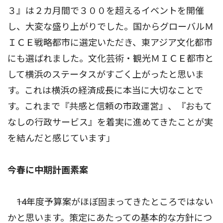
３』は２カ月間で３００を超えるイベントを開催
し、大変な盛り上がりでした。国からグローバルＭ
ＩＣＥ戦略都市に選定いただき、東アジア文化都市
にも選ばれました。文化芸術・観光ＭＩＣＥ都市と
して横浜のステータスがすごく上がったと思いま
す。これは横浜の経済成長に本当に大切なことで
す。これまで『共感と信頼の市政運営』、『おもて
なしの行政サービス』を着実に進めてきたことが実
を結んだと感じています」
今春に中期計画素案
――14年度予算案がほぼ固まってきたところではない
かと思います。策定にあたっての基本的な方針につ