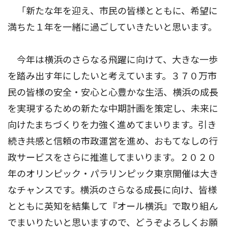
「新たな年を迎え、市民の皆様とともに、希望に
満ちた１年を一緒に過ごしていきたいと思います。
今年は横浜のさらなる飛躍に向けて、大きな一歩
を踏み出す年にしたいと考えています。３７０万市
民の皆様の安全・安心と心豊かな生活、横浜の成長
を実現するための新たな中期計画を策定し、未来に
向けたまちづくりを力強く進めてまいります。引き
続き共感と信頼の市政運営を進め、おもてなしの行
政サービスをさらに推進してまいります。２０２０
年のオリンピック・パラリンピック東京開催は大き
なチャンスです。横浜のさらなる成長に向け、皆様
とともに英知を結集して『オール横浜』で取り組ん
でまいりたいと思いますので、どうぞよろしくお願