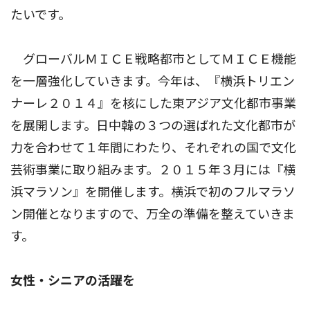
たいです。
グローバルＭＩＣＥ戦略都市としてＭＩＣＥ機能
を一層強化していきます。今年は、『横浜トリエン
ナーレ２０１４』を核にした東アジア文化都市事業
を展開します。日中韓の３つの選ばれた文化都市が
力を合わせて１年間にわたり、それぞれの国で文化
芸術事業に取り組みます。２０１５年３月には『横
浜マラソン』を開催します。横浜で初のフルマラソ
ン開催となりますので、万全の準備を整えていきま
す。
女性・シニアの活躍を