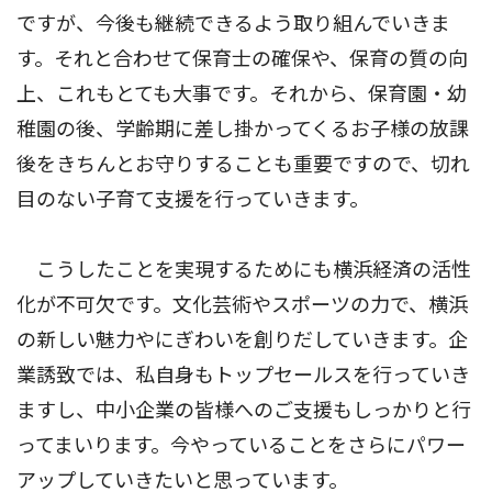
ですが、今後も継続できるよう取り組んでいきま
す。それと合わせて保育士の確保や、保育の質の向
上、これもとても大事です。それから、保育園・幼
稚園の後、学齢期に差し掛かってくるお子様の放課
後をきちんとお守りすることも重要ですので、切れ
目のない子育て支援を行っていきます。
こうしたことを実現するためにも横浜経済の活性
化が不可欠です。文化芸術やスポーツの力で、横浜
の新しい魅力やにぎわいを創りだしていきます。企
業誘致では、私自身もトップセールスを行っていき
ますし、中小企業の皆様へのご支援もしっかりと行
ってまいります。今やっていることをさらにパワー
アップしていきたいと思っています。