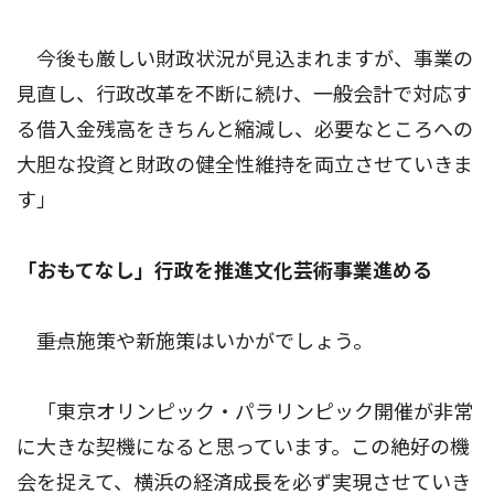
今後も厳しい財政状況が見込まれますが、事業の
見直し、行政改革を不断に続け、一般会計で対応す
る借入金残高をきちんと縮減し、必要なところへの
大胆な投資と財政の健全性維持を両立させていきま
す」
「おもてなし」行政を推進文化芸術事業進める
――重点施策や新施策はいかがでしょう。
「東京オリンピック・パラリンピック開催が非常
に大きな契機になると思っています。この絶好の機
会を捉えて、横浜の経済成長を必ず実現させていき