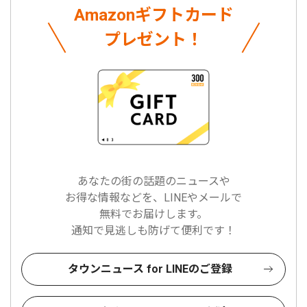
Amazonギフトカード
プレゼント！
あなたの街の話題のニュースや
お得な情報などを、LINEやメールで
無料でお届けします。
通知で見逃しも防げて便利です！
タウンニュース for LINEのご登録