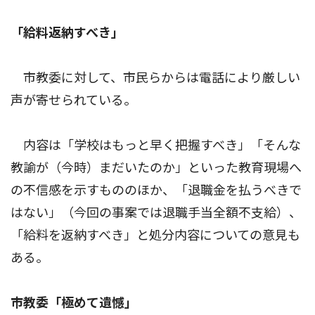
「給料返納すべき」
市教委に対して、市民らからは電話により厳しい
声が寄せられている。
内容は「学校はもっと早く把握すべき」「そんな
教諭が（今時）まだいたのか」といった教育現場へ
の不信感を示すもののほか、「退職金を払うべきで
はない」（今回の事案では退職手当全額不支給）、
「給料を返納すべき」と処分内容についての意見も
ある。
市教委「極めて遺憾」