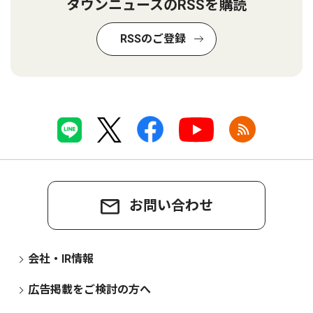
タウンニュースのRSSを購読
RSSのご登録
お問い合わせ
会社・IR情報
広告掲載をご検討の方へ