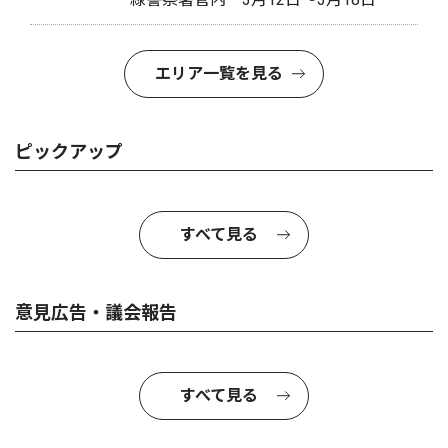
エリア一覧を見る
ピックアップ
すべて見る
意見広告・議会報告
すべて見る