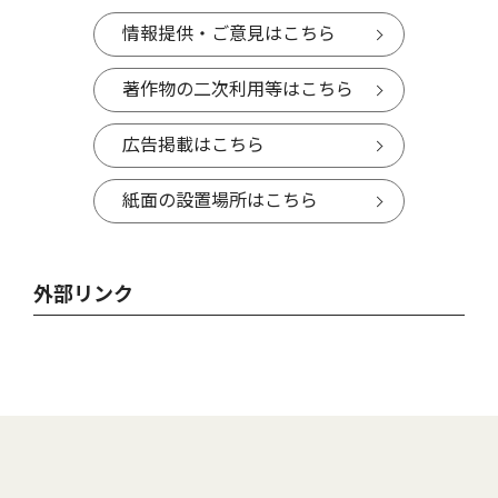
情報提供・ご意見はこちら
著作物の二次利用等はこちら
広告掲載はこちら
紙面の設置場所はこちら
外部リンク