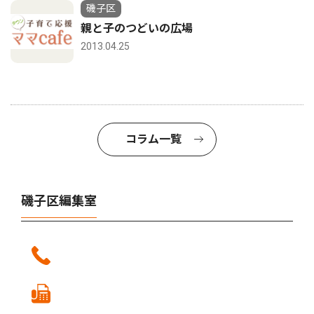
磯子区
親と子のつどいの広場
2013.04.25
コラム一覧
磯子区編集室