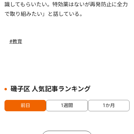
識してもらいたい。特効薬はないが再発防止に全力
で取り組みたい」と話している。
#教育
磯子区 人気記事ランキング
前日
1週間
1か月