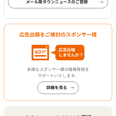
メール版タウンニュースのご登録
広告出稿をご検討のスポンサー様
広告出稿
しませんか？
多様なスポンサー様の情報発信を
サポートいたします。
詳細を見る