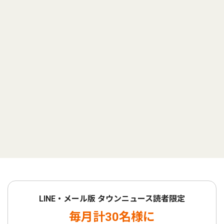
LINE・メール版 タウンニュース読者限定
毎月計30名様に