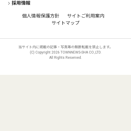
採用情報
個人情報保護方針
サイトご利用案内
サイトマップ
当サイト内に掲載の記事・写真等の無断転載を禁止します。
(C) Copyright
2026 TOWNNEWS-SHA CO.,LTD.
All Rights Reserved.