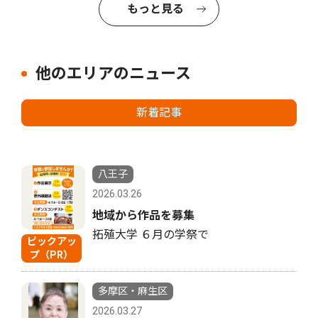
もっと見る
他のエリアのニュース
新着記事
八王子
2026.03.26
地域から作品を募集
拓殖大学 ６月の学祭で
ピックアッ
プ（PR）
多摩区・麻生区
2026.03.27