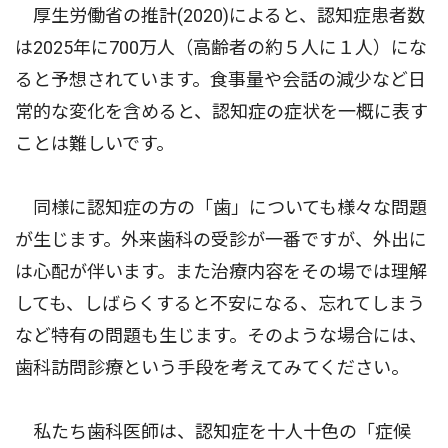
厚生労働省の推計(2020)によると、認知症患者数
は2025年に700万人（高齢者の約５人に１人）にな
ると予想されています。食事量や会話の減少など日
常的な変化を含めると、認知症の症状を一概に表す
ことは難しいです。
同様に認知症の方の「歯」についても様々な問題
が生じます。外来歯科の受診が一番ですが、外出に
は心配が伴います。また治療内容をその場では理解
しても、しばらくすると不安になる、忘れてしまう
など特有の問題も生じます。そのような場合には、
歯科訪問診療という手段を考えてみてください。
私たち歯科医師は、認知症を十人十色の「症候