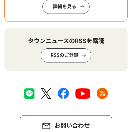
詳細を見る
タウンニュースのRSSを購読
RSSのご登録
お問い合わせ