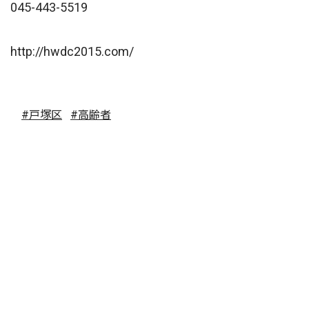
045-443-5519
http://hwdc2015.com/
#戸塚区
#高齢者