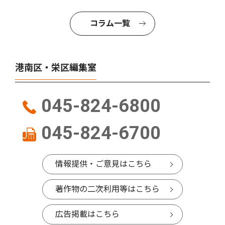
コラム一覧
港南区・栄区編集室
045-824-6800
045-824-6700
情報提供・ご意見はこちら
著作物の二次利用等はこちら
広告掲載はこちら