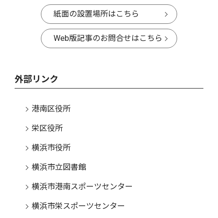
紙面の設置場所はこちら
Web版記事のお問合せはこちら
外部リンク
港南区役所
栄区役所
横浜市役所
横浜市立図書館
横浜市港南スポーツセンター
横浜市栄スポーツセンター