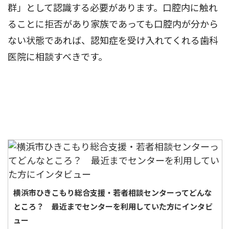
群」として認識する必要があります。口腔内に触れ
ることに拒否があり家族であっても口腔内が分から
ない状態であれば、認知症を受け入れてくれる歯科
医院に相談すべきです。
横浜市ひきこもり総合支援・若者相談センターってどんな
ところ？ 最近までセンターを利用していた方にインタビ
ュー