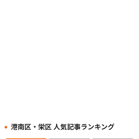
港南区・栄区 人気記事ランキング