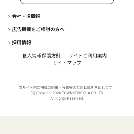
会社・IR情報
広告掲載をご検討の方へ
採用情報
個人情報保護方針
サイトご利用案内
サイトマップ
当サイト内に掲載の記事・写真等の無断転載を禁止します。
(C) Copyright
2026 TOWNNEWS-SHA CO.,LTD.
All Rights Reserved.