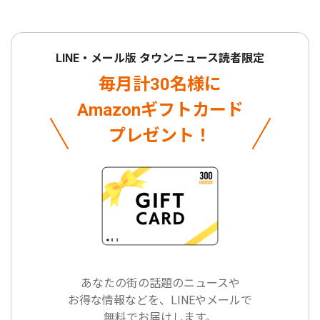
LINE・メール版 タウンニュース読者限定
毎月計30名様に
Amazonギフトカード
プレゼント！
あなたの街の話題のニュースや
お得な情報などを、LINEやメールで
無料でお届けします。