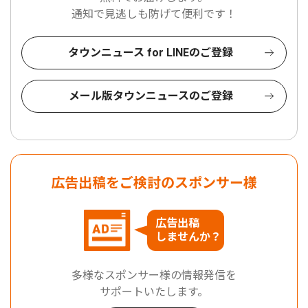
通知で見逃しも防げて便利です！
タウンニュース for LINEのご登録
メール版タウンニュースのご登録
広告出稿をご検討のスポンサー様
広告出稿
しませんか？
多様なスポンサー様の情報発信を
サポートいたします。