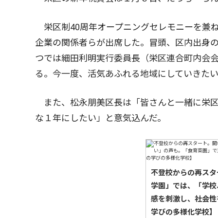
栄区制40周年オープニングセレモニーを兼
企業の関係者らが出席した。冒頭、区内出身
つでは細田利明実行委員長（栄区連合町内会
る。今一度、活気あふれる地域にしていきた
また、松永朋美区長は「皆さんと一緒に栄区
な１年にしたい」と意気込んだ。
不登校からの再スタ
学園」では、「学校
感を刺激し、社会性
学びの多様化学校】