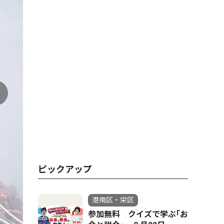
ピックアップ
港南区・栄区
参加無料 クイズで学ぶ｢お