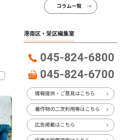
コラム一覧
港南区・栄区編集室
045-824-6800
045-824-6700
4
5
情報提供・ご意見はこちら
著作物の二次利用等はこちら
広告掲載はこちら