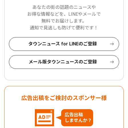
あなたの街の話題のニュースや
お得な情報などを、LINEやメールで
無料でお届けします。
通知で見逃しも防げて便利です！
タウンニュース for LINEのご登録
メール版タウンニュースのご登録
広告出稿をご検討のスポンサー様
広告出稿
しませんか？