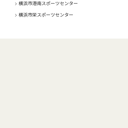
横浜市港南スポーツセンター
横浜市栄スポーツセンター