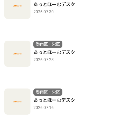
あっとほーむデスク
2026.07.30
港南区・栄区
あっとほーむデスク
2026.07.23
港南区・栄区
あっとほーむデスク
2026.07.16