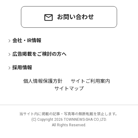
お問い合わせ
会社・IR情報
広告掲載をご検討の方へ
採用情報
個人情報保護方針
サイトご利用案内
サイトマップ
当サイト内に掲載の記事・写真等の無断転載を禁止します。
(C) Copyright
2026 TOWNNEWS-SHA CO.,LTD.
All Rights Reserved.