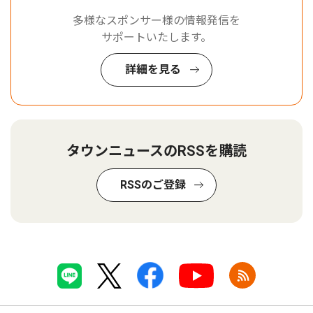
多様なスポンサー様の情報発信を
サポートいたします。
詳細を見る
タウンニュースのRSSを購読
RSSのご登録