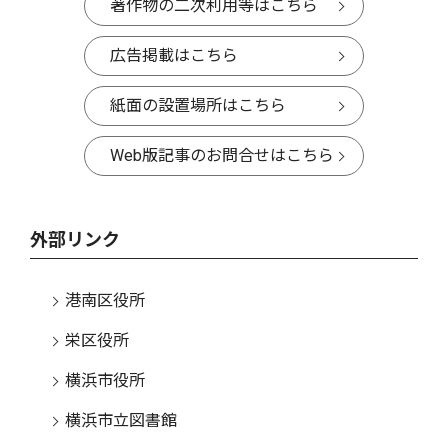
著作物の二次利用等はこちら
広告掲載はこちら
紙面の設置場所はこちら
Web版記事のお問合せはこちら
外部リンク
港南区役所
栄区役所
横浜市役所
横浜市立図書館