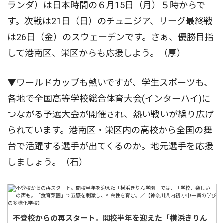
ランダ）は日本時間の６月15日（月）５時からで
す。次戦は21日（日）のチュニジア、リーグ最終戦
は26日（金）のスウェーデンです。さぁ、優勝目指
して港南区、栄区からも応援しよう。（厚）
▼ワールドカップも熱いですが、学生スポーツも、
各地で全国高等学校総合体育大会(インターハイ)に
つながる予選大会が開催され、熱い戦いが繰り広げ
られています。港南区・栄区内の高校から全国の舞
台で活躍する選手が出てくるのか。地元選手を応援
しましょう。（石）
不登校からの再スタート。開校半年を迎えた「横浜きりん