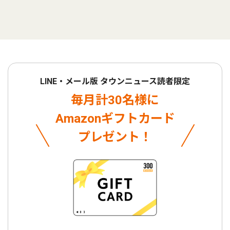
LINE・メール版 タウンニュース読者限定
毎月計30名様に
Amazonギフトカード
プレゼント！