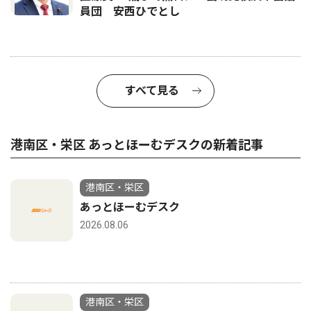
員団 安西ひでとし
すべて見る
港南区・栄区 あっとほーむデスクの新着記事
港南区・栄区
あっとほーむデスク
2026.08.06
港南区・栄区