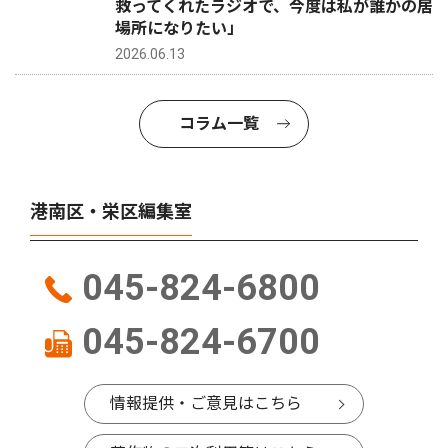
救ってくれたラジオで、今度は私が誰かの居
場所になりたい」
2026.06.13
コラム一覧
港南区・栄区編集室
045-824-6800
045-824-6700
情報提供・ご意見はこちら