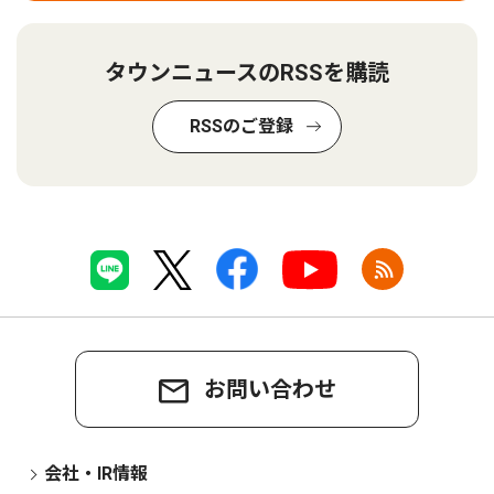
タウンニュースのRSSを購読
RSSのご登録
お問い合わせ
会社・IR情報