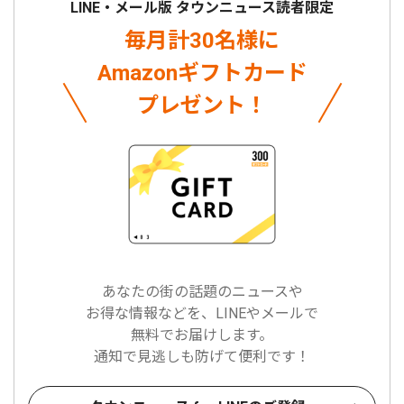
LINE・メール版 タウンニュース読者限定
毎月計30名様に
Amazonギフトカード
プレゼント！
あなたの街の話題のニュースや
お得な情報などを、LINEやメールで
無料でお届けします。
通知で見逃しも防げて便利です！