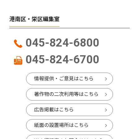
港南区・栄区編集室
045-824-6800
045-824-6700
情報提供・ご意見はこちら
著作物の二次利用等はこちら
広告掲載はこちら
紙面の設置場所はこちら