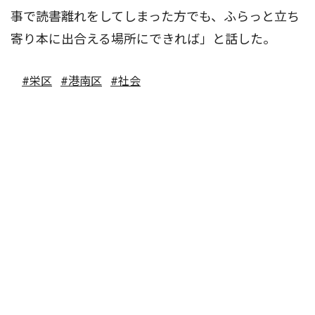
事で読書離れをしてしまった方でも、ふらっと立ち
寄り本に出合える場所にできれば」と話した。
#栄区
#港南区
#社会