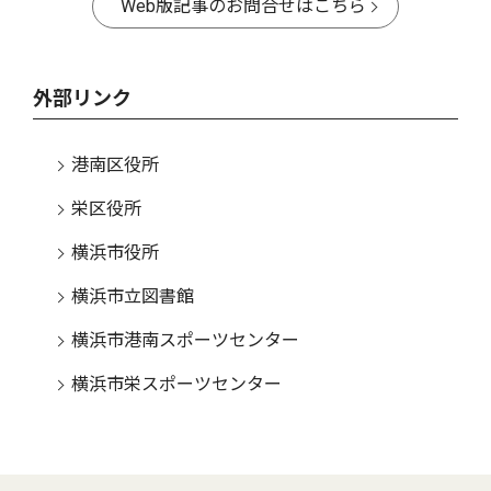
Web版記事のお問合せはこちら
外部リンク
港南区役所
栄区役所
横浜市役所
横浜市立図書館
横浜市港南スポーツセンター
横浜市栄スポーツセンター