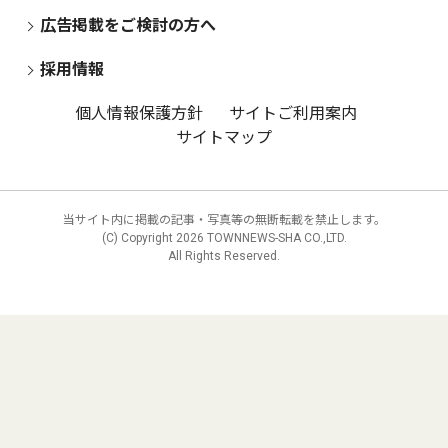
広告掲載をご検討の方へ
採用情報
個人情報保護方針
サイトご利用案内
サイトマップ
当サイト内に掲載の記事・写真等の無断転載を禁止します。
(C) Copyright
2026 TOWNNEWS-SHA CO.,LTD.
All Rights Reserved.