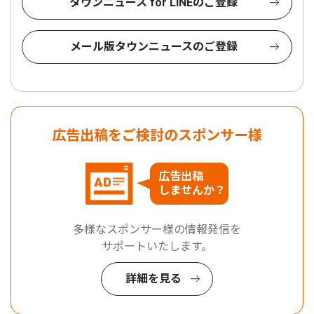
タウンニュース for LINEのご登録
メール版タウンニュースのご登録
広告出稿をご検討のスポンサー様
広告出稿
しませんか？
多様なスポンサー様の情報発信を
サポートいたします。
詳細を見る