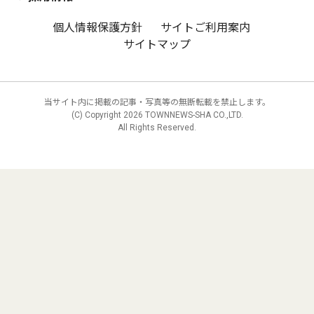
個人情報保護方針
サイトご利用案内
サイトマップ
当サイト内に掲載の記事・写真等の無断転載を禁止します。
(C) Copyright
2026 TOWNNEWS-SHA CO.,LTD.
All Rights Reserved.