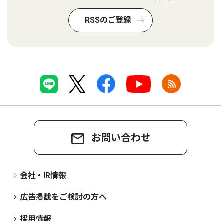
RSSのご登録
お問い合わせ
会社・IR情報
広告掲載をご検討の方へ
採用情報