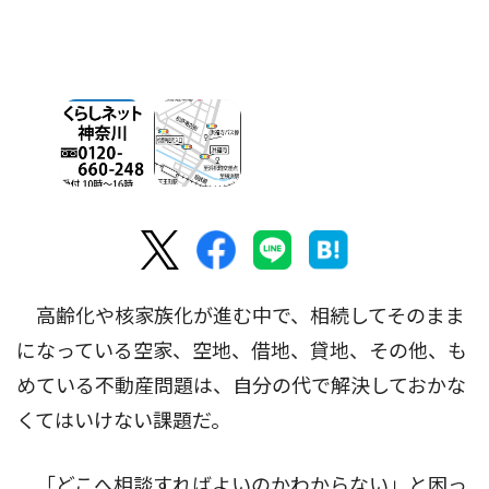
高齢化や核家族化が進む中で、相続してそのまま
になっている空家、空地、借地、貸地、その他、も
めている不動産問題は、自分の代で解決しておかな
くてはいけない課題だ。
「どこへ相談すればよいのかわからない」と困っ