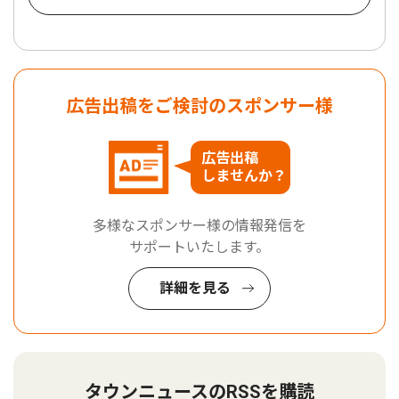
広告出稿をご検討のスポンサー様
広告出稿
しませんか？
多様なスポンサー様の情報発信を
サポートいたします。
詳細を見る
タウンニュースのRSSを購読