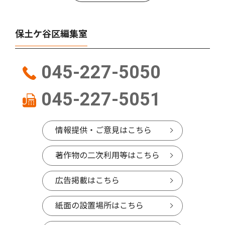
保土ケ谷区編集室
045-227-5050
045-227-5051
情報提供・ご意見はこちら
著作物の二次利用等はこちら
広告掲載はこちら
紙面の設置場所はこちら