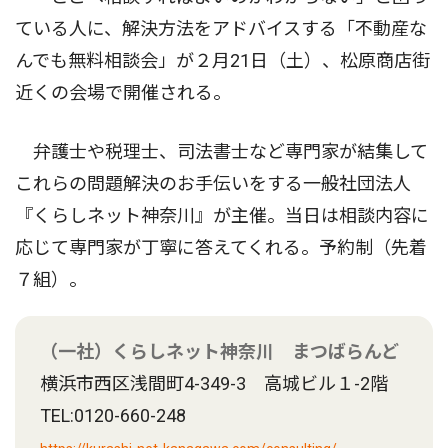
ている人に、解決方法をアドバイスする「不動産な
んでも無料相談会」が２月21日（土）、松原商店街
近くの会場で開催される。
弁護士や税理士、司法書士など専門家が結集して
これらの問題解決のお手伝いをする一般社団法人
『くらしネット神奈川』が主催。当日は相談内容に
応じて専門家が丁寧に答えてくれる。予約制（先着
７組）。
（一社）くらしネット神奈川 まつばらんど
横浜市西区浅間町4-349-3 高城ビル１-2階
TEL:0120-660-248