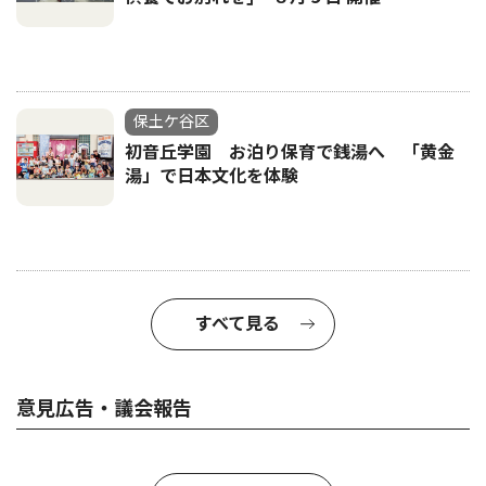
保土ケ谷区
初音丘学園 お泊り保育で銭湯へ 「黄金
湯」で日本文化を体験
すべて見る
意見広告・議会報告