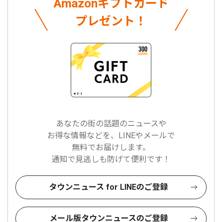
Amazonギフトカード
プレゼント！
あなたの街の話題のニュースや
お得な情報などを、LINEやメールで
無料でお届けします。
通知で見逃しも防げて便利です！
タウンニュース for LINEのご登録
メール版タウンニュースのご登録