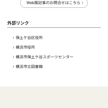
Web版記事のお問合せはこちら
外部リンク
保土ケ谷区役所
横浜市役所
横浜市保土ケ谷スポーツセンター
横浜市立図書館