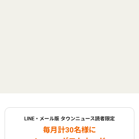
LINE・メール版 タウンニュース読者限定
毎月計30名様に